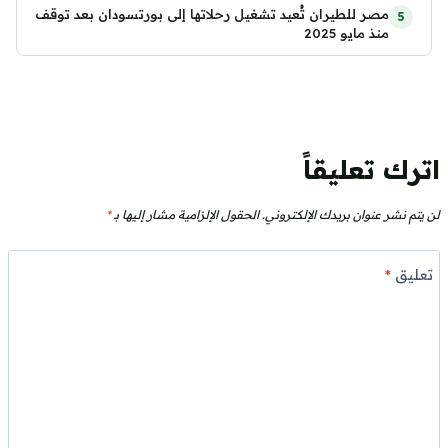
مصر للطيران تُعيد تشغيل رحلاتها إلى بورتسودان بعد توقف
منذ مايو 2025
اترك تعليقاً
لن يتم نشر عنوان بريدك الإلكتروني.
الحقول الإلزامية مشار إليها بـ
*
تعليق
*