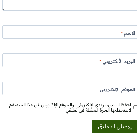
الاسم
*
البريد الألكتروني
*
الموقع الإلكتروني
احفظ اسمي، بريدي الإلكتروني، والموقع الإلكتروني في هذا المتصفح
لاستخدامها المرة المقبلة في تعليقي.