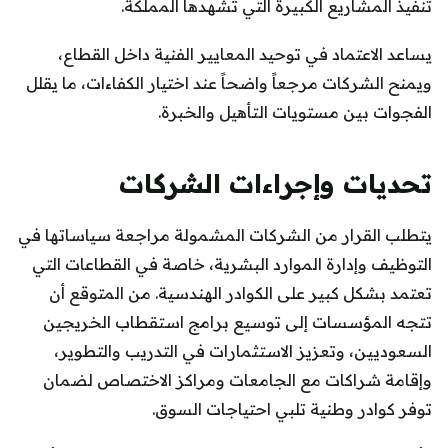
تنفيذ المشاريع الكبيرة التي تشهدها المملكة.
يساعد الاعتماد في توحيد المعايير الفنية داخل القطاع،
ويمنح الشركات مرجعاً واضحاً عند اختيار الكفاءات، ما يقلل
الفجوات بين مستويات التأهيل والخبرة.
تحديات وإجراءات الشركات
يتطلب القرار من الشركات المشمولة مراجعة سياساتها في
التوظيف وإدارة الموارد البشرية، خاصة في القطاعات التي
تعتمد بشكل كبير على الكوادر الهندسية. من المتوقع أن
تتجه المؤسسات إلى توسيع برامج استقطاب الخريجين
السعوديين، وتعزيز الاستثمارات في التدريب والتطوير،
وإقامة شراكات مع الجامعات ومراكز الاختصاص لضمان
توفر كوادر وطنية تلبي احتياجات السوق.