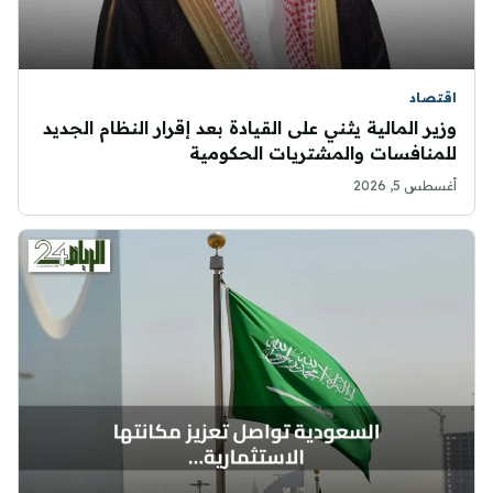
اقتصاد
وزير المالية يثني على القيادة بعد إقرار النظام الجديد
للمنافسات والمشتريات الحكومية
أغسطس 5, 2026