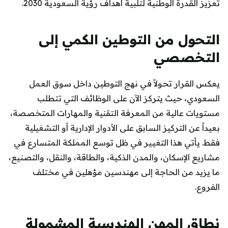
تعزيز القدرة الوطنية لتلبية أهداف رؤية السعودية 2030.
التحول من التوطين الكمي إلى
التخصصي
يعكس القرار تحولاً في نهج التوطين داخل سوق العمل
السعودي، حيث يتركز الآن على الوظائف التي تتطلب
مستويات عالية من المعرفة التقنية والمهارات المتخصصة،
بعيداً عن التركيز السابق على الأدوار الإدارية أو التشغيلية
فقط. يأتي هذا التغيير في ظل توسع المملكة المتسارع في
مشاريع الإسكان، والمدن الذكية، والطاقة، والنقل، والتصنيع،
ما يزيد من الحاجة إلى مهندسين مؤهلين في مختلف
الفروع.
نطاق المهن الهندسية المشمولة