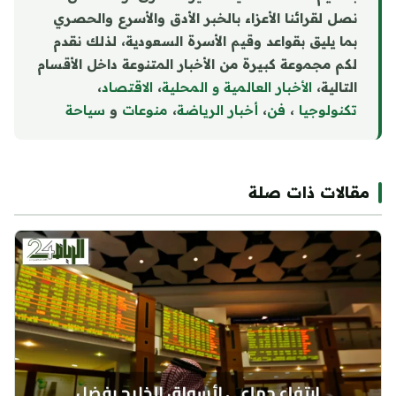
نصل لقرائنا الأعزاء بالخبر الأدق والأسرع والحصري
بما يليق بقواعد وقيم الأسرة السعودية، لذلك نقدم
لكم مجموعة كبيرة من الأخبار المتنوعة داخل الأقسام
التالية،
الأخبار العالمية و المحلية
،
الاقتصاد
،
تكنولوجيا
،
فن
،
أخبار الرياضة
،
منوع
ا
ت
و
سياحة
مقالات ذات صلة