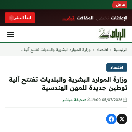
عاجل
الإعلانات
تختفي.
المقالات
تبقى.
ابدأ النشر
التجاوز
الرئيسية
›
اقتصاد
›
وزارة الموارد البشرية والبلديات تفتتح آلية...
إلى
المحتوى
اقتصاد
وزارة الموارد البشرية والبلديات تفتتح آلية
توطين جديدة للمهن الهندسية
05/07/2026 19:00
صحيفة مباشر