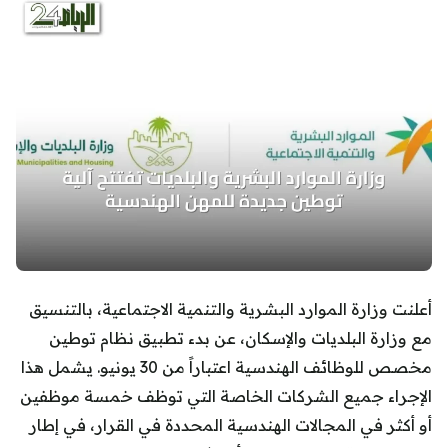
أعلنت وزارة الموارد البشرية والتنمية الاجتماعية، بالتنسيق
مع وزارة البلديات والإسكان، عن بدء تطبيق نظام توطين
مخصص للوظائف الهندسية اعتباراً من 30 يونيو. يشمل هذا
الإجراء جميع الشركات الخاصة التي توظف خمسة موظفين
أو أكثر في المجالات الهندسية المحددة في القرار، في إطار