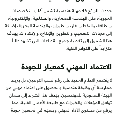
حددت اللوائح 46 مهنة هندسية تشمل أغلب التخصصات
الحيوية، مثل الهندسة المعمارية، والصناعية، والإلكترونية،
والطاقة، والنفط والغاز، والطيران، والهندسة البحرية، إضافة
إلى مجالات التصميم، والتطوير، والإنتاج، والإنشاءات. يهدف
هذا الشمول إلى تغطية جميع القطاعات التي تشهد طلباً
متزايداً على الكوادر الفنية.
الاعتماد المهني كمعيار للجودة
لا يقتصر النظام الجديد على رفع نسب التوطين، بل يربط
ممارسة أي وظيفة هندسية بالحصول على اعتماد مهني من
الهيئة السعودية للمهندسين. يهدف هذا الشرط إلى ضمان
توافق المؤهلات والخبرات مع طبيعة الأعمال الفنية، مما
يرفع من مستوى الأداء المهني ويسهم في تحسين جودة