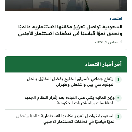
اقتصاد
السعودية تواصل تعزيز مكانتها الاستثمارية عالميًا
وتحقق نموًا قياسيًا في تدفقات الاستثمار الأجنبي
أغسطس 5, 2026
آخر أخبار اقتصاد
ارتفاع جماعي لأسواق الخليج بفضل التفاؤل بالحل
الدبلوماسي بين واشنطن وطهران
وزير المالية يثني على القيادة بعد إقرار النظام الجديد
للمنافسات والمشتريات الحكومية
السعودية تواصل تعزيز مكانتها الاستثمارية عالميًا وتحقق
نموًا قياسيًا في تدفقات الاستثمار الأجنبي