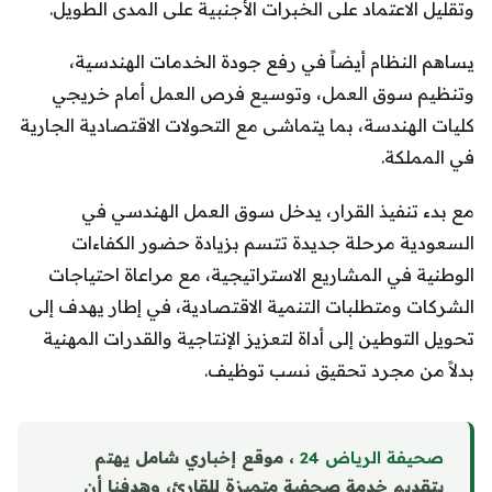
وتقليل الاعتماد على الخبرات الأجنبية على المدى الطويل.
يساهم النظام أيضاً في رفع جودة الخدمات الهندسية،
وتنظيم سوق العمل، وتوسيع فرص العمل أمام خريجي
كليات الهندسة، بما يتماشى مع التحولات الاقتصادية الجارية
في المملكة.
مع بدء تنفيذ القرار، يدخل سوق العمل الهندسي في
السعودية مرحلة جديدة تتسم بزيادة حضور الكفاءات
الوطنية في المشاريع الاستراتيجية، مع مراعاة احتياجات
الشركات ومتطلبات التنمية الاقتصادية، في إطار يهدف إلى
تحويل التوطين إلى أداة لتعزيز الإنتاجية والقدرات المهنية
بدلاً من مجرد تحقيق نسب توظيف.
صحيفة الرياض 24
، موقع إخباري شامل يهتم
بتقديم خدمة صحفية متميزة للقارئ، وهدفنا أن