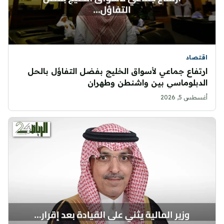
اقتصاد
ارتفاع جماعي لأسواق الخليج بفضل التفاؤل بالحل
الدبلوماسي بين واشنطن وطهران
أغسطس 5, 2026