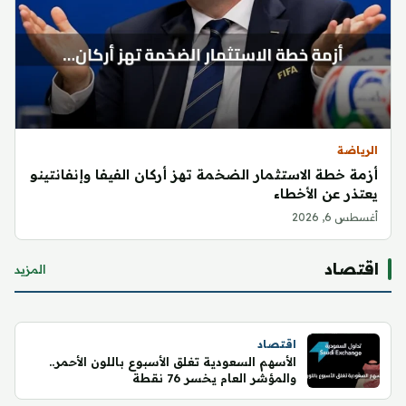
الرياضة
أزمة خطة الاستثمار الضخمة تهز أركان الفيفا وإنفانتينو
يعتذر عن الأخطاء
أغسطس 6, 2026
اقتصاد
المزيد
اقتصاد
الأسهم السعودية تغلق الأسبوع باللون الأحمر..
والمؤشر العام يخسر 76 نقطة