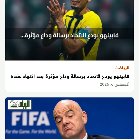
الرياضة
فابينهو يودع الاتحاد برسالة وداع مؤثرة بعد انتهاء عقده
أغسطس 6, 2026