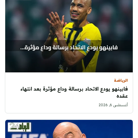
الرياضة
فابينهو يودع الاتحاد برسالة وداع مؤثرة بعد انتهاء
عقده
أغسطس 6, 2026