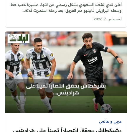
أعلن نادي الاتحاد السعودي بشكل رسمي عن انتهاء مسيرة لاعب خط
وسطه البرازيلي فابينهو مع الفريق، بعد رحلة استمرت ثلاثة...
أغسطس 6, 2026
عربي و عالمي
بشيكطاش يحقق انتصاراً ثميناً على هراديتس