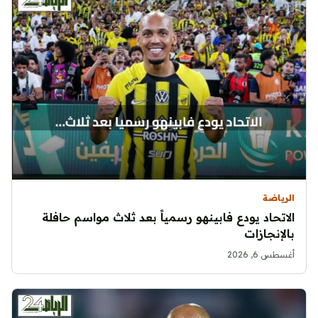
الرياضة
الاتحاد يودع فابينهو رسمياً بعد ثلاث مواسم حافلة
بالإنجازات
أغسطس 6, 2026