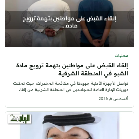
محليات
إلقاء القبض على مواطنين بتهمة ترويج مادة
الشبو في المنطقة الشرقية
تواصل الأجهزة الأمنية جهودها في مكافحة المخدرات، حيث تمكنت
دوريات الإدارة العامة للمجاهدين في المنطقة الشرقية من إلقاء
القبض على...
أغسطس 6, 2026