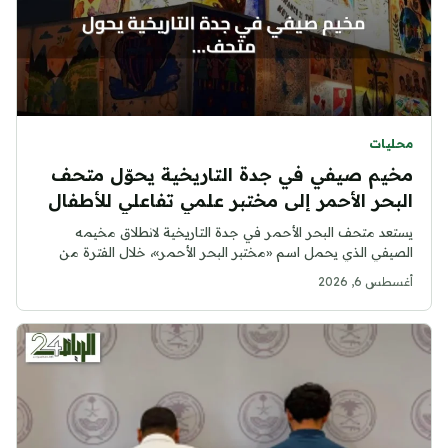
محليات
مخيم صيفي في جدة التاريخية يحوّل متحف
البحر الأحمر إلى مختبر علمي تفاعلي للأطفال
يستعد متحف البحر الأحمر في جدة التاريخية لانطلاق مخيمه
الصيفي الذي يحمل اسم «مختبر البحر الأحمر»، خلال الفترة من
25...
أغسطس 6, 2026