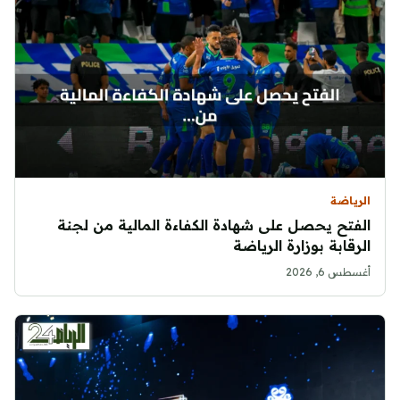
الرياضة
الفتح يحصل على شهادة الكفاءة المالية من لجنة
الرقابة بوزارة الرياضة
أغسطس 6, 2026