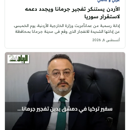
الأردن يستنكر تفجير جرمانا ويجدد دعمه
لاستقرار سوريا
إدانة رسمية من عمانأعربت وزارة الخارجية الأردنية، يوم الخميس،
عن إدانتها الشديدة للانفجار الذي وقع في مدينة جرمانا بمحافظة
ريف...
أغسطس 6, 2026