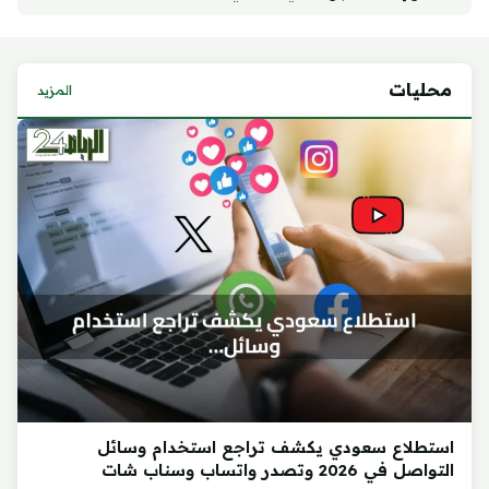
محليات
المزيد
استطلاع سعودي يكشف تراجع استخدام وسائل
التواصل في 2026 وتصدر واتساب وسناب شات