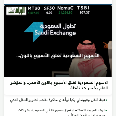
الأسهم السعودية تغلق الأسبوع باللون الأحمر.. والمؤشر
العام يخسر 76 نقطة
هيئة النقل وهيونداي وكيا توقّعان مذكرة تفاهم لتطوير التنقل الذكي
الهيئة العربية للاستثمار تعزز حضورها في السعودية بشراكات
جديدة لدعم الأمن الغذائي