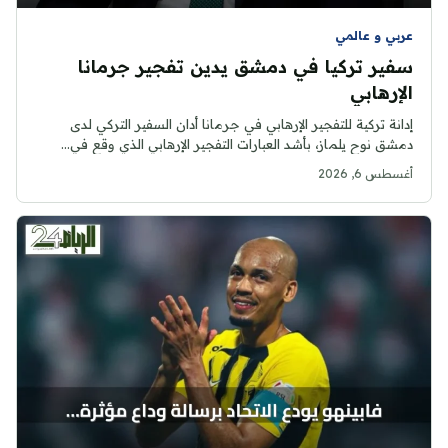
عربي و عالمي
سفير تركيا في دمشق يدين تفجير جرمانا
الإرهابي
إدانة تركية للتفجير الإرهابي في جرمانا أدان السفير التركي لدى
دمشق نوح يلماز، بأشد العبارات التفجير الإرهابي الذي وقع في...
أغسطس 6, 2026