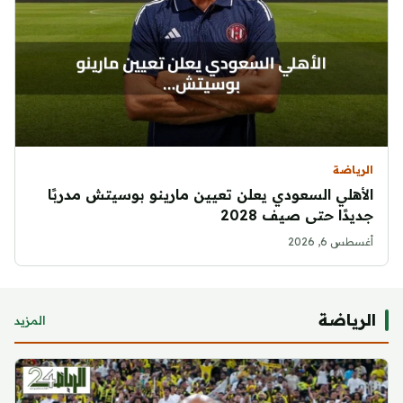
الرياضة
الأهلي السعودي يعلن تعيين مارينو بوسيتش مدربًا
جديدًا حتى صيف 2028
أغسطس 6, 2026
الرياضة
المزيد