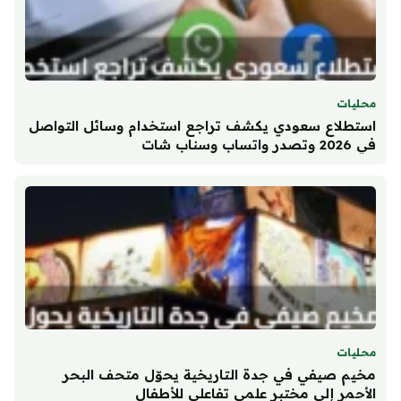
محليات
استطلاع سعودي يكشف تراجع استخدام وسائل التواصل
في 2026 وتصدر واتساب وسناب شات
محليات
مخيم صيفي في جدة التاريخية يحوّل متحف البحر
الأحمر إلى مختبر علمي تفاعلي للأطفال