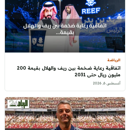
الرياضة
اتفاقية رعاية ضخمة بين ريف والهلال بقيمة 200
مليون ريال حتى 2031
أغسطس 6, 2026