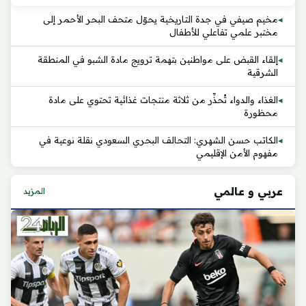
مخيم صيفي في جدة التاريخية يحوّل متحف البحر الأحمر إلى
مختبر علمي تفاعلي للأطفال
إلقاء القبض على مواطنين بتهمة ترويج مادة الشبو في المنطقة
الشرقية
الغذاء والدواء تُحذِّر من ثلاثة منتجات غذائية تحتوي على مادة
محظورة
الكاتب حسن الشهري: التحالف البحري السعودي نقلة نوعية في
مفهوم الأمن الإقليمي
عربي و عالمي
المزيد