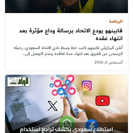
الرياضة
فابينهو يودع الاتحاد برسالة وداع مؤثرة بعد
انتهاء عقده
أعلن البرازيلي فابينهو، لاعب خط وسط نادي الاتحاد السعودي، رحيله
الرسمي عن الفريق بعد انتهاء مدة تعاقده وعدم التوصل إلى...
أغسطس 6, 2026