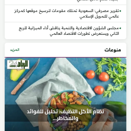
تقرير مصرفي: السعودية تمتلك مقومات لترسيخ موقعها كمركز
عالمي للتمويل الإسلامي
مجلس الشؤون الاقتصادية والتنمية يناقش أداء الميزانية للربع
الثاني ويستعرض تطورات الاقتصاد العالمي
منوعات
المزيد