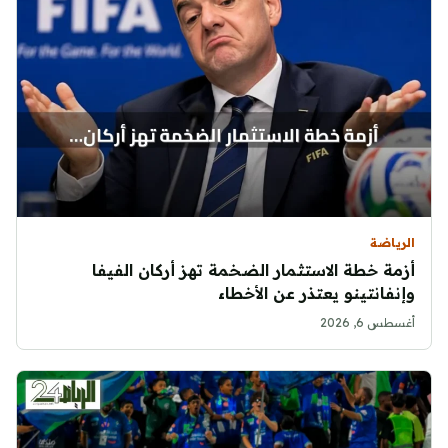
الرياضة
أزمة خطة الاستثمار الضخمة تهز أركان الفيفا
وإنفانتينو يعتذر عن الأخطاء
أغسطس 6, 2026