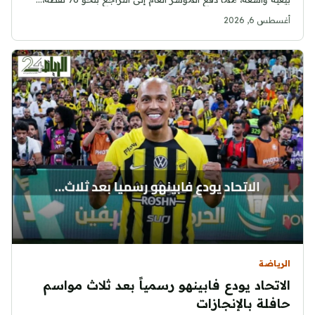
أغسطس 6, 2026
الرياضة
الاتحاد يودع فابينهو رسمياً بعد ثلاث مواسم
حافلة بالإنجازات