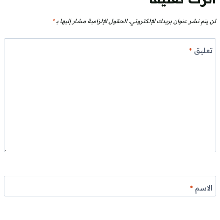
لن يتم نشر عنوان بريدك الإلكتروني.
الحقول الإلزامية مشار إليها بـ
*
تعليق
*
الاسم
*