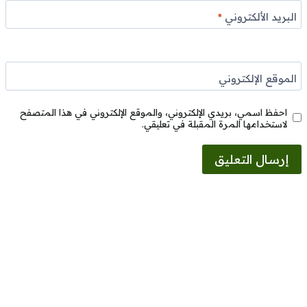
البريد الألكتروني
*
الموقع الإلكتروني
احفظ اسمي، بريدي الإلكتروني، والموقع الإلكتروني في هذا المتصفح
لاستخدامها المرة المقبلة في تعليقي.
Alternative: