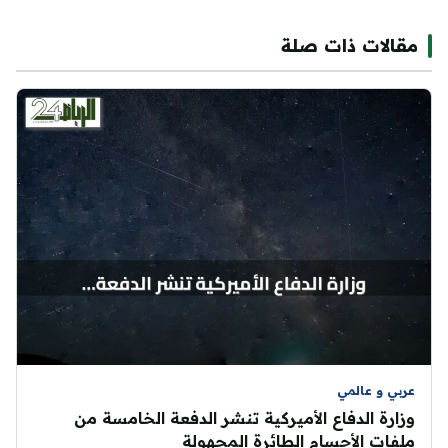
مقالات ذات صلة
عربي و عالمي
وزارة الدفاع الأميركية تنشر الدفعة الخامسة من
ملفات الأجسام الطائرة المجهولة