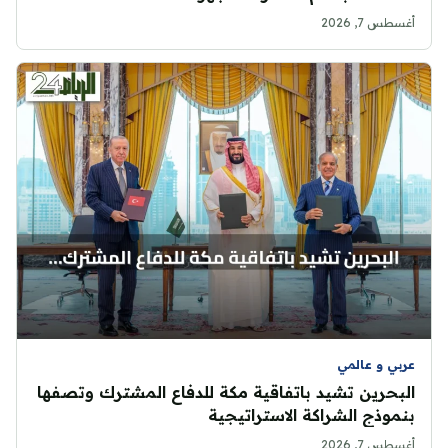
أغسطس 7, 2026
عربي و عالمي
البحرين تشيد باتفاقية مكة للدفاع المشترك وتصفها
بنموذج الشراكة الاستراتيجية
أغسطس 7, 2026