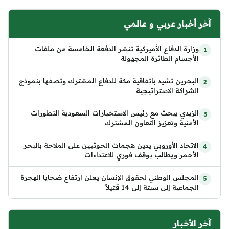
آخر أخبار عربي و عالمي
وزارة الدفاع الأميركية تنشر الدفعة الخامسة من ملفات
الأجسام الطائرة المجهولة
البحرين تشيد باتفاقية مكة للدفاع المشترك وتصفها بنموذج
الشراكة الاستراتيجية
الزيدي يبحث مع رئيس الاستخبارات السعودية التطورات
الأمنية وتعزيز التعاون المشترك
الاتحاد الأوروبي يدين هجمات الحوثيين على الملاحة بالبحر
الأحمر ويطالب بوقف فوري للاعتداءات
المجلس الوطني لحقوق الإنسان يعلن ارتفاع ضحايا الهجرة
الجماعية إلى سبتة إلى 14 قتيلاً
آخر الأخبار