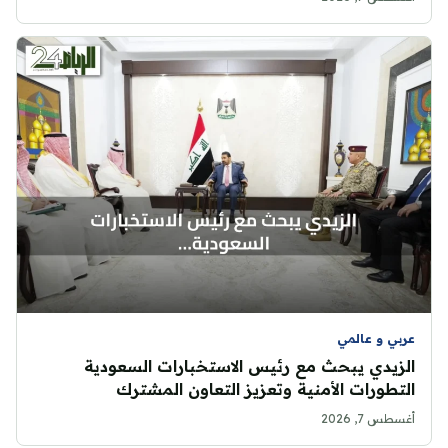
عربي و عالمي
الزيدي يبحث مع رئيس الاستخبارات السعودية
التطورات الأمنية وتعزيز التعاون المشترك
أغسطس 7, 2026