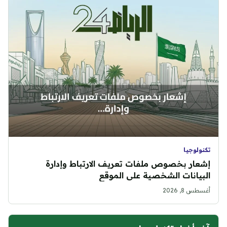
تكنولوجيا
إشعار بخصوص ملفات تعريف الارتباط وإدارة
البيانات الشخصية على الموقع
أغسطس 8, 2026