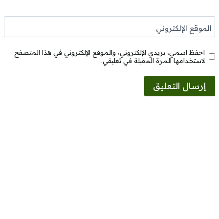
الموقع الإلكتروني
احفظ اسمي، بريدي الإلكتروني، والموقع الإلكتروني في هذا المتصفح
لاستخدامها المرة المقبلة في تعليقي.
Alternative: