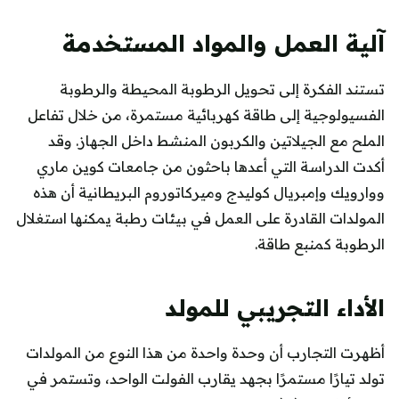
آلية العمل والمواد المستخدمة
تستند الفكرة إلى تحويل الرطوبة المحيطة والرطوبة
الفسيولوجية إلى طاقة كهربائية مستمرة، من خلال تفاعل
الملح مع الجيلاتين والكربون المنشط داخل الجهاز. وقد
أكدت الدراسة التي أعدها باحثون من جامعات كوين ماري
ووارويك وإمبريال كوليدج وميركاتوروم البريطانية أن هذه
المولدات القادرة على العمل في بيئات رطبة يمكنها استغلال
الرطوبة كمنبع طاقة.
الأداء التجريبي للمولد
أظهرت التجارب أن وحدة واحدة من هذا النوع من المولدات
تولد تيارًا مستمرًا بجهد يقارب الفولت الواحد، وتستمر في