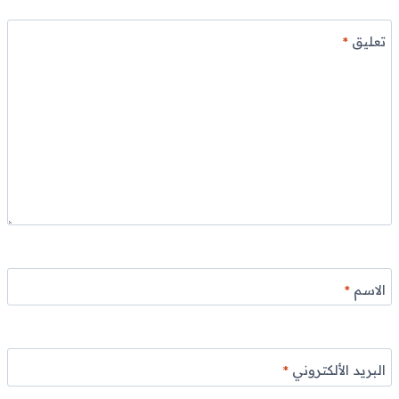
تعليق
*
الاسم
*
البريد الألكتروني
*