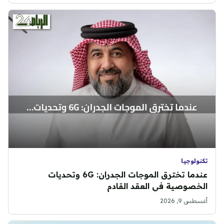
تكنولوجيا
عندما تخترق الموجات الجدران: 6G وتحديات
الخصوصية في العقد القادم
أغسطس 9, 2026