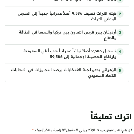
هيئة التراث تضيف 9,586 أصلاً عمرانياً جديداً إلى السجل
الوطني للتراث
أردوغان يبرز فرص التعاون بين تركيا والنمسا في الطاقة
والدفاع
تسجيل 9,586 أصلاً تراثياً عمرانياً جديداً في السعودية
وارتفاع الحصيلة الإجمالية إلى 59,586
الزهراني يدعو لجنة الانتخابات برصد التجاوزات في انتخابات
الاتحاد السعودي
اترك تعليقاً
لن يتم نشر عنوان بريدك الإلكتروني.
الحقول الإلزامية مشار إليها بـ
*