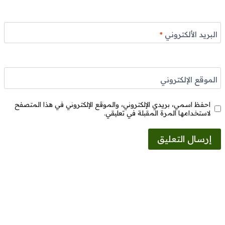
البريد الألكتروني
*
الموقع الإلكتروني
احفظ اسمي، بريدي الإلكتروني، والموقع الإلكتروني في هذا المتصفح
لاستخدامها المرة المقبلة في تعليقي.
Alternative: