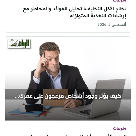
منوعات
نظام الأكل النظيف: تحليل للفوائد والمخاطر مع
إرشادات للتغذية المتوازنة
أغسطس 5, 2026
منوعات