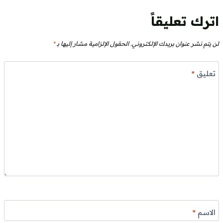
اترك تعليقاً
لن يتم نشر عنوان بريدك الإلكتروني.
الحقول الإلزامية مشار إليها بـ
*
تعليق
*
الاسم
*