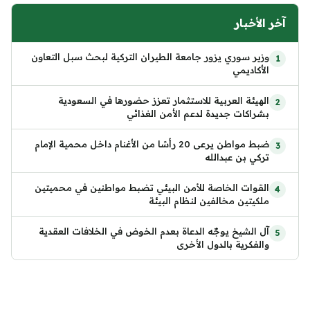
آخر الأخبار
وزير سوري يزور جامعة الطيران التركية لبحث سبل التعاون
الأكاديمي
الهيئة العربية للاستثمار تعزز حضورها في السعودية
بشراكات جديدة لدعم الأمن الغذائي
ضبط مواطن يرعى 20 رأسًا من الأغنام داخل محمية الإمام
تركي بن عبدالله
القوات الخاصة للأمن البيئي تضبط مواطنين في محميتين
ملكيتين مخالفين لنظام البيئة
آل الشيخ يوجّه الدعاة بعدم الخوض في الخلافات العقدية
والفكرية بالدول الأخرى