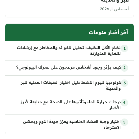
أغسطس 1, 2026
آخر أخبار منوعات
نظام الأكل النظيف: تحليل للفوائد والمخاطر مع إرشادات
للتغذية المتوازنة
كيف يؤثر وجود أشخاص مزعجون على عمرك البيولوجي؟
كولومبيا لليوم النشط: دليل اختيار الطبقات العملية للبر
والمدينة
درجات حرارة الماء وتأثيرها على الصحة مع متابعة لأبرز
الأخبار
اختيار وجبة العشاء المناسبة يعزز جودة النوم ويحسّن
الاسترخاء