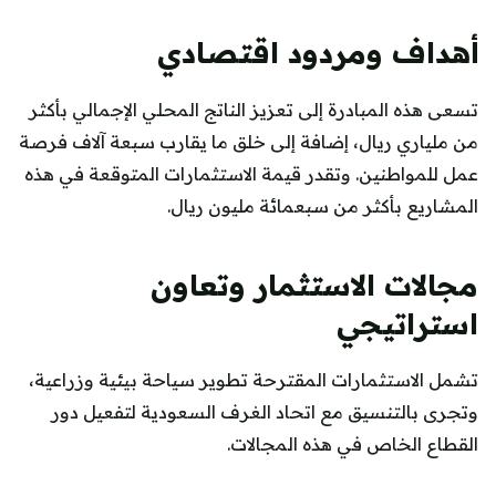
أهداف ومردود اقتصادي
تسعى هذه المبادرة إلى تعزيز الناتج المحلي الإجمالي بأكثر
من ملياري ريال، إضافة إلى خلق ما يقارب سبعة آلاف فرصة
عمل للمواطنين. وتقدر قيمة الاستثمارات المتوقعة في هذه
المشاريع بأكثر من سبعمائة مليون ريال.
مجالات الاستثمار وتعاون
استراتيجي
تشمل الاستثمارات المقترحة تطوير سياحة بيئية وزراعية،
وتجرى بالتنسيق مع اتحاد الغرف السعودية لتفعيل دور
القطاع الخاص في هذه المجالات.