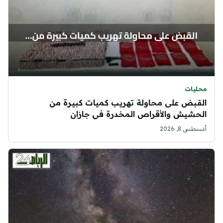
محليات
القبض على محاولة تهريب كميات كبيرة من
الحشيش والأقراص المخدرة في جازان
أغسطس 8, 2026