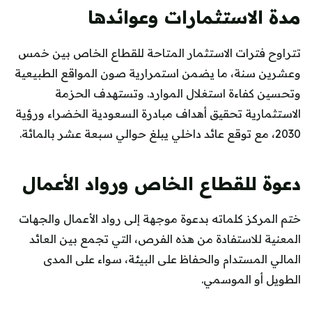
مدة الاستثمارات وعوائدها
تتراوح فترات الاستثمار المتاحة للقطاع الخاص بين خمس
وعشرين سنة، ما يضمن استمرارية صون المواقع الطبيعية
وتحسين كفاءة استغلال الموارد. وتستهدف الحزمة
الاستثمارية تحقيق أهداف مبادرة السعودية الخضراء ورؤية
2030، مع توقع عائد داخلي يبلغ حوالي سبعة عشر بالمائة.
دعوة للقطاع الخاص ورواد الأعمال
ختم المركز كلماته بدعوة موجهة إلى رواد الأعمال والجهات
المعنية للاستفادة من هذه الفرص، التي تجمع بين العائد
المالي المستدام والحفاظ على البيئة، سواء على المدى
الطويل أو الموسمي.