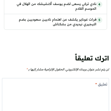
نادي تركي يسعى لضم يوسف أكتشيشك من الهلال في
الموسم القادم
فرات غوناير يكشف عن اهتمام ناديين سعوديين بضم
النيجيري نيديدي من بشكتاش
اترك تعليقاً
لن يتم نشر عنوان بريدك الإلكتروني.
الحقول الإلزامية مشار إليها بـ
*
تعليق
*