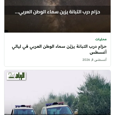
محليات
حزام درب التبانة يزيّن سماء الوطن العربي في ليالي
أغسطس
أغسطس 8, 2026