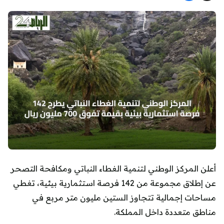
أعلن المركز الوطني لتنمية الغطاء النباتي ومكافحة التصحر
عن إطلاق مجموعة من 142 فرصة استثمارية بيئية، تغطي
مساحات إجمالية تتجاوز الستين مليون متر مربع في
مناطق متعددة داخل المملكة.