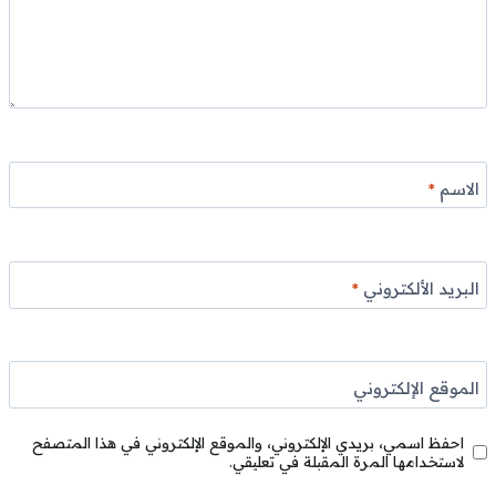
الاسم
*
البريد الألكتروني
*
الموقع الإلكتروني
احفظ اسمي، بريدي الإلكتروني، والموقع الإلكتروني في هذا المتصفح
لاستخدامها المرة المقبلة في تعليقي.