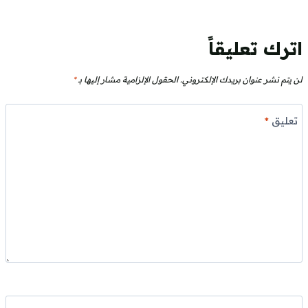
اترك تعليقاً
لن يتم نشر عنوان بريدك الإلكتروني.
الحقول الإلزامية مشار إليها بـ
*
تعليق
*