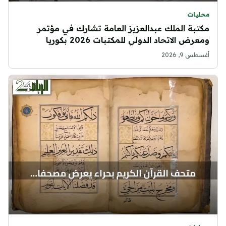
محليات
مكتبة الملك عبدالعزيز العامة تشارك في مؤتمر
ومعرض الاتحاد الدولي للمكتبات 2026 بكوريا
الجنوبية
أغسطس 9, 2026