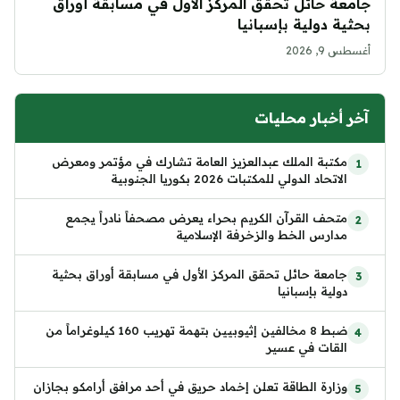
جامعة حائل تحقق المركز الأول في مسابقة أوراق
بحثية دولية بإسبانيا
أغسطس 9, 2026
آخر أخبار محليات
مكتبة الملك عبدالعزيز العامة تشارك في مؤتمر ومعرض
الاتحاد الدولي للمكتبات 2026 بكوريا الجنوبية
متحف القرآن الكريم بحراء يعرض مصحفاً نادراً يجمع
مدارس الخط والزخرفة الإسلامية
جامعة حائل تحقق المركز الأول في مسابقة أوراق بحثية
دولية بإسبانيا
ضبط 8 مخالفين إثيوبيين بتهمة تهريب 160 كيلوغراماً من
القات في عسير
وزارة الطاقة تعلن إخماد حريق في أحد مرافق أرامكو بجازان