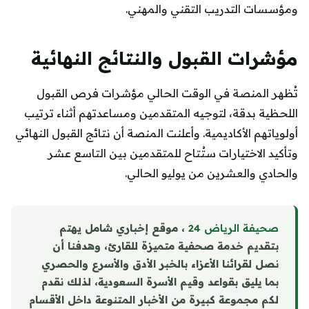
ومؤسسات التدريب التقني والمهني.
مؤشرات القبول والنتائج النهائية
تُظهر المنصة في الوقت الحالي مؤشرات فرص القبول
اللحظية بدقة، لتوجيه المتقدمين ومساعدتهم أثناء ترتيب
أولوياتهم الأكاديمية. وأعلنت المنصة أن نتائج القبول النهائي
وتأكيد الاختيارات ستُتاح للمتقدمين بين التاسع عشر
والحادي والعشرين من يوليو الحالي.
صحيفة الرياض 24
، موقع إخباري شامل يهتم
بتقديم خدمة صحفية متميزة للقارئ، وهدفنا أن
نصل لقرائنا الأعزاء بالخبر الأدق والأسرع والحصري
بما يليق بقواعد وقيم الأسرة السعودية، لذلك نقدم
لكم مجموعة كبيرة من الأخبار المتنوعة داخل الأقسام