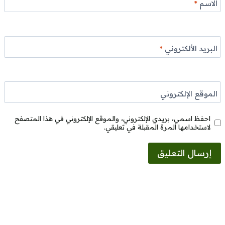
الاسم
*
البريد الألكتروني
*
الموقع الإلكتروني
احفظ اسمي، بريدي الإلكتروني، والموقع الإلكتروني في هذا المتصفح
لاستخدامها المرة المقبلة في تعليقي.
Alternative: