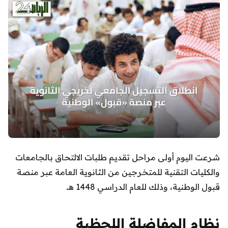
شرعت اليوم أولى مراحل تقديم طلبات الالتحاق بالجامعات
والكليات التقنية للمتخرجين من الثانوية العامة عبر منصة
قبول الوطنية، وذلك للعام الدراسي 1448 هـ.
نظام المفاضلة اللحظية