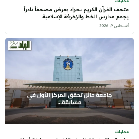
محليات
متحف القرآن الكريم بحراء يعرض مصحفاً نادراً
يجمع مدارس الخط والزخرفة الإسلامية
أغسطس 9, 2026
محليات