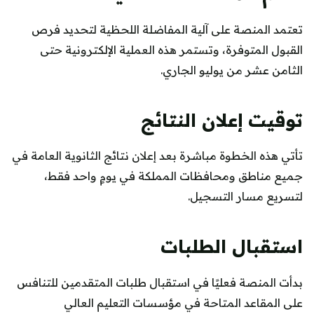
تعتمد المنصة على آلية المفاضلة اللحظية لتحديد فرص
القبول المتوفرة، وتستمر هذه العملية الإلكترونية حتى
الثامن عشر من يوليو الجاري.
توقيت إعلان النتائج
تأتي هذه الخطوة مباشرة بعد إعلان نتائج الثانوية العامة في
جميع مناطق ومحافظات المملكة في يومٍ واحد فقط،
لتسريع مسار التسجيل.
استقبال الطلبات
بدأت المنصة فعليًا في استقبال طلبات المتقدمين للتنافس
على المقاعد المتاحة في مؤسسات التعليم العالي