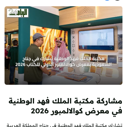
مشاركة مكتبة الملك فهد الوطنية
في معرض كوالالمبور 2026
تشارك مكتبة الملك فهد الوطنية في جناح المملكة العربية