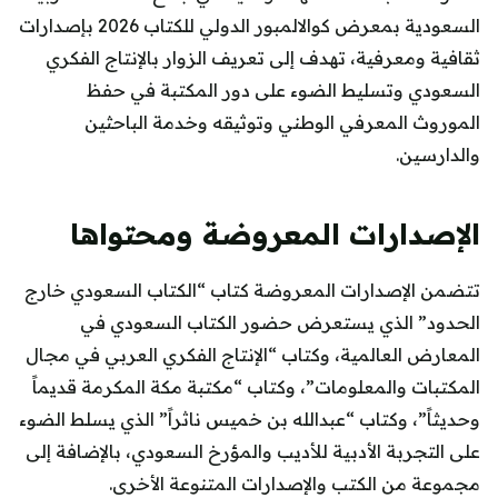
السعودية بمعرض كوالالمبور الدولي للكتاب 2026 بإصدارات
ثقافية ومعرفية، تهدف إلى تعريف الزوار بالإنتاج الفكري
السعودي وتسليط الضوء على دور المكتبة في حفظ
الموروث المعرفي الوطني وتوثيقه وخدمة الباحثين
والدارسين.
الإصدارات المعروضة ومحتواها
تتضمن الإصدارات المعروضة كتاب “الكتاب السعودي خارج
الحدود” الذي يستعرض حضور الكتاب السعودي في
المعارض العالمية، وكتاب “الإنتاج الفكري العربي في مجال
المكتبات والمعلومات”، وكتاب “مكتبة مكة المكرمة قديماً
وحديثاً”، وكتاب “عبدالله بن خميس ناثراً” الذي يسلط الضوء
على التجربة الأدبية للأديب والمؤرخ السعودي، بالإضافة إلى
مجموعة من الكتب والإصدارات المتنوعة الأخرى.