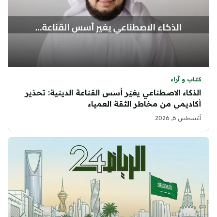
كتاب و آراء
الذكاء الاصطناعي يغيّر أسس القناعة الدينية: تحذير
أكاديمي من مخاطر الثقة العمياء
أغسطس 6, 2026