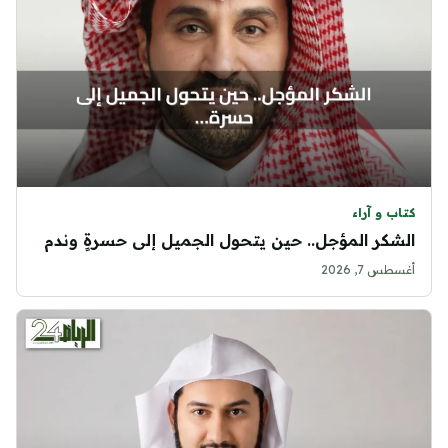
كتاب و آراء
الشكر المؤجل.. حين يتحول الجميل إلى حسرةٍ وندم
أغسطس 7, 2026