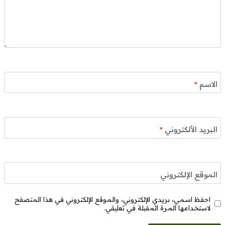
الاسم
*
البريد الألكتروني
*
الموقع الإلكتروني
احفظ اسمي، بريدي الإلكتروني، والموقع الإلكتروني في هذا المتصفح
لاستخدامها المرة المقبلة في تعليقي.