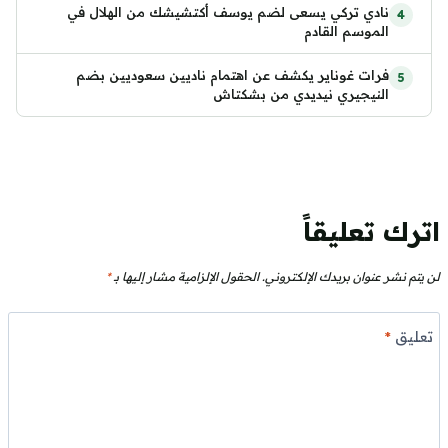
نادي تركي يسعى لضم يوسف أكتشيشك من الهلال في
الموسم القادم
فرات غوناير يكشف عن اهتمام ناديين سعوديين بضم
النيجيري نيديدي من بشكتاش
اترك تعليقاً
لن يتم نشر عنوان بريدك الإلكتروني.
الحقول الإلزامية مشار إليها بـ
*
تعليق
*