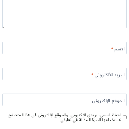
الاسم
*
البريد الألكتروني
*
الموقع الإلكتروني
احفظ اسمي، بريدي الإلكتروني، والموقع الإلكتروني في هذا المتصفح
لاستخدامها المرة المقبلة في تعليقي.