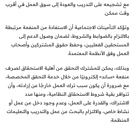
مع تشجيعه على التدريب والعودة إلى سوق العمل في أقرب
وقت ممكن.
وتؤكد التأمينات الاجتماعية أن الاستفادة من المنفعة مرتبطة
بالالتزام بالضوابط والشروط، لضمان وصول الدعم إلى
المستحقين الفعليين، وحفظ حقوق المشتركين وأصحاب
العمل وفق الأنظمة المعتمدة.
وبذلك، يمكن للمشترك التحقق من أهلية الاستحقاق لصرف
منفعة «ساند» إلكترونيًا من خلال خدمة التحقق المخصصة،
مع ضرورة أن يكون سبب ترك العمل خارجًا عن إرادته، وأن
تتوافر بقية شروط الاستحقاق النظامية، ومنها مدد
الاشتراك، والقدرة على العمل، وعدم وجود دخل من عمل أو
نشاط خاص، والالتزام بالبحث عن عمل والتدريب والتعليمات
المنظمة.