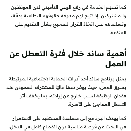
كما تسهم الخدمة في رفع الوعي التأميني لدى الموظفين
والمشتركين، إذ تتيح لهم معرفة حقوقهم النظامية بدقة،
وتساعدهم على اتخاذ القرار الصحيح بشأن التقديم على
المنفعة.
أهمية ساند خلال فترة التعطل عن
العمل
يمثل برنامج ساند أحد أدوات الحماية الاجتماعية المرتبطة
بسوق العمل، حيث يوفر دعمًا ماليًا للمشترك السعودي عند
فقدان الوظيفة لسبب خارج عن إرادته، بما يخفف أثر
التعطل المفاجئ على الأسرة.
كما يهدف البرنامج إلى مساعدة المستفيد على الاستمرار
في البحث عن فرصة مناسبة دون انقطاع كامل في الدخل،