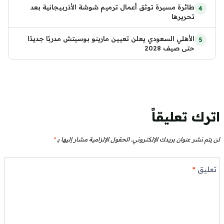
طائرة مسيرة توثق أعمال ترميم شوشة الأذربيجانية بعد
تحريرها
الأهلي السعودي يعلن تعيين مارينو بوسيتش مدربًا جديدًا
حتى صيف 2028
اترك تعليقاً
لن يتم نشر عنوان بريدك الإلكتروني.
الحقول الإلزامية مشار إليها بـ
*
تعليق
*