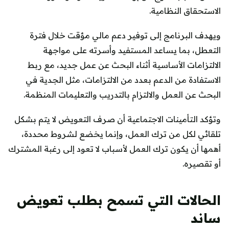
الاستحقاق النظامية.
ويهدف البرنامج إلى توفير دعم مالي مؤقت خلال فترة
التعطل، بما يساعد المستفيد وأسرته على مواجهة
الالتزامات الأساسية أثناء البحث عن عمل جديد، مع ربط
الاستفادة من الدعم بعدد من الالتزامات، مثل الجدية في
البحث عن العمل والالتزام بالتدريب والتعليمات المنظمة.
وتؤكد التأمينات الاجتماعية أن صرف التعويض لا يتم بشكل
تلقائي لكل من ترك العمل، وإنما يخضع لشروط محددة،
أهمها أن يكون ترك العمل لأسباب لا تعود إلى رغبة المشترك
أو تقصيره.
الحالات التي تسمح بطلب تعويض
ساند