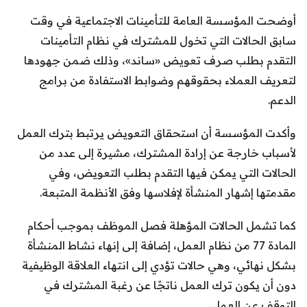
أوضحت المؤسسة العامة للتأمينات الاجتماعية في وقت
سابق الحالات التي تخول للمشترك في نظام التأمينات
التقدم بطلب صرف تعويض «ساند»، وذلك ضمن جهودها
لتعريف العملاء بحقوقهم وضوابط الاستفادة من برامج
الدعم.
وأكدت المؤسسة أن استحقاق التعويض يرتبط بترك العمل
لأسباب خارجة عن إرادة المشترك، مشيرة إلى عدد من
الحالات التي يمكن فيها التقدم بطلب التعويض، وفي
مقدمتها إشهار المنشأة لإفلاسها وفق الأنظمة المتبعة.
كما تشمل الحالات المؤهلة فصل الموظف بموجب أحكام
المادة 77 من نظام العمل، إضافة إلى إنهاء نشاط المنشأة
بشكل نهائي، وهي حالات تؤدي إلى انتهاء العلاقة الوظيفية
دون أن يكون ترك العمل ناتجًا عن رغبة المشترك في
التوقف عن العمل.