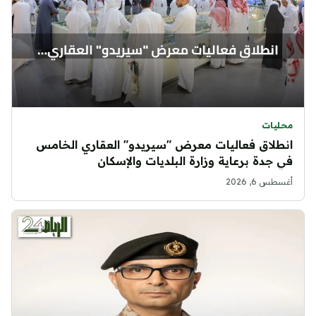
محليات
انطلاق فعاليات معرض "سيريدو" العقاري الخامس
في جدة برعاية وزارة البلديات والإسكان
أغسطس 6, 2026