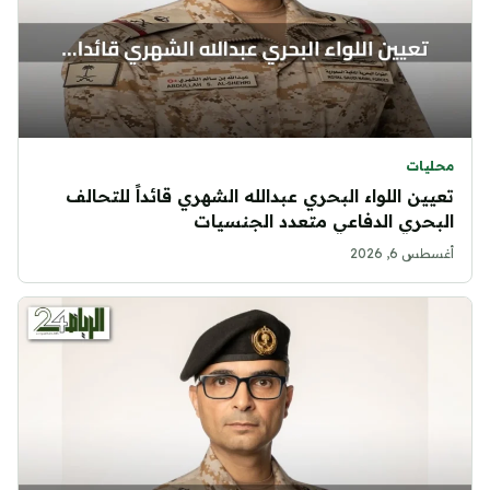
محليات
تعيين اللواء البحري عبدالله الشهري قائداً للتحالف
البحري الدفاعي متعدد الجنسيات
أغسطس 6, 2026