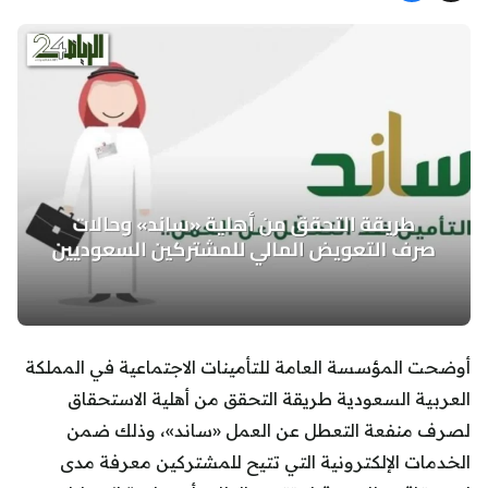
أوضحت المؤسسة العامة للتأمينات الاجتماعية في المملكة
العربية السعودية طريقة التحقق من أهلية الاستحقاق
لصرف منفعة التعطل عن العمل «ساند»، وذلك ضمن
الخدمات الإلكترونية التي تتيح للمشتركين معرفة مدى