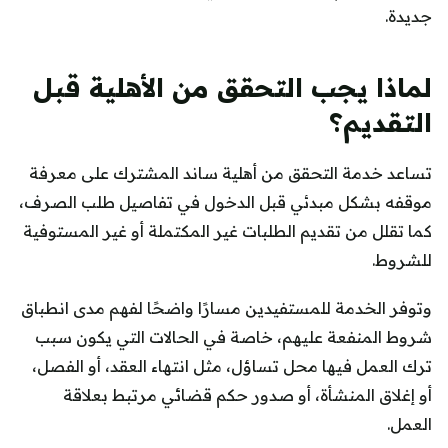
جديدة.
لماذا يجب التحقق من الأهلية قبل
التقديم؟
تساعد خدمة التحقق من أهلية ساند المشترك على معرفة
موقفه بشكل مبدئي قبل الدخول في تفاصيل طلب الصرف،
كما تقلل من تقديم الطلبات غير المكتملة أو غير المستوفية
للشروط.
وتوفر الخدمة للمستفيدين مسارًا واضحًا لفهم مدى انطباق
شروط المنفعة عليهم، خاصة في الحالات التي يكون سبب
ترك العمل فيها محل تساؤل، مثل انتهاء العقد، أو الفصل،
أو إغلاق المنشأة، أو صدور حكم قضائي مرتبط بعلاقة
العمل.