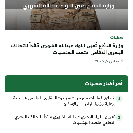
محليات
وزارة الدفاع تُعين اللواء عبدالله الشهري قائداً للتحالف
البحري الدفاعي متعدد الجنسيات
أغسطس 6, 2026
آخر أخبار محليات
انطلاق فعاليات معرض "سيريدو" العقاري الخامس في جدة
برعاية وزارة البلديات والإسكان
تعيين اللواء البحري عبدالله الشهري قائداً للتحالف البحري
الدفاعي متعدد الجنسيات