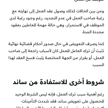
ومن بين الحالات كذلك وصول عقد العمل إلى نهايته مع
رغبة صاحب العمل في عدم التجديد، رغم وجود رغبة لدى
الموظف في الاستمرار، وهي حالة مهمة للعاملين بعقود
محددة المدة.
كما يصرف التعويض في حال صدور أحكام قضائية نهائية
تثبت أن ترك العامل للعمل كان لأسباب راجعة إلى صاحب
العمل، أو بقرار من الجهة المختصة يثبت فسخ العقد لهذا
السبب.
شروط أخرى للاستفادة من ساند
رغم أهمية سبب ترك العمل، فإنه ليس الشرط الوحيد
للحصول على تعويض ساند. فقد شددت التأمينات