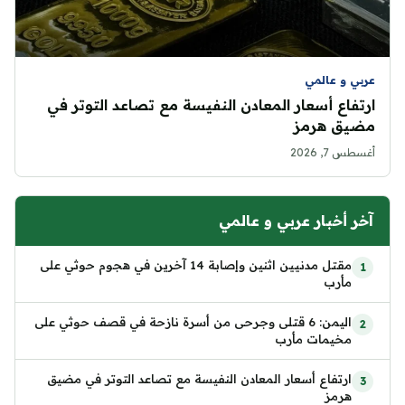
عربي و عالمي
ارتفاع أسعار المعادن النفيسة مع تصاعد التوتر في
مضيق هرمز
أغسطس 7, 2026
آخر أخبار عربي و عالمي
مقتل مدنيين اثنين وإصابة 14 آخرين في هجوم حوثي على
مأرب
اليمن: 6 قتلى وجرحى من أسرة نازحة في قصف حوثي على
مخيمات مأرب
ارتفاع أسعار المعادن النفيسة مع تصاعد التوتر في مضيق
هرمز