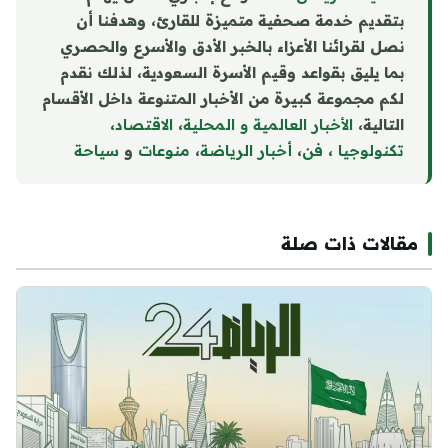
بتقديم خدمة صحفية متميزة للقارئ، وهدفنا أن
نصل لقرائنا الأعزاء بالخبر الأدق والأسرع والحصري
بما يليق بقواعد وقيم الأسرة السعودية، لذلك نقدم
لكم مجموعة كبيرة من الأخبار المتنوعة داخل الأقسام
التالية،
الأخبار العالمية و المحلية
،
الاقتصاد
،
تكنولوجيا
،
فن
،
أخبار الرياضة
،
منوع
ا
ت
و
سياحة
مقالات ذات صلة