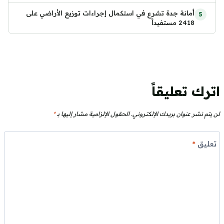
أمانة جدة تشرع في استكمال إجراءات توزيع الأراضي على
2418 مستفيداً
اترك تعليقاً
لن يتم نشر عنوان بريدك الإلكتروني.
الحقول الإلزامية مشار إليها بـ
*
تعليق
*