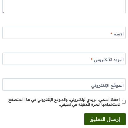
الاسم
*
البريد الألكتروني
*
الموقع الإلكتروني
احفظ اسمي، بريدي الإلكتروني، والموقع الإلكتروني في هذا المتصفح
لاستخدامها المرة المقبلة في تعليقي.