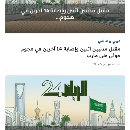
عربي و عالمي
مقتل مدنيين اثنين وإصابة 14 آخرين في هجوم
حوثي على مأرب
أغسطس 7, 2026