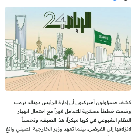
كشف مسؤولون أميركيون أن إدارة الرئيس دونالد ترمب
وضعت خططاً عسكرية للتعامل فوراً مع احتمال انهيار
النظام الشيوعي في كوبا مبكراً، هذا الصيف، وتحسباً
لانزلاقها إلى الفوضى. بينما تعهد وزير الخارجية الصيني وانغ