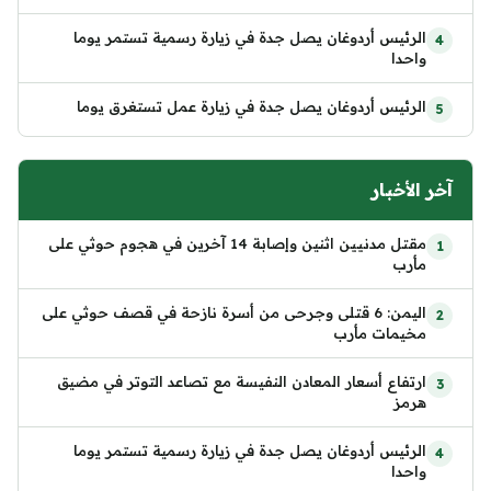
الرئيس أردوغان يصل جدة في زيارة رسمية تستمر يوما
واحدا
الرئيس أردوغان يصل جدة في زيارة عمل تستغرق يوما
آخر الأخبار
مقتل مدنيين اثنين وإصابة 14 آخرين في هجوم حوثي على
مأرب
اليمن: 6 قتلى وجرحى من أسرة نازحة في قصف حوثي على
مخيمات مأرب
ارتفاع أسعار المعادن النفيسة مع تصاعد التوتر في مضيق
هرمز
الرئيس أردوغان يصل جدة في زيارة رسمية تستمر يوما
واحدا