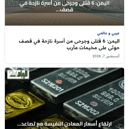
عربي و عالمي
اليمن: 6 قتلى وجرحى من أسرة نازحة في قصف
حوثي على مخيمات مأرب
أغسطس 7, 2026