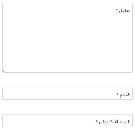
تعليق
*
الاسم
*
البريد الألكتروني
*