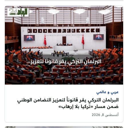
عربي و عالمي
البرلمان التركي يقر قانوناً لتعزيز التضامن الوطني
ضمن مسار «تركيا بلا إرهاب»
أغسطس 8, 2026