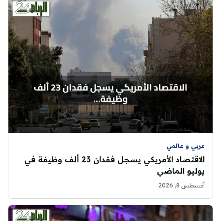
عربي و عالمي
الاقتصاد الأمريكي يسجل فقدان 23 ألف وظيفة في
يوليو الماضي
أغسطس 8, 2026