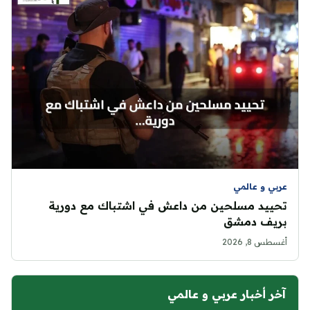
عربي و عالمي
تحييد مسلحين من داعش في اشتباك مع دورية
بريف دمشق
أغسطس 8, 2026
آخر أخبار عربي و عالمي