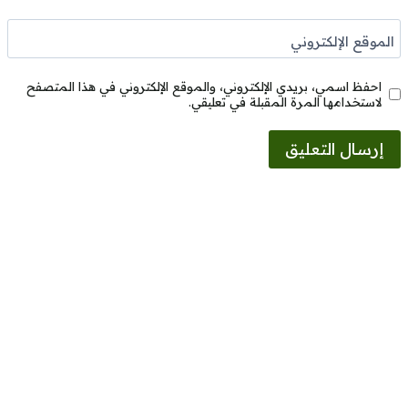
الموقع الإلكتروني
احفظ اسمي، بريدي الإلكتروني، والموقع الإلكتروني في هذا المتصفح
لاستخدامها المرة المقبلة في تعليقي.
Alternative: