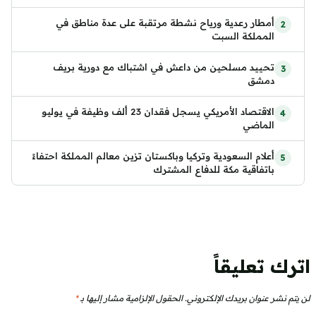
أمطار رعدية ورياح نشطة مرتقبة على عدة مناطق في
المملكة السبت
تحييد مسلحين من داعش في اشتباك مع دورية بريف
دمشق
الاقتصاد الأمريكي يسجل فقدان 23 ألف وظيفة في يوليو
الماضي
أعلام السعودية وتركيا وباكستان تزين معالم المملكة احتفاءً
باتفاقية مكة للدفاع المشترك
اترك تعليقاً
لن يتم نشر عنوان بريدك الإلكتروني.
الحقول الإلزامية مشار إليها بـ
*