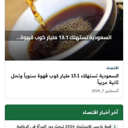
اقتصاد
السعودية تستهلك 13.1 مليار كوب قهوة سنوياً وتحل
ثانية عربياً
أغسطس 7, 2026
آخر أخبار اقتصاد
قمة باريس للاستثمار 2026 تبحث دور المرأة في الرياضة