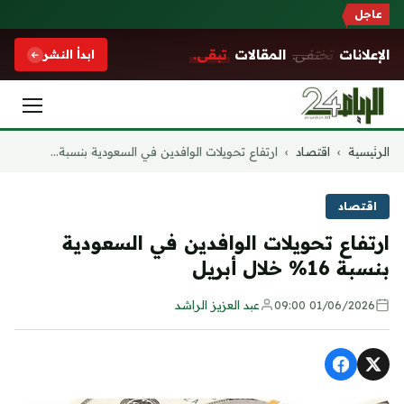
عاجل
الإعلانات
تختفي.
المقالات
تبقى.
ابدأ النشر
التجاوز
الرئيسية
›
اقتصاد
›
ارتفاع تحويلات الوافدين في السعودية بنسبة...
إلى
المحتوى
اقتصاد
ارتفاع تحويلات الوافدين في السعودية
بنسبة 16% خلال أبريل
01/06/2026 09:00
عبد العزيز الراشد