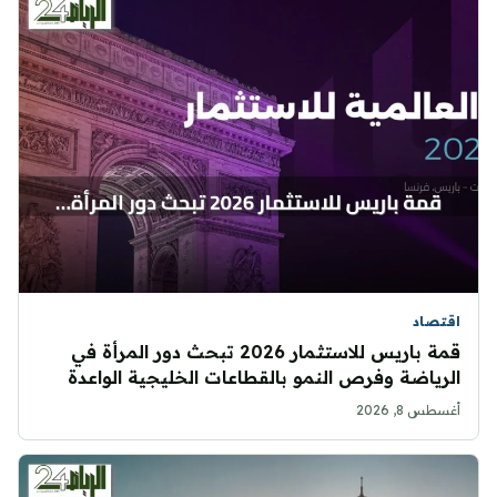
اقتصاد
قمة باريس للاستثمار 2026 تبحث دور المرأة في
الرياضة وفرص النمو بالقطاعات الخليجية الواعدة
أغسطس 8, 2026