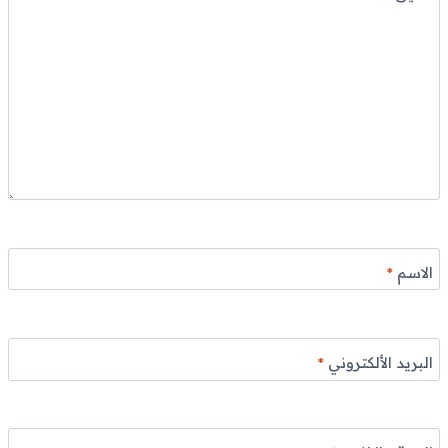
الاسم
*
البريد الألكتروني
*