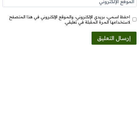
الموقع الإلكتروني
احفظ اسمي، بريدي الإلكتروني، والموقع الإلكتروني في هذا المتصفح
لاستخدامها المرة المقبلة في تعليقي.
Alternative: