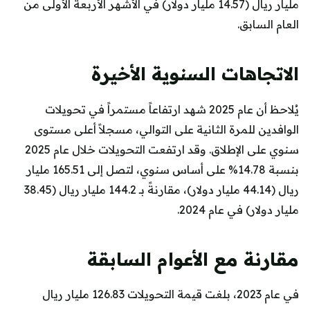
مليار ريال (14.57 مليار دولار) في الأشهر الأربعة الأولى من
العام السابق.
الاتجاهات السنوية الأخيرة
يُلاحظ أن عام 2025 شهد ارتفاعاً مستمراً في تحويلات
الوافدين للمرة الثانية على التوالي، مسجلاً أعلى مستوى
سنوي على الإطلاق. وقد ارتفعت التحويلات خلال عام 2025
بنسبة 14.78% على أساس سنوي، لتصل إلى 165.51 مليار
ريال (44.14 مليار دولار)، مقارنةً بـ 144.2 مليار ريال (38.45
مليار دولار) في عام 2024.
مقارنة مع الأعوام السابقة
في عام 2023، بلغت قيمة التحويلات 126.83 مليار ريال