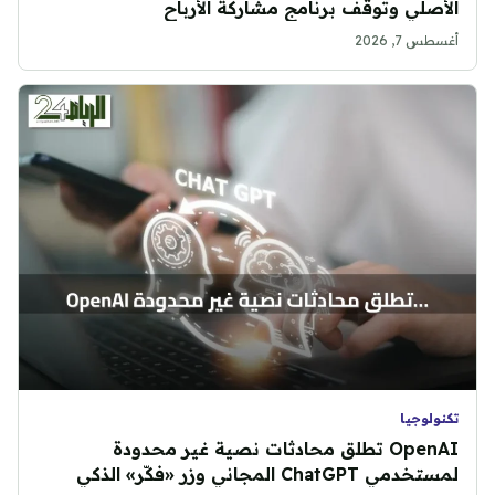
الأصلي وتوقف برنامج مشاركة الأرباح
أغسطس 7, 2026
تكنولوجيا
OpenAI تطلق محادثات نصية غير محدودة
لمستخدمي ChatGPT المجاني وزر «فكّر» الذكي