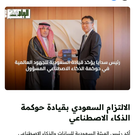
الالتزام السعودي بقيادة حوكمة
الذكاء الاصطناعي
أكد رئيس الهيئة السعودية للبيانات والذكاء الاصطناعي