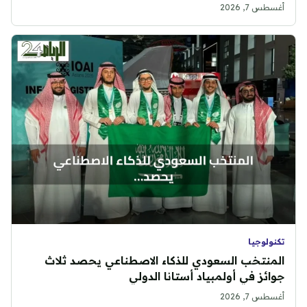
أغسطس 7, 2026
تكنولوجيا
المنتخب السعودي للذكاء الاصطناعي يحصد ثلاث
جوائز في أولمبياد أستانا الدولي
أغسطس 7, 2026