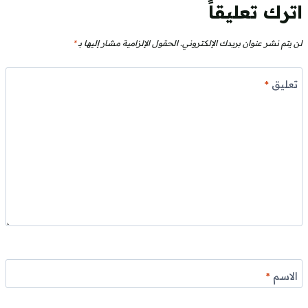
اترك تعليقاً
لن يتم نشر عنوان بريدك الإلكتروني.
الحقول الإلزامية مشار إليها بـ
*
تعليق
*
الاسم
*