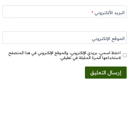
البريد الألكتروني
*
الموقع الإلكتروني
احفظ اسمي، بريدي الإلكتروني، والموقع الإلكتروني في هذا المتصفح
لاستخدامها المرة المقبلة في تعليقي.
Alternative: