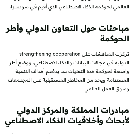
العالمي لحوكمة الذكاء الاصطناعي الذي أقيم في سويسرا.
مباحثات حول التعاون الدولي وأطر
الحوكمة
تركزت المناقشات على strengthening cooperation
الدولية في مجالات البيانات والذكاء الاصطناعي، ووضع أطر
واضحة لحوكمة هذه التقنيات بما يدفعم أهداف التنمية
المستدامة ويحد من المخاطر المستقبلية على المجتمعات
وسوق العمل العالمي.
مبادرات المملكة والمركز الدولي
لأبحاث وأخلاقيات الذكاء الاصطناعي