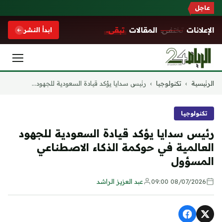
عاجل
الإعلانات
تختفي.
المقالات
تبقى.
ابدأ النشر
التجاوز
الرئيسية
›
تكنولوجيا
›
رئيس سدايا يؤكد قيادة السعودية للجهود...
إلى
المحتوى
تكنولوجيا
رئيس سدايا يؤكد قيادة السعودية للجهود
العالمية في حوكمة الذكاء الاصطناعي
المسؤول
08/07/2026 09:00
عبد العزيز الراشد