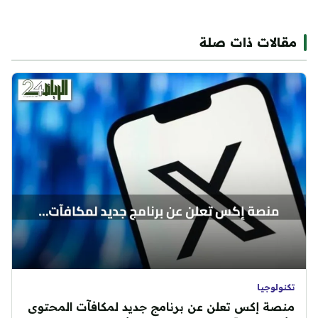
مقالات ذات صلة
تكنولوجيا
منصة إكس تعلن عن برنامج جديد لمكافآت المحتوى