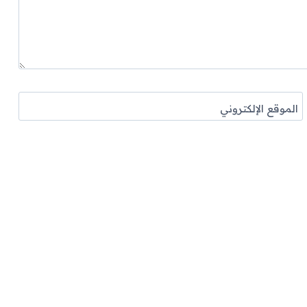
الموقع الإلكتروني