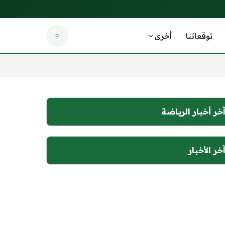
توقعاتنا
أخرى
خر أخبار الرياضة
خر الأخبار