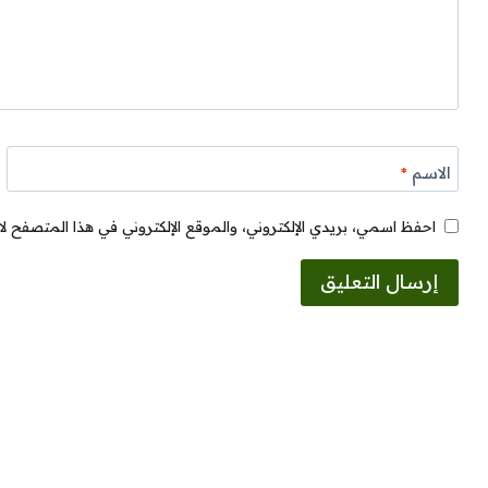
الاسم
*
احفظ اسمي، بريدي الإلكتروني، والموقع الإلكتروني في هذا المتصفح لا