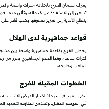
يُعرف سلمان الفرج بامتلاكه خبرات واسعة وقدرا
تسعى إلى الاستفادة من خدماته. وتأتي هذه ال
يتطلع الأندية إلى تعزيز صفوفها بلاعب قادر على 
قواعد جماهيرية لدى الهلال
يحظى الفرج بقاعدة جماهيرية واسعة بين مشجعي ف
فترات سابقة. وهذا الدعم الجماهيري يعزز من رغبة 
الملعب وخارجه.
الخطوات المقبلة للفرج
يبقى الفرج في مرحلة اختيار العرض الأنسب له قبل
في الموسم المقبل. وتستمر المتابعة لتحديد الجه