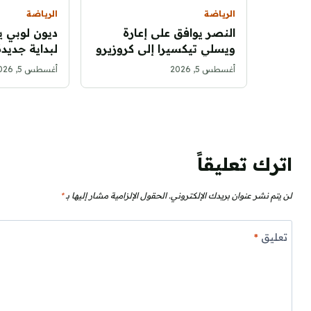
الرياضة
الرياضة
النصر يوافق على إعارة
ديون لوبي ي
ويسلي تيكسيرا إلى كروزيرو
لبداية جديدة
لموسم واحد
أغسطس 5, 2026
أغسطس 5, 2026
اترك تعليقاً
لن يتم نشر عنوان بريدك الإلكتروني.
الحقول الإلزامية مشار إليها بـ
*
تعليق
*