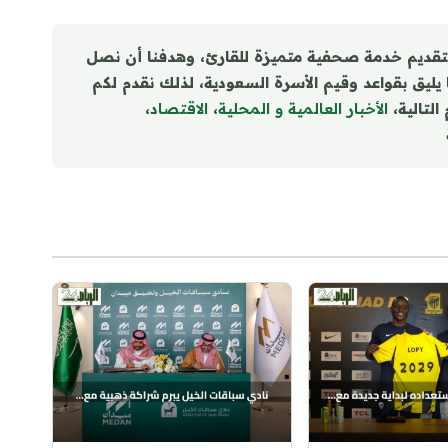
تقديم خدمة صحفية متميزة للقارئ، وهدفنا أن نصل
ا يليق بقواعد وقيم الأسرة السعودية، لذلك نقدم لكم
التالية،
الأخبار العالمية و المحلية
،
الاقتصاد
،