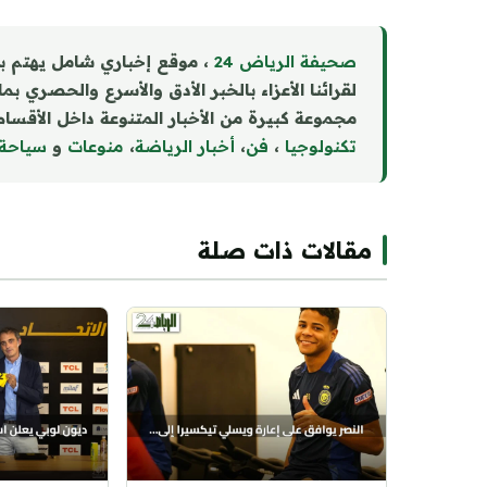
صحيفة الرياض 24
، موقع إخباري شامل يهتم ب
لقرائنا الأعزاء بالخبر الأدق والأسرع والحصري بم
مجموعة كبيرة من الأخبار المتنوعة داخل الأقسام 
تكنولوجيا
،
فن
،
أخبار الرياضة
،
منوع
ا
ت
و
سياحة
مقالات ذات صلة