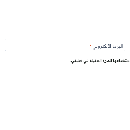
البريد الألكتروني
*
ستخدامها المرة المقبلة في تعليقي.