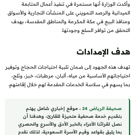
وأكدت الوزارة أنها مستمرة في تنفيذ أعمال المتابعة
الميدانية والرصد التمويني على المنشآت التجارية والأسواق
ومنافذ البيع في مكة المكرمة والمناطق المقدسة، بهدف
التحقق من توافر السلع وجودتها.
هدف الإمدادات
تهدف هذه الجهود إلى ضمان تلبية احتياجات الحجاج وتوفير
احتياجاتهم الأساسية من مياه، ألبان، مرطبات، خبز، وثلج،
بما يسهم في سلاسة الخدمات المقدمة لهم خلال إقامتهم.
صحيفة الرياض 24
، موقع إخباري شامل يهتم
بتقديم خدمة صحفية متميزة للقارئ، وهدفنا أن
نصل لقرائنا الأعزاء بالخبر الأدق والأسرع والحصري
بما يليق بقواعد وقيم الأسرة السعودية، لذلك نقدم