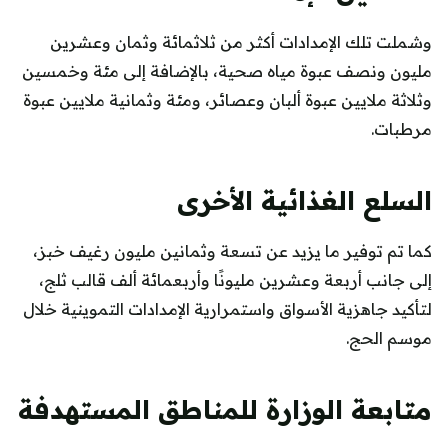
وشملت تلك الإمدادات أكثر من ثلاثمائة وثمان وعشرين
مليون ونصف عبوة مياه صحية، بالإضافة إلى مئة وخمسين
وثلاثة ملايين عبوة ألبان وعصائر، ومئة وثمانية ملايين عبوة
مرطبات.
السلع الغذائية الأخرى
كما تم توفير ما يزيد عن تسعة وثمانين مليون رغيف خبز،
إلى جانب أربعة وعشرين مليونًا وأربعمائة ألف قالب ثلج،
لتأكيد جاهزية الأسواق واستمرارية الإمدادات التموينية خلال
موسم الحج.
متابعة الوزارة للمناطق المستهدفة