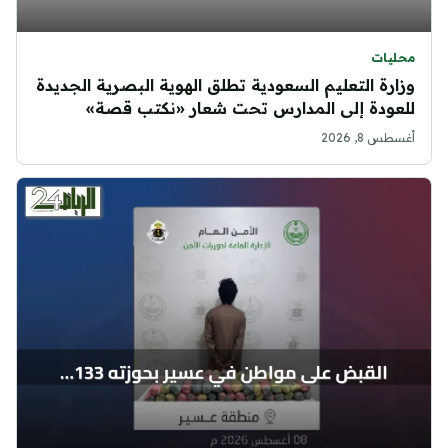
محليات
وزارة التعليم السعودية تطلق الهوية البصرية الجديدة
للعودة إلى المدارس تحت شعار «نكتب قصة»
أغسطس 8, 2026