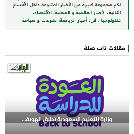
لكم مجموعة كبيرة من الأخبار المتنوعة داخل الأقسام
التالية،
الأخبار العالمية و المحلية
،
الاقتصاد
،
تكنولوجيا
،
فن
،
أخبار الرياضة
،
منوع
ا
ت
و
سياحة
مقالات ذات صلة