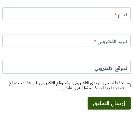
الاسم
*
البريد الألكتروني
*
الموقع الإلكتروني
احفظ اسمي، بريدي الإلكتروني، والموقع الإلكتروني في هذا المتصفح
لاستخدامها المرة المقبلة في تعليقي.
Alternative: