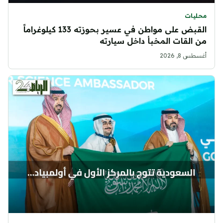
محليات
القبض على مواطن في عسير بحوزته 133 كيلوغراماً
من القات المخبأ داخل سيارته
أغسطس 8, 2026