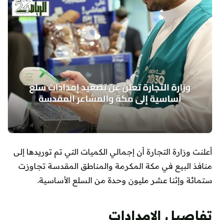
أعلنت وزارة التجارة أن إجمالي الكميات التي تم توريدها إلى
منافذ البيع في مكة المكرمة والمناطق المقدسة تجاوزت
ستمائة وإثنا عشر مليون وحدة من السلع الأساسية.
تفاصيل الإمدادات