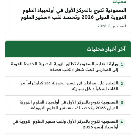
محليات
السعودية تتوج بالمركز الأول في أولمبياد العلوم
النووية الدولي 2026 وتحصد لقب «سفير العلوم
النووية»
أغسطس 8, 2026
آخر أخبار محليات
وزارة التعليم السعودية تطلق الهوية البصرية الجديدة للعودة
إلى المدارس تحت شعار «نكتب قصة»
القبض على مواطن في عسير بحوزته 133 كيلوغراماً من
القات المخبأ داخل سيارته
السعودية تتوج بالمركز الأول في أولمبياد العلوم النووية
الدولي 2026 وتحصد لقب «سفير العلوم النووية»
السعودية تتوج بالمركز الأول ولقب سفير العلوم النووية في
أولمبياد إنسو 2026