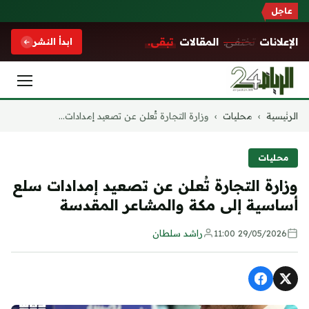
عاجل
الإعلانات
تختفي.
المقالات
تبقى.
ابدأ النشر
التجاوز
الرئيسية
›
محليات
›
وزارة التجارة تُعلن عن تصعيد إمدادات...
إلى
المحتوى
محليات
وزارة التجارة تُعلن عن تصعيد إمدادات سلع
أساسية إلى مكة والمشاعر المقدسة
29/05/2026 11:00
راشد سلطان