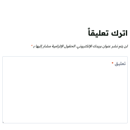
اترك تعليقاً
لن يتم نشر عنوان بريدك الإلكتروني.
الحقول الإلزامية مشار إليها بـ
*
تعليق
*