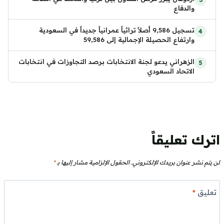
والدفاع
تسجيل 9,586 أصلاً تراثياً عمرانياً جديداً في السعودية
وارتفاع الحصيلة الإجمالية إلى 59,586
الزهراني يدعو لجنة الانتخابات برصد التجاوزات في انتخابات
الاتحاد السعودي
اترك تعليقاً
لن يتم نشر عنوان بريدك الإلكتروني.
الحقول الإلزامية مشار إليها بـ
*
تعليق
*