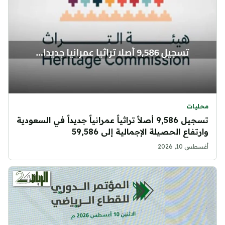
محليات
تسجيل 9,586 أصلاً تراثياً عمرانياً جديداً في السعودية
وارتفاع الحصيلة الإجمالية إلى 59,586
أغسطس 10, 2026