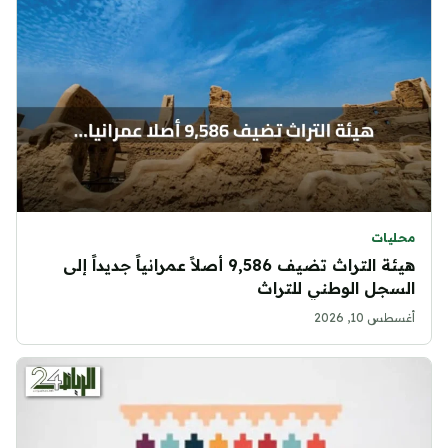
محليات
هيئة التراث تضيف 9,586 أصلاً عمرانياً جديداً إلى
السجل الوطني للتراث
أغسطس 10, 2026