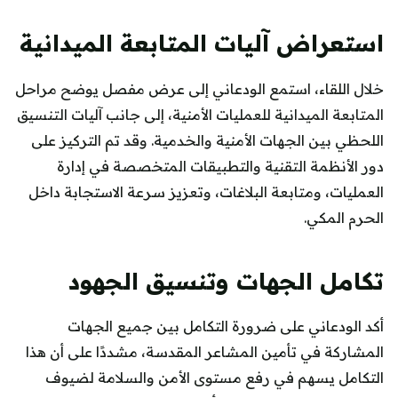
استعراض آليات المتابعة الميدانية
خلال اللقاء، استمع الودعاني إلى عرض مفصل يوضح مراحل
المتابعة الميدانية للعمليات الأمنية، إلى جانب آليات التنسيق
اللحظي بين الجهات الأمنية والخدمية. وقد تم التركيز على
دور الأنظمة التقنية والتطبيقات المتخصصة في إدارة
العمليات، ومتابعة البلاغات، وتعزيز سرعة الاستجابة داخل
الحرم المكي.
تكامل الجهات وتنسيق الجهود
أكد الودعاني على ضرورة التكامل بين جميع الجهات
المشاركة في تأمين المشاعر المقدسة، مشددًا على أن هذا
التكامل يسهم في رفع مستوى الأمن والسلامة لضيوف