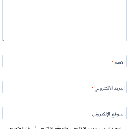
الاسم
*
البريد الألكتروني
*
الموقع الإلكتروني
احفظ اسمي، بريدي الإلكتروني، والموقع الإلكتروني في هذا المتصفح