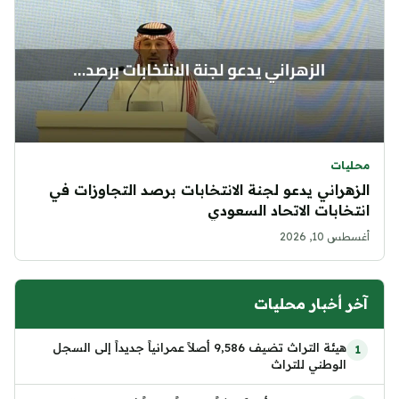
محليات
الزهراني يدعو لجنة الانتخابات برصد التجاوزات في
انتخابات الاتحاد السعودي
أغسطس 10, 2026
آخر أخبار محليات
هيئة التراث تضيف 9,586 أصلاً عمرانياً جديداً إلى السجل
الوطني للتراث