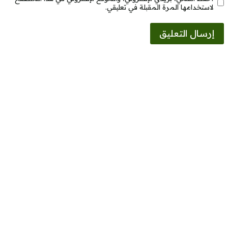
لاستخدامها المرة المقبلة في تعليقي.
Alternative: