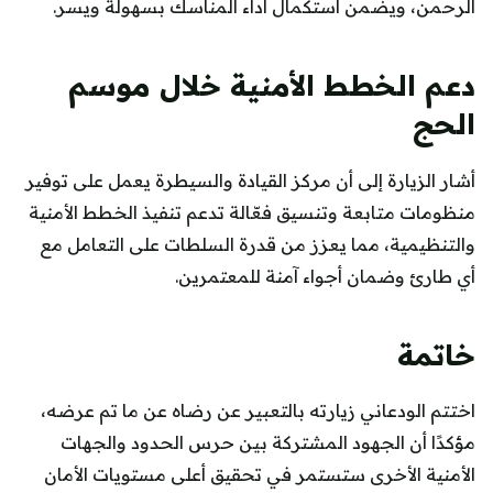
الرحمن، ويضمن استكمال أداء المناسك بسهولة ويسر.
دعم الخطط الأمنية خلال موسم
الحج
أشار الزيارة إلى أن مركز القيادة والسيطرة يعمل على توفير
منظومات متابعة وتنسيق فعّالة تدعم تنفيذ الخطط الأمنية
والتنظيمية، مما يعزز من قدرة السلطات على التعامل مع
أي طارئ وضمان أجواء آمنة للمعتمرين.
خاتمة
اختتم الودعاني زيارته بالتعبير عن رضاه عن ما تم عرضه،
مؤكدًا أن الجهود المشتركة بين حرس الحدود والجهات
الأمنية الأخرى ستستمر في تحقيق أعلى مستويات الأمان