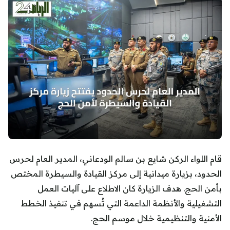
قام اللواء الركن شايع بن سالم الودعاني، المدير العام لحرس
الحدود، بزيارة ميدانية إلى مركز القيادة والسيطرة المختص
بأمن الحج. هدف الزيارة كان الاطلاع على آليات العمل
التشغيلية والأنظمة الداعمة التي تُسهم في تنفيذ الخطط
الأمنية والتنظيمية خلال موسم الحج.