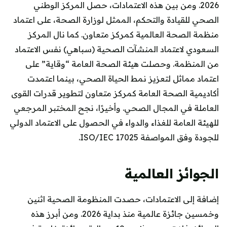
2026. ومن بين هذه الاعتمادات، حصل المركز الوطني
الصحي للقيادة والتحكم، الممثل لوزارة الصحة، على اعتماد
منظمة الصحة العالمية كمركز متعاون. كما نال المركز
السعودي لاعتماد المنشآت الصحية (سباهي) نفس الاعتماد
من المنظمة. وحصلت هيئة الصحة العامة “وقاية” على
اعتماد مماثل لتعزيز نمط الحياة الصحي، بينما اعتمدت
أكاديمية الصحة العامة كمركز متعاون لتطوير قدرات القوى
العاملة في المجال الصحي. وأخيرًا، نجح المختبر المرجعي
للهيئة العامة للغذاء والدواء في الحصول على الاعتماد الدولي
للجودة وفق المواصفة ISO/IEC 17025.
الجوائز العالمية
إضافة إلى الاعتمادات، حصدت المنظومة الصحية اثنين
وخمسين جائزة عالمية منذ بداية 2026. ومن أبرز هذه