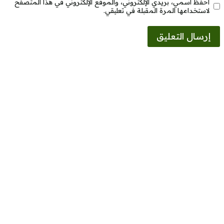
احفظ اسمي، بريدي الإلكتروني، والموقع الإلكتروني في هذا المتصفح
لاستخدامها المرة المقبلة في تعليقي.
Alternative: