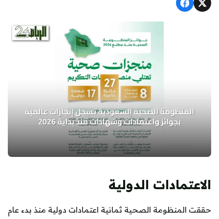
الاعتمادات الدولية
حققت المنظومة الصحية ثمانية اعتمادات دولية منذ بدء عام