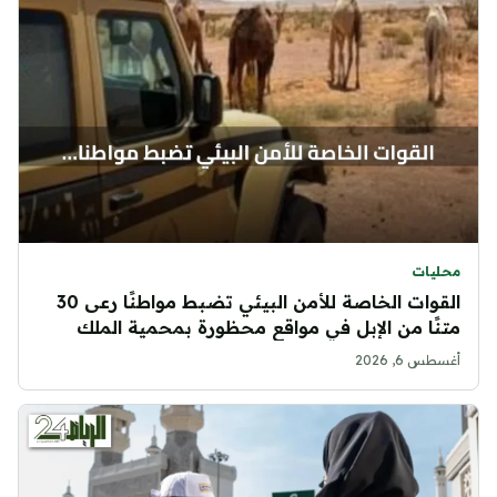
محليات
القوات الخاصة للأمن البيئي تضبط مواطنًا رعى 30
متنًا من الإبل في مواقع محظورة بمحمية الملك
عبدالعزيز الملكية
أغسطس 6, 2026