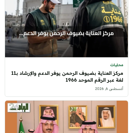
محليات
مركز العناية بضيوف الرحمن يوفر الدعم والإرشاد بـ11
لغة عبر الرقم الموحد 1966
أغسطس 6, 2026