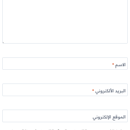
الاسم
*
البريد الألكتروني
*
الموقع الإلكتروني