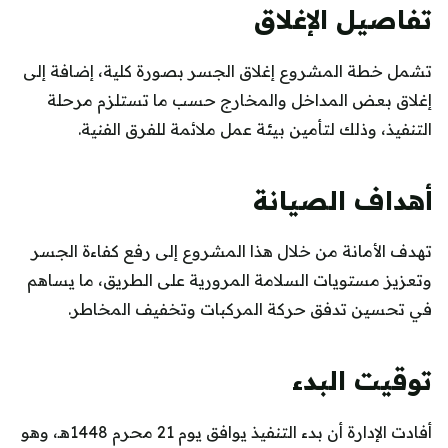
تفاصيل الإغلاق
تشمل خطة المشروع إغلاق الجسر بصورة كلية، إضافة إلى
إغلاق بعض المداخل والمخارج حسب ما تستلزم مرحلة
التنفيذ، وذلك لتأمين بيئة عمل ملائمة للفرق الفنية.
أهداف الصيانة
تهدف الأمانة من خلال هذا المشروع إلى رفع كفاءة الجسر
وتعزيز مستويات السلامة المرورية على الطريق، ما يساهم
في تحسين تدفق حركة المركبات وتخفيف المخاطر.
توقيت البدء
أفادت الإدارة أن بدء التنفيذ يوافق يوم 21 محرم 1448هـ، وهو