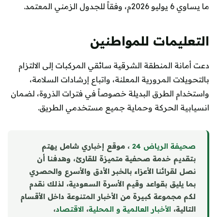
ما يساوي 6 يوليو 2026م، وفقاً للجدول الزمني المعتمد.
التعليمات للمواطنين
دعت أمانة المنطقة الشرقية سائقي المركبات إلى الالتزام
بالتحويلات المرورية المعلنة، واتباع إرشادات السلامة،
واستخدام الطرق البديلة خصوصاً في فترات الذروة، لضمان
انسيابية الحركة وحماية جميع مستخدمي الطريق.
صحيفة الرياض 24
، موقع إخباري شامل يهتم
بتقديم خدمة صحفية متميزة للقارئ، وهدفنا أن
نصل لقرائنا الأعزاء بالخبر الأدق والأسرع والحصري
بما يليق بقواعد وقيم الأسرة السعودية، لذلك نقدم
لكم مجموعة كبيرة من الأخبار المتنوعة داخل الأقسام
التالية،
الأخبار العالمية و المحلية
،
الاقتصاد
،