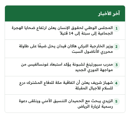
آخر الأخبار
المجلس الوطني لحقوق الإنسان يعلن ارتفاع ضحايا الهجرة
الجماعية إلى سبتة إلى 14 قتيلاً
وزير الخارجية التركي هاكان فيدان يحل ضيفًا على طاولة
محرري الأناضول السبت
مدرب سبورتينغ لشبونة يؤكد استبعاد غونسالفيس من
مواجهة الدوري الجديد
شهباز شريف يعلن أن اتفاقية مكة للدفاع المشترك درع
للسلام للأجيال المقبلة
الزيدي يبحث مع الحميدان التنسيق الأمني ويتلقى دعوة
رسمية لزيارة الرياض