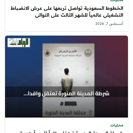
الخطوط السعودية تواصل تربعها على عرش الانضباط
التشغيلي عالمياً للشهر الثالث على التوالي
أغسطس 7, 2026
محليات