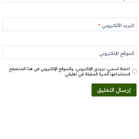
البريد الألكتروني
*
الموقع الإلكتروني
احفظ اسمي، بريدي الإلكتروني، والموقع الإلكتروني في هذا المتصفح
لاستخدامها المرة المقبلة في تعليقي.
Alternative: