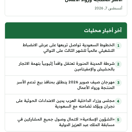
أغسطس 7, 2026
آخر أخبار محليات
الخطوط السعودية تواصل تربعها على عرش الانضباط
التشغيلي عالمياً للشهر الثالث على التوالي
شرطة المدينة المنورة تعتقل وافداً إثيوبياً بتهمة الاتجار
بالحشيش والإمفيتامين
مهرجان صيف صوير 2026 ينطلق بمنافذ بيع تدعم الأسر
المنتجة ورواد الأعمال
مجلس وزراء الداخلية العرب يدين الاعتداءات الحوثية على
نجران ويؤكد تضامنه مع السعودية
«الشؤون الإسلامية»: اكتمال وصول جميع المشاركين في
مسابقة الملك عبد العزيز الدولية