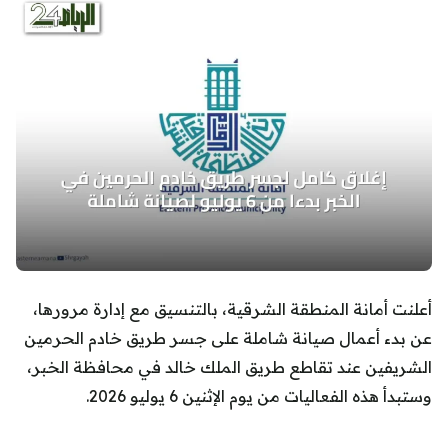
أعلنت أمانة المنطقة الشرقية، بالتنسيق مع إدارة مرورها،
عن بدء أعمال صيانة شاملة على جسر طريق خادم الحرمين
الشريفين عند تقاطع طريق الملك خالد في محافظة الخبر،
وستبدأ هذه الفعاليات من يوم الإثنين 6 يوليو 2026.