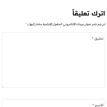
اترك تعليقاً
لن يتم نشر عنوان بريدك الإلكتروني.
الحقول الإلزامية مشار إليها بـ
*
تعليق
*
الاسم
*