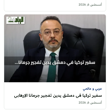
أغسطس 6, 2026
عربي و عالمي
سفير تركيا في دمشق يدين تفجير جرمانا الإرهابي
أغسطس 6, 2026