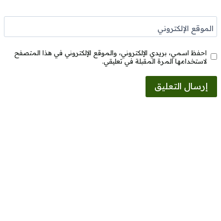
الموقع الإلكتروني
احفظ اسمي، بريدي الإلكتروني، والموقع الإلكتروني في هذا المتصفح
لاستخدامها المرة المقبلة في تعليقي.
Alternative: