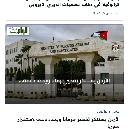
كرالوفيه في ذهاب تصفيات الدوري الأوروبي
أغسطس 6, 2026
عربي و عالمي
الأردن يستنكر تفجير جرمانا ويجدد دعمه لاستقرار
سوريا