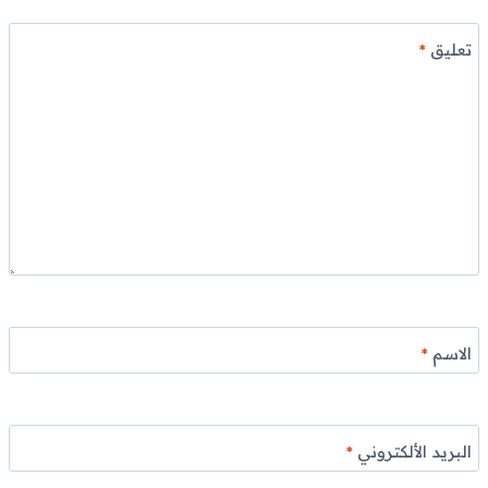
تعليق
*
الاسم
*
البريد الألكتروني
*