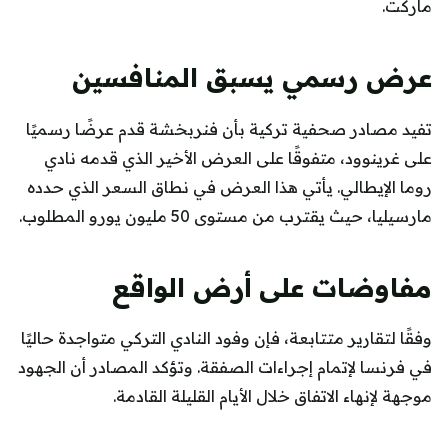
ماركت.
عرض رسمي يسبق المنافسين
تفيد مصادر صحفية تركية بأن فنربخشة قدم عرضًا رسميًا
على غرينوود، متفوقًا على العرض الأخير الذي قدمه نادي
روما الإيطالي. يأتي هذا العرض في نطاق السعر الذي حدده
مارسيليا، حيث يقترب من مستوى 50 مليون يورو المطلوب.
مفاوضات على أرض الواقع
وفقًا لتقارير متتابعة، فإن وفود النادي التركي متواجدة حاليًا
في فرنسا لإتمام إجراءات الصفقة. وتؤكد المصادر أن الجهود
موجهة لإنهاء الاتفاق خلال الأيام القليلة القادمة.