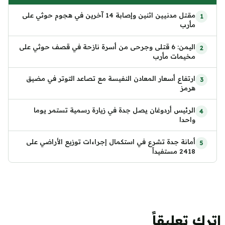
مقتل مدنيين اثنين وإصابة 14 آخرين في هجوم حوثي على
مأرب
اليمن: 6 قتلى وجرحى من أسرة نازحة في قصف حوثي على
مخيمات مأرب
ارتفاع أسعار المعادن النفيسة مع تصاعد التوتر في مضيق
هرمز
الرئيس أردوغان يصل جدة في زيارة رسمية تستمر يوما
واحدا
أمانة جدة تشرع في استكمال إجراءات توزيع الأراضي على
2418 مستفيداً
اترك تعليقاً