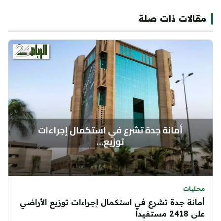
مقالات ذات صلة
محليات
أمانة جدة تشرع في استكمال إجراءات توزيع الأراضي
على 2418 مستفيداً