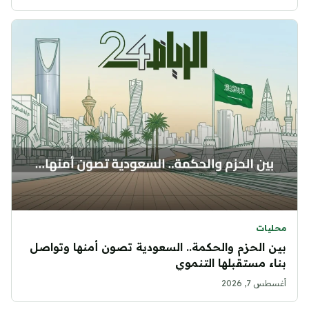
محليات
بين الحزم والحكمة.. السعودية تصون أمنها وتواصل
بناء مستقبلها التنموي
أغسطس 7, 2026