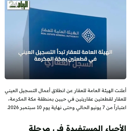
أعلنت الهيئة العامة للعقار عن انطلاق أعمال التسجيل العيني
للعقار لقطعتين عقاريتين في حيين بمنطقة مكة المكرمة،
اعتباراً من 7 يونيو الحالي وحتى نهاية يوم 10 سبتمبر 2026.
الأحياء المستفيدة في مرحلة