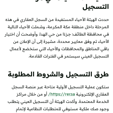
التسجيل
حددت الهيئة الأحياء المستفيدة من السجل العقاري في هذه
المرحلة داخل منطقة مكة المكرمة، وشملت الأحياء التالية
في محافظة الطائف: جزءًا من حي الهدا. وأوضحت أن اختيار
الأحياء تم وفق معايير محددة، مشيرة إلى أن الإعلان عن
باقي المناطق والمحافظات والأحياء التي ستخضع لأعمال
التسجيل العيني سيستمر في الفترات القادمة.
طرق التسجيل والشروط المطلوبة
ستكون عملية التسجيل الأولية متاحة عبر منصة السجل
العقاري الإلكترونية
https://rer.sa/
أو من خلال مراكز
الخدمة المعتمدة. وأكدت الهيئة أن التسجيل العيني يتطلب
وجود صك ملكية مستوفي للمتطلبات النظامية لإتمام