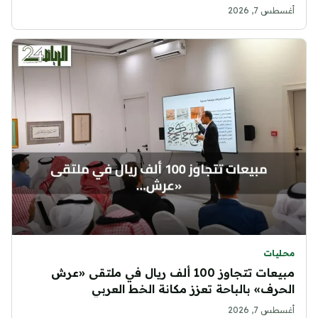
أغسطس 7, 2026
محليات
مبيعات تتجاوز 100 ألف ريال في ملتقى «عرش
الحرف» بالباحة تعزز مكانة الخط العربي
أغسطس 7, 2026