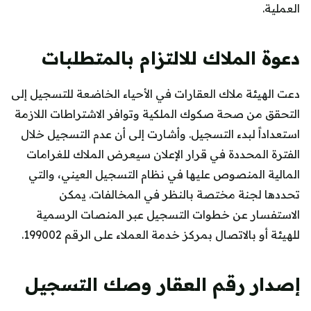
العملية.
دعوة الملاك للالتزام بالمتطلبات
دعت الهيئة ملاك العقارات في الأحياء الخاضعة للتسجيل إلى
التحقق من صحة صكوك الملكية وتوافر الاشتراطات اللازمة
استعداداً لبدء التسجيل. وأشارت إلى أن عدم التسجيل خلال
الفترة المحددة في قرار الإعلان سيعرض الملاك للغرامات
المالية المنصوص عليها في نظام التسجيل العيني، والتي
تحددها لجنة مختصة بالنظر في المخالفات. يمكن
الاستفسار عن خطوات التسجيل عبر المنصات الرسمية
للهيئة أو بالاتصال بمركز خدمة العملاء على الرقم 199002.
إصدار رقم العقار وصك التسجيل