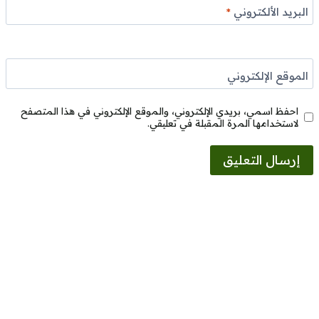
البريد الألكتروني
*
الموقع الإلكتروني
احفظ اسمي، بريدي الإلكتروني، والموقع الإلكتروني في هذا المتصفح
لاستخدامها المرة المقبلة في تعليقي.
Alternative: