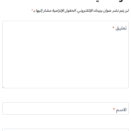
لن يتم نشر عنوان بريدك الإلكتروني.
الحقول الإلزامية مشار إليها بـ
*
تعليق
*
الاسم
*