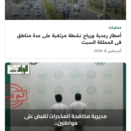
محليات
أمطار رعدية ورياح نشطة مرتقبة على عدة مناطق
في المملكة السبت
أغسطس 8, 2026