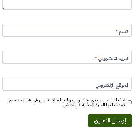
الاسم
*
البريد الألكتروني
*
الموقع الإلكتروني
احفظ اسمي، بريدي الإلكتروني، والموقع الإلكتروني في هذا المتصفح
لاستخدامها المرة المقبلة في تعليقي.