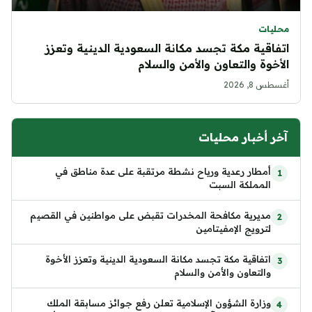
محليات
اتفاقية مكة تجسد مكانة السعودية الدينية وتعزز
الأخوة والتعاون والأمن والسلام
أغسطس 8, 2026
آخر أخبار محليات
أمطار رعدية ورياح نشطة مرتقبة على عدة مناطق في
المملكة السبت
مديرية مكافحة المخدرات تقبض على مواطنين في القصيم
لترويج الإمفيتامين
اتفاقية مكة تجسد مكانة السعودية الدينية وتعزز الأخوة
والتعاون والأمن والسلام
وزارة الشؤون الإسلامية تعلن رفع جوائز مسابقة الملك