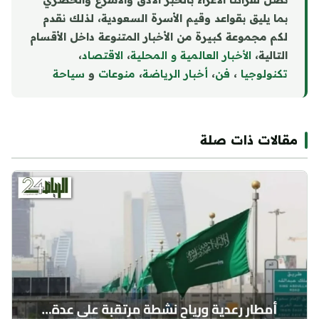
بما يليق بقواعد وقيم الأسرة السعودية، لذلك نقدم
لكم مجموعة كبيرة من الأخبار المتنوعة داخل الأقسام
التالية،
الأخبار العالمية و المحلية
،
الاقتصاد
،
تكنولوجيا
،
فن
،
أخبار الرياضة
،
منوع
ا
ت
و
سياحة
مقالات ذات صلة