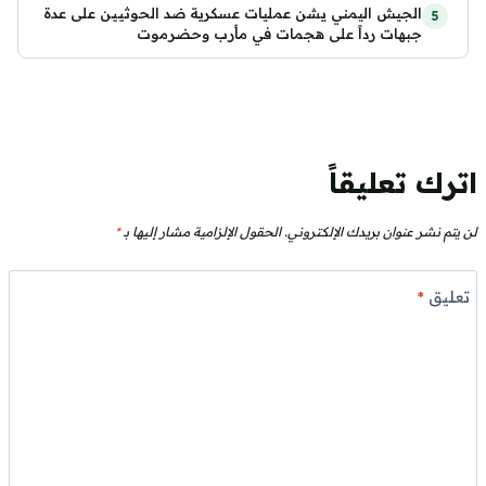
الجيش اليمني يشن عمليات عسكرية ضد الحوثيين على عدة
جبهات رداً على هجمات في مأرب وحضرموت
اترك تعليقاً
لن يتم نشر عنوان بريدك الإلكتروني.
الحقول الإلزامية مشار إليها بـ
*
تعليق
*