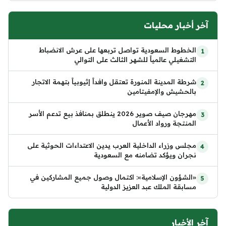
آخر أخبار محليات
الخطوط السعودية تواصل تربعها على عرش الانضباط
التشغيلي عالمياً للشهر الثالث على التوالي
شرطة المدينة المنورة تعتقل وافداً إثيوبياً بتهمة الاتجار
بالحشيش والإمفيتامين
مهرجان صيف صوير 2026 ينطلق بمنافذ بيع تدعم الأسر
المنتجة ورواد الأعمال
مجلس وزراء الداخلية العرب يدين الاعتداءات الحوثية على
نجران ويؤكد تضامنه مع السعودية
«الشؤون الإسلامية»: اكتمال وصول جميع المشاركين في
مسابقة الملك عبد العزيز الدولية
آخر الأخبار