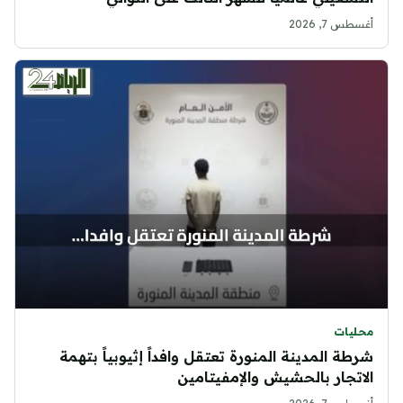
أغسطس 7, 2026
محليات
شرطة المدينة المنورة تعتقل وافداً إثيوبياً بتهمة
الاتجار بالحشيش والإمفيتامين