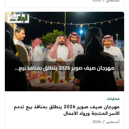
أغسطس 7, 2026
محليات
مهرجان صيف صوير 2026 ينطلق بمنافذ بيع تدعم
الأسر المنتجة ورواد الأعمال
أغسطس 7, 2026