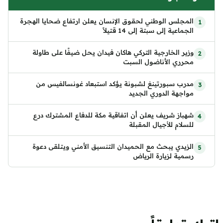
المجلس الوطني لحقوق الإنسان يعلن ارتفاع ضحايا الهجرة
الجماعية إلى سبتة إلى 14 قتيلاً
وزير الخارجية التركي هاكان فيدان يحل ضيفًا على طاولة
محرري الأناضول السبت
مدرب سبورتينغ لشبونة يؤكد استبعاد غونسالفيس من
مواجهة الدوري الجديد
شهباز شريف يعلن أن اتفاقية مكة للدفاع المشترك درع
للسلام للأجيال المقبلة
الزيدي يبحث مع الحميدان التنسيق الأمني ويتلقى دعوة
رسمية لزيارة الرياض