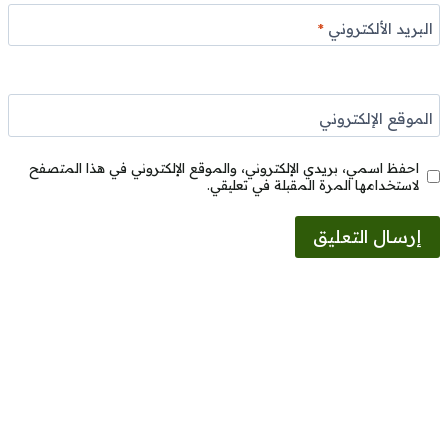
البريد الألكتروني
*
الموقع الإلكتروني
احفظ اسمي، بريدي الإلكتروني، والموقع الإلكتروني في هذا المتصفح
لاستخدامها المرة المقبلة في تعليقي.
Alternative: