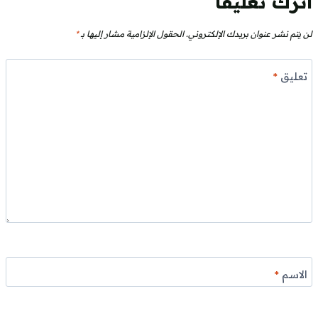
اترك تعليقاً
لن يتم نشر عنوان بريدك الإلكتروني.
الحقول الإلزامية مشار إليها بـ
*
تعليق
*
الاسم
*