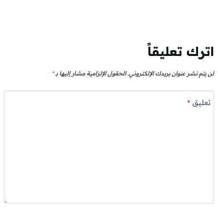
اترك تعليقاً
لن يتم نشر عنوان بريدك الإلكتروني.
الحقول الإلزامية مشار إليها بـ
*
تعليق
*