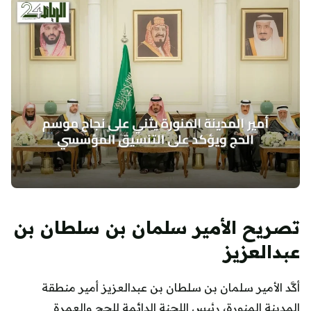
تصريح الأمير سلمان بن سلطان بن
عبدالعزيز
أكَّد الأمير سلمان بن سلطان بن عبدالعزيز أمير منطقة
المدينة المنورة، رئيس اللجنة الدائمة للحج والعمرة