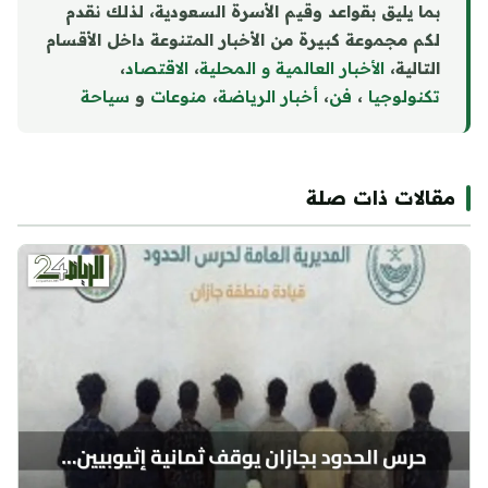
بما يليق بقواعد وقيم الأسرة السعودية، لذلك نقدم
لكم مجموعة كبيرة من الأخبار المتنوعة داخل الأقسام
التالية،
الأخبار العالمية و المحلية
،
الاقتصاد
،
تكنولوجيا
،
فن
،
أخبار الرياضة
،
منوع
ا
ت
و
سياحة
مقالات ذات صلة