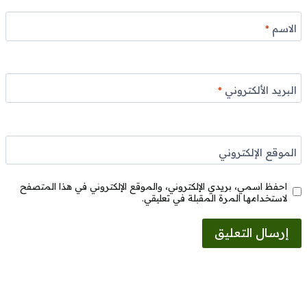
الاسم
*
البريد الألكتروني
*
الموقع الإلكتروني
احفظ اسمي، بريدي الإلكتروني، والموقع الإلكتروني في هذا المتصفح
لاستخدامها المرة المقبلة في تعليقي.
Alternative: