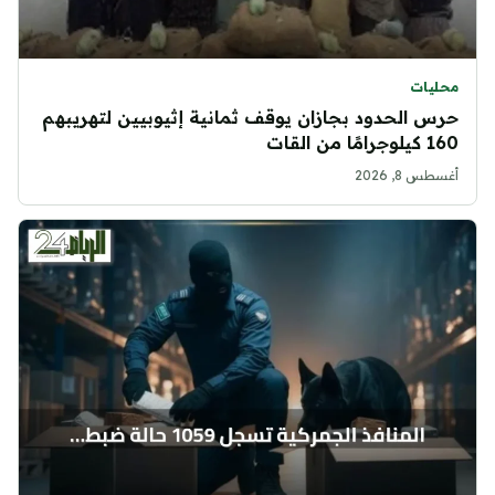
محليات
حرس الحدود بجازان يوقف ثمانية إثيوبيين لتهريبهم
160 كيلوجرامًا من القات
أغسطس 8, 2026