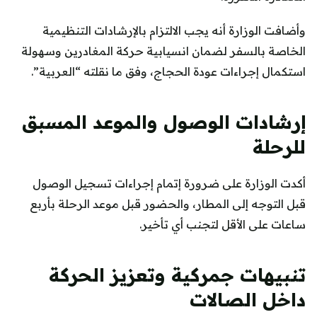
وأضافت الوزارة أنه يجب الالتزام بالإرشادات التنظيمية
الخاصة بالسفر لضمان انسيابية حركة المغادرين وسهولة
استكمال إجراءات عودة الحجاج، وفق ما نقلته “العربية”.
إرشادات الوصول والموعد المسبق
للرحلة
أكدت الوزارة على ضرورة إتمام إجراءات تسجيل الوصول
قبل التوجه إلى المطار، والحضور قبل موعد الرحلة بأربع
ساعات على الأقل لتجنب أي تأخير.
تنبيهات جمركية وتعزيز الحركة
داخل الصالات