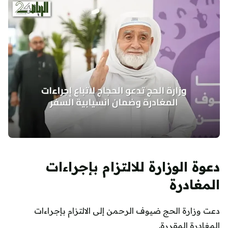
دعوة الوزارة للالتزام بإجراءات
المغادرة
دعت وزارة الحج ضيوف الرحمن إلى الالتزام بإجراءات
المغادرة المقررة.