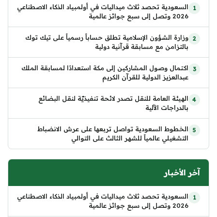
السعودية تحصد ثلاث ميداليات في أولمبياد الذكاء الاصطناعي
2026 وتصل إلى سبع جوائز عالمية
وزارة الشؤون الإسلامية تطلق حساباً رسمياً على تيك توك
بالتزامن مع مسابقة قرآنية دولية
اكتمال وصول المشاركين إلى مكة استعدادًا لمسابقة الملك
عبدالعزيز الدولية للقرآن الكريم
الهيئة العامة للنقل تصدر لائحة تنفيذيّة لنقل البضائع
بالدراجات الآلية
الخطوط السعودية تواصل تربعها على عرش الانضباط
التشغيلي عالمياً للشهر الثالث على التوالي
آخر الأخبار
السعودية تحصد ثلاث ميداليات في أولمبياد الذكاء الاصطناعي
2026 وتصل إلى سبع جوائز عالمية