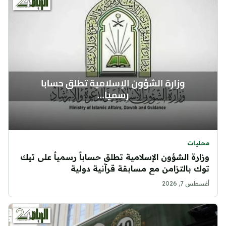
محليات
وزارة الشؤون الإسلامية تطلق حساباً رسمياً على تيك
توك بالتزامن مع مسابقة قرآنية دولية
أغسطس 7, 2026