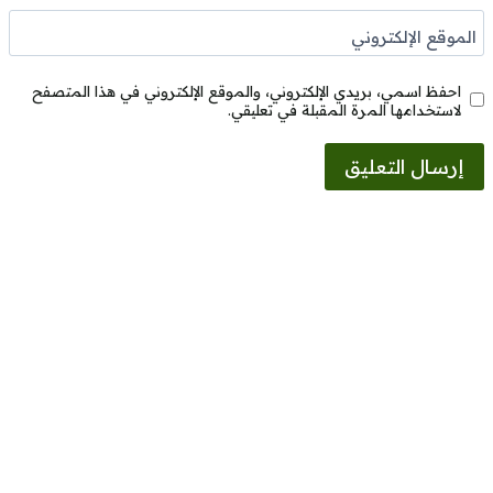
الموقع الإلكتروني
احفظ اسمي، بريدي الإلكتروني، والموقع الإلكتروني في هذا المتصفح
لاستخدامها المرة المقبلة في تعليقي.
Alternative: