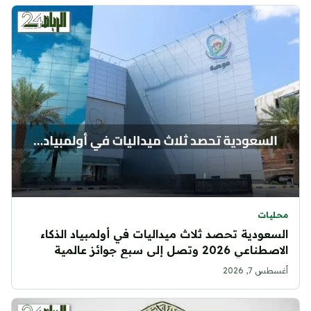
محليات
السعودية تحصد ثلاث ميداليات في أولمبياد الذكاء
الاصطناعي 2026 وتصل إلى سبع جوائز عالمية
أغسطس 7, 2026