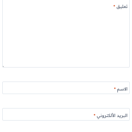
تعليق
*
الاسم
*
البريد الألكتروني
*