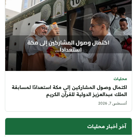
محليات
اكتمال وصول المشاركين إلى مكة استعدادًا لمسابقة
الملك عبدالعزيز الدولية للقرآن الكريم
أغسطس 7, 2026
آخر أخبار محليات