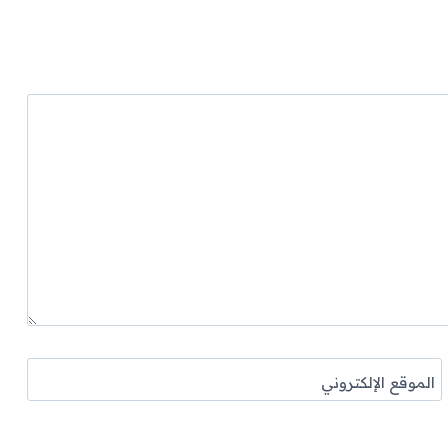
الموقع الإلكتروني