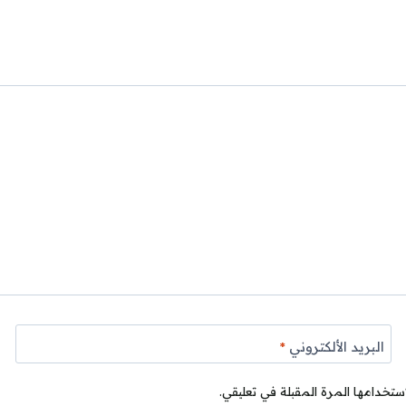
البريد الألكتروني
*
ستخدامها المرة المقبلة في تعليقي.