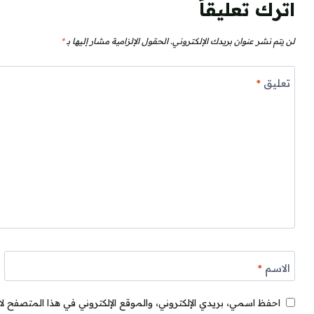
اترك تعليقاً
لن يتم نشر عنوان بريدك الإلكتروني.
الحقول الإلزامية مشار إليها بـ
*
تعليق
*
الاسم
*
احفظ اسمي، بريدي الإلكتروني، والموقع الإلكتروني في هذا المتصفح لا