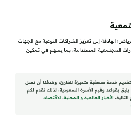
تمعية
الرياض؛ الهادفة إلى تعزيز الشراكات النوعية مع الجهات
ادرات المجتمعية المستدامة، بما يسهم في تمكين
تقديم خدمة صحفية متميزة للقارئ، وهدفنا أن نصل
ا يليق بقواعد وقيم الأسرة السعودية، لذلك نقدم لكم
التالية،
الأخبار العالمية و المحلية
،
الاقتصاد
،