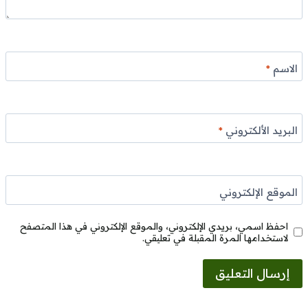
الاسم
*
البريد الألكتروني
*
الموقع الإلكتروني
احفظ اسمي، بريدي الإلكتروني، والموقع الإلكتروني في هذا المتصفح
لاستخدامها المرة المقبلة في تعليقي.