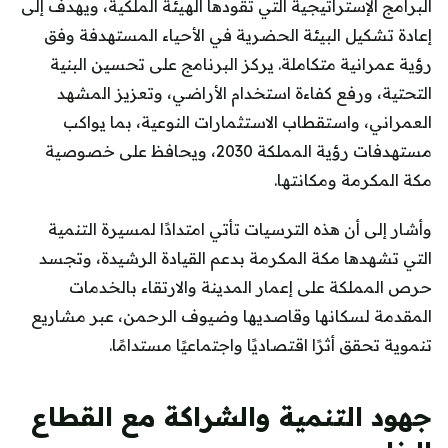
البرامج الإستراتيجية التي تقودها الهيئة الملكية، ويهدف إلى
إعادة تشكيل البيئة الحضرية في الأحياء المستهدفة وفق
رؤية عمرانية متكاملة. يركز البرنامج على تحسين البنية
التحتية، ورفع كفاءة استخدام الأراضي، وتعزيز المشهد
العمراني، واستقطاب الاستثمارات النوعية، بما يواكب
مستهدفات رؤية المملكة 2030، ويحافظ على خصوصية
مكة المكرمة ومكانتها.
وأشار إلى أن هذه الترسيات تأتي امتدادًا لمسيرة التنمية
التي تشهدها مكة المكرمة بدعم القيادة الرشيدة، وتجسد
حرص المملكة على إعمار المدينة والارتقاء بالخدمات
المقدمة لسكانها وقاصديها وضيوف الرحمن، عبر مشاريع
تنموية تحقق أثرًا اقتصاديًا واجتماعيًا مستدامًا.
جهود التنمية والشراكة مع القطاع