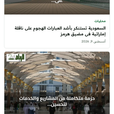
محليات
السعودية تستنكر بأشد العبارات الهجوم على ناقلة
إماراتية في مضيق هرمز
أغسطس 9, 2026