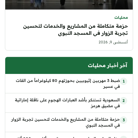
محليات
حزمة متكاملة من المشاريع والخدمات لتحسين
تجربة الزوار في المسجد النبوي
أغسطس 9, 2026
آخر أخبار محليات
ضبط 3 مهربين إثيوبيين بحوزتهم 80 كيلوغراماً من القات
في عسير
السعودية تستنكر بأشد العبارات الهجوم على ناقلة إماراتية
في مضيق هرمز
حزمة متكاملة من المشاريع والخدمات لتحسين تجربة الزوار
في المسجد النبوي