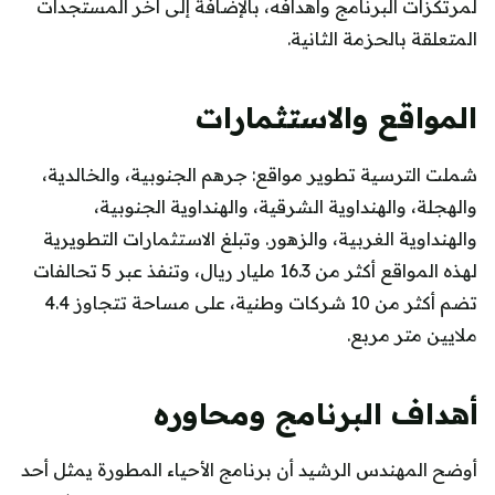
لمرتكزات البرنامج وأهدافه، بالإضافة إلى آخر المستجدات
المتعلقة بالحزمة الثانية.
المواقع والاستثمارات
شملت الترسية تطوير مواقع: جرهم الجنوبية، والخالدية،
والهجلة، والهنداوية الشرقية، والهنداوية الجنوبية،
والهنداوية الغربية، والزهور. وتبلغ الاستثمارات التطويرية
لهذه المواقع أكثر من 16.3 مليار ريال، وتنفذ عبر 5 تحالفات
تضم أكثر من 10 شركات وطنية، على مساحة تتجاوز 4.4
ملايين متر مربع.
أهداف البرنامج ومحاوره
أوضح المهندس الرشيد أن برنامج الأحياء المطورة يمثل أحد