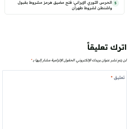
الحرس الثوري الإيراني: فتح مضيق هرمز مشروط بقبول
واشنطن لشروط طهران
اترك تعليقاً
لن يتم نشر عنوان بريدك الإلكتروني.
الحقول الإلزامية مشار إليها بـ
*
تعليق
*