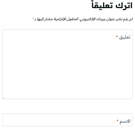
اترك تعليقاً
لن يتم نشر عنوان بريدك الإلكتروني.
الحقول الإلزامية مشار إليها بـ
*
تعليق
*
الاسم
*