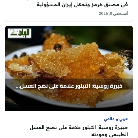
في مضيق هرمز وتحمّل إيران المسؤولية
أغسطس 8, 2026
عربي و عالمي
خبيرة روسية: التبلور علامة على نضج العسل
الطبيعي وجودته