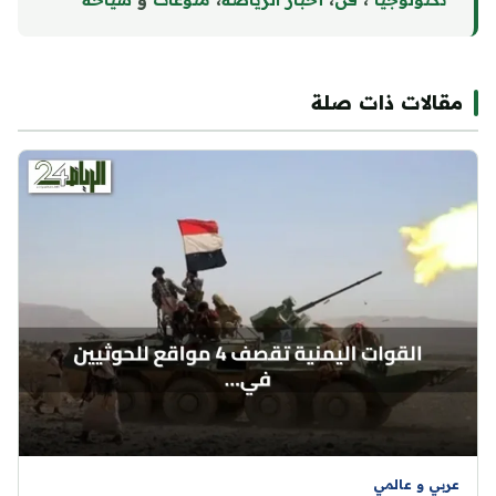
مقالات ذات صلة
عربي و عالمي