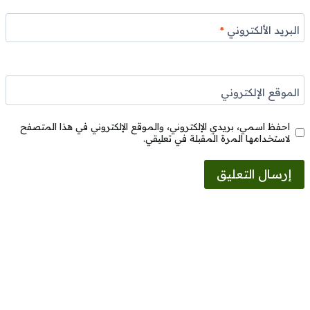
البريد الألكتروني
*
الموقع الإلكتروني
احفظ اسمي، بريدي الإلكتروني، والموقع الإلكتروني في هذا المتصفح
لاستخدامها المرة المقبلة في تعليقي.
Alternative: