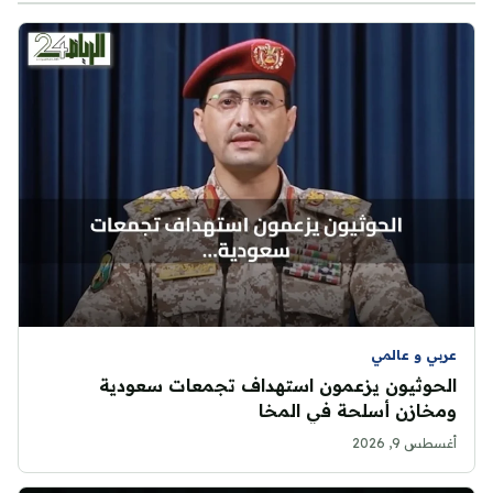
عربي و عالمي
الحوثيون يزعمون استهداف تجمعات سعودية
ومخازن أسلحة في المخا
أغسطس 9, 2026