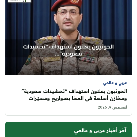
عربي و عالمي
الحوثيون يعلنون استهداف “تحشيدات سعودية”
ومخازن أسلحة في المخا بصواريخ ومسيّرات
أغسطس 9, 2026
آخر أخبار عربي و عالمي