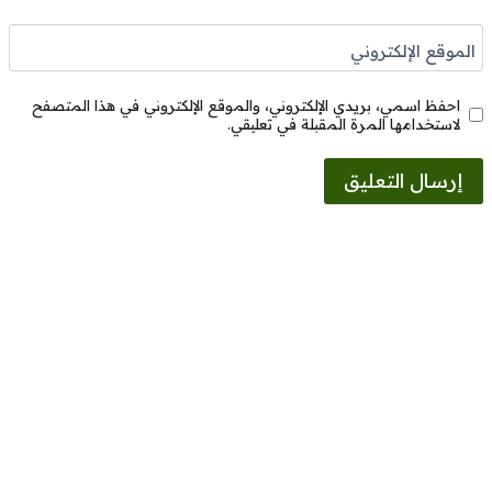
الموقع الإلكتروني
احفظ اسمي، بريدي الإلكتروني، والموقع الإلكتروني في هذا المتصفح
لاستخدامها المرة المقبلة في تعليقي.
Alternative: