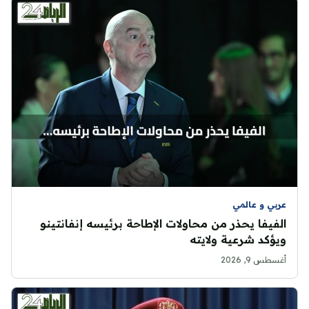
عربي و عالمي
الفيفا يحذر من محاولات الإطاحة برئيسه إنفانتينو
ويؤكد شرعية ولايته
أغسطس 9, 2026