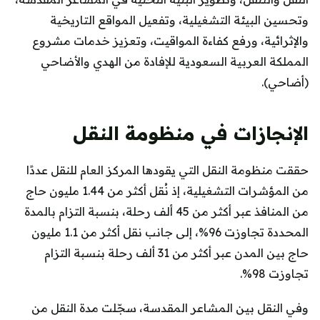
وتحسين البيئة التشغيلية، وتفعيل المواقع التاريخية
والإثرائية، ورفع كفاءة المواقيت، وتعزيز خدمات مشروع
المملكة العربية السعودية للإفادة من الهدي والأضاحي
(أضاحي).
الإنجازات في منظومة النقل
حققت منظومة النقل التي يقودها المركز العام للنقل عددًا
من المؤشرات التشغيلية، إذ نُقل أكثر من 1.44 مليون حاج
من المنافذ عبر أكثر من 45 ألف رحلة، بنسبة التزام بالمدة
المحددة تجاوزت 96%، إلى جانب نقل أكثر من 1.1 مليون
حاج بين المدن عبر أكثر من 31 ألف رحلة بنسبة التزام
تجاوزت 98%.
وفي النقل بين المشاعر المقدسة، سجّلت مدة النقل من