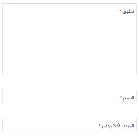
تعليق
*
الاسم
*
البريد الألكتروني
*