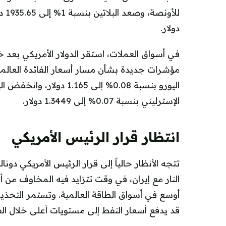
دولار.
في أسواق العملات، استقر الدولار الأمريكي بعد خس
الإسترليني بنسبة 0.07% إلى 1.3449 دولار.
انتظار قرار الرئيس الأمريكي
تتجه الأنظار حالياً إلى قرار الرئيس الأمريكي دو
النار مع إيران، في وقت تتزايد فيه المخاوف من
أوسع في أسواق الطاقة العالمية. وتستمر التحذي
قد يدفع أسعار النفط إلى مستويات أعلى خلال الفت