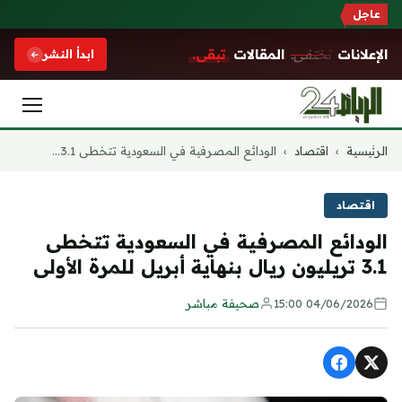
عاجل
الإعلانات
تختفي.
المقالات
تبقى.
ابدأ النشر
التجاوز
الرئيسية
›
اقتصاد
›
الودائع المصرفية في السعودية تتخطى 3.1...
إلى
المحتوى
اقتصاد
الودائع المصرفية في السعودية تتخطى
3.1 تريليون ريال بنهاية أبريل للمرة الأولى
04/06/2026 15:00
صحيفة مباشر