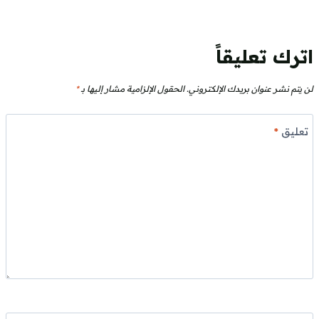
اترك تعليقاً
لن يتم نشر عنوان بريدك الإلكتروني.
الحقول الإلزامية مشار إليها بـ
*
تعليق
*