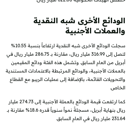
الودائع الأخرى شبه النقدية
والعملات الأجنبية
سجلت الودائع الأخرى شبه النقدية ارتفاعاً بنسبة 10.55%
لتصل إلى 316.99 مليار ريال، مقارنة بـ 286.75 مليار ريال في
أبريل من العام السابق. وتشمل هذه الفئة ودائع المقيمين
بالعملات الأجنبية، والودائع المرتبطة بالاعتمادات المستندية
والتحويلات القائمة، بالإضافة إلى عمليات الريبو مع القطاع
الخاص.
كما ارتفعت قيمة الودائع بالعملة الأجنبية إلى 274.73 مليار
ريال بنهاية أبريل، مسجلةً نمواً سنوياً قدره 18.6% مقارنة بـ
231.64 مليار ريال في العام السابق.