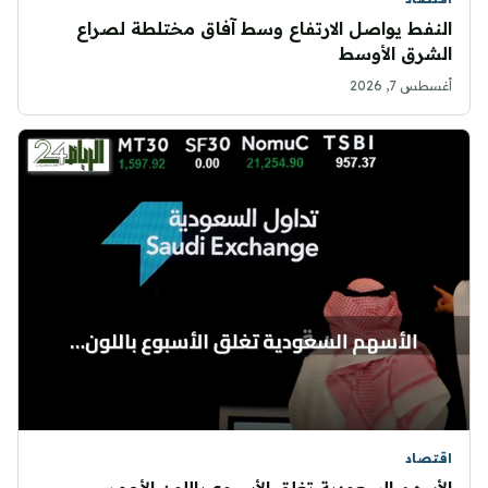
النفط يواصل الارتفاع وسط آفاق مختلطة لصراع
الشرق الأوسط
أغسطس 7, 2026
اقتصاد
الأسهم السعودية تغلق الأسبوع باللون الأحمر..