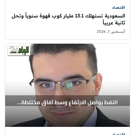
اقتصاد
السعودية تستهلك 13.1 مليار كوب قهوة سنوياً وتحل
ثانية عربياً
أغسطس 7, 2026
اقتصاد