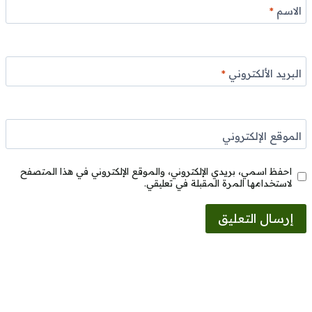
الاسم
*
البريد الألكتروني
*
الموقع الإلكتروني
احفظ اسمي، بريدي الإلكتروني، والموقع الإلكتروني في هذا المتصفح
لاستخدامها المرة المقبلة في تعليقي.
Alternative: