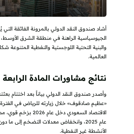
أشاد صندوق النقد الدولي بالمرونة الفائقة التي 
الجيوسياسية الراهنة في منطقة الشرق الأوسط، مؤك
والبنية التحتية اللوجستية والنفطية المتنوعة 
العالمية.
نتائج مشاورات المادة الرابعة لعام
الأنشطة غير النفطية.