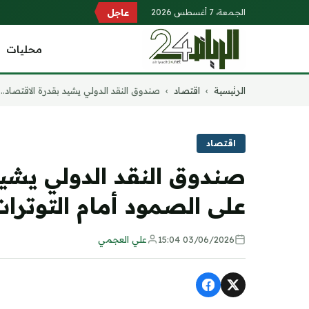
الجمعة، 7 أغسطس 2026
عاجل
محليات
التجاوز
الرئيسية
›
اقتصاد
›
صندوق النقد الدولي يشيد بقدرة الاقتصاد...
إلى
المحتوى
اقتصاد
صندوق النقد الدولي يشيد
على الصمود أمام التوترات
03/06/2026 15:04
علي العجمي