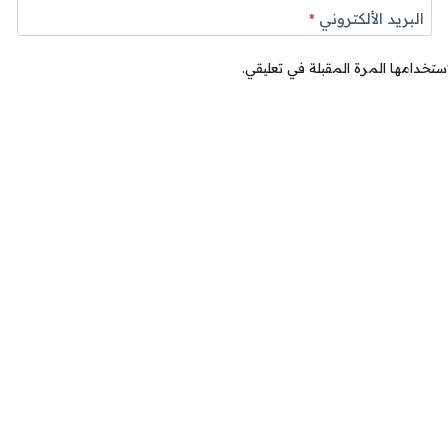
البريد الألكتروني
*
ستخدامها المرة المقبلة في تعليقي.