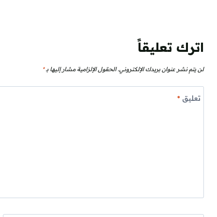
اترك تعليقاً
لن يتم نشر عنوان بريدك الإلكتروني.
الحقول الإلزامية مشار إليها بـ
*
تعليق
*