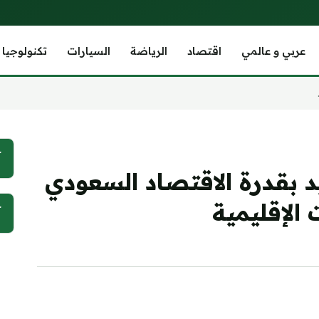
عربي و عالمي
اقتصاد
الرياضة
السيارات
تكنولوجيا
آ
 بقدرة الاقتصاد السعودي
 الإقليمية
آ