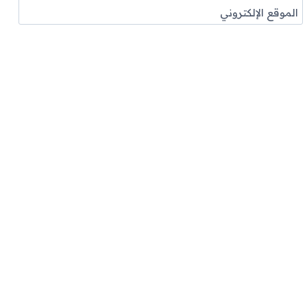
الموقع الإلكتروني