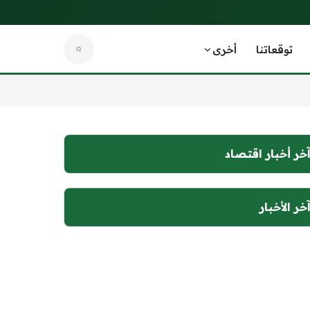
توقعاتنا
أخرى
خر أخبار اقتصاد
خر الأخبار