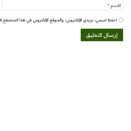
الاسم
*
احفظ اسمي، بريدي الإلكتروني، والموقع الإلكتروني في هذا المتصفح لا