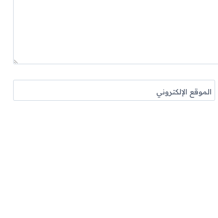
الموقع الإلكتروني