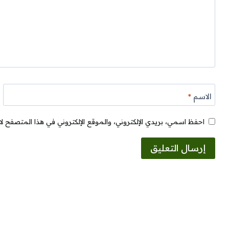
الاسم
*
احفظ اسمي، بريدي الإلكتروني، والموقع الإلكتروني في هذا المتصفح لا