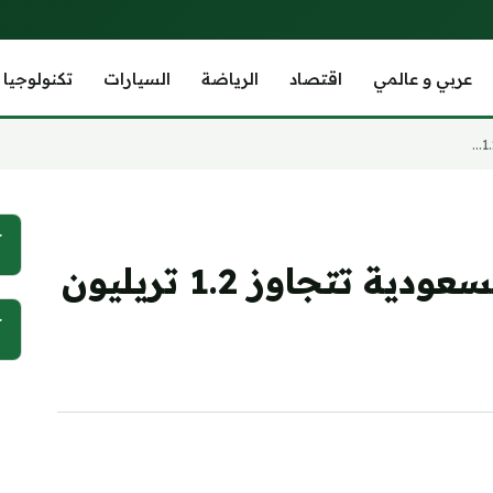
عربي و عالمي
اقتصاد
الرياضة
السيارات
تكنولوجيا
آ
قيمة العلامات التجارية السعودية تتجاوز 1.2 تريليون
آ