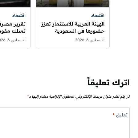
اقتصاد
اقتصاد
الهيئة العربية للاستثمار تعزز
تقرير مصرف
حضورها في السعودية
تمتلك مقوم
بشراكات جديدة لدعم الأمن
موقعها كمرك
أغسطس 6, 2026
أغسطس 6, 2026
الغذائي
للتمويل الإ
اترك تعليقاً
لن يتم نشر عنوان بريدك الإلكتروني.
الحقول الإلزامية مشار إليها بـ
*
تعليق
*