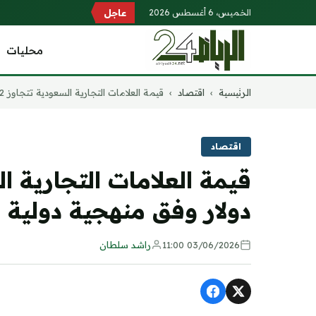
الخميس، 6 أغسطس 2026
عاجل
محليات
التجاوز
الرئيسية
›
اقتصاد
›
قيمة العلامات التجارية السعودية تتجاوز 1.2...
إلى
المحتوى
اقتصاد
دولار وفق منهجية دولية
03/06/2026 11:00
راشد سلطان