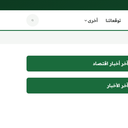
توقعاتنا
أخرى
خر أخبار اقتصاد
خر الأخبار