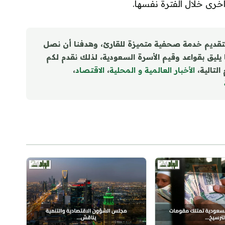
رى خلال الفترة نفسها.
تقديم خدمة صحفية متميزة للقارئ، وهدفنا أن نصل
ا يليق بقواعد وقيم الأسرة السعودية، لذلك نقدم لكم
التالية،
الأخبار العالمية و المحلية
،
الاقتصاد
،