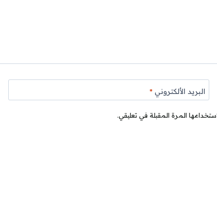
البريد الألكتروني
*
ستخدامها المرة المقبلة في تعليقي.