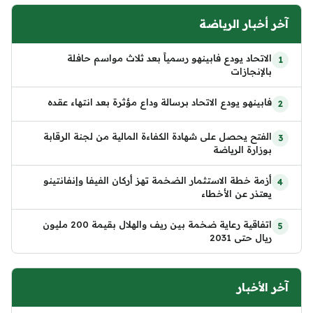
آخر أخبار الرياضة
الاتحاد يودع فابينهو رسمياً بعد ثلاث مواسم حافلة
بالإنجازات
فابينهو يودع الاتحاد برسالة وداع مؤثرة بعد انتهاء عقده
الفتح يحصل على شهادة الكفاءة المالية من لجنة الرقابة
بوزارة الرياضة
أزمة خطة الاستثمار الضخمة تهز أركان الفيفا وإنفانتينو
يعتذر عن الأخطاء
اتفاقية رعاية ضخمة بين ريف والهلال بقيمة 200 مليون
ريال حتى 2031
آخر الأخبار