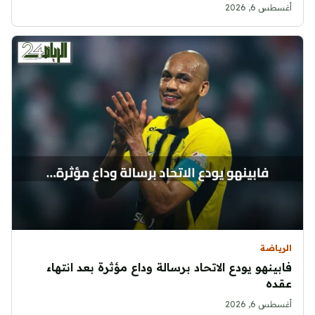
أغسطس 6, 2026
الرياضة
فابينهو يودع الاتحاد برسالة وداع مؤثرة بعد انتهاء
عقده
أغسطس 6, 2026