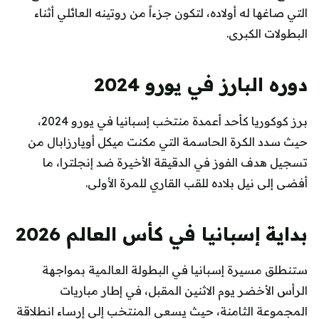
التي صاغها له أولاده، لتكون جزءاً من روتينه العائلي أثناء
البطولات الكبرى.
دوره البارز في يورو 2024
برز كوكوريا كأحد أعمدة منتخب إسبانيا في يورو 2024،
حيث سدد الكرة الحاسمة التي مكنت ميكل أويارزابال من
تسجيل هدف الفوز في الدقيقة الأخيرة ضد إنجلترا، ما
أفضى إلى نيل بلاده للقب القاري للمرة الأولى.
بداية إسبانيا في كأس العالم 2026
ستنطلق مسيرة إسبانيا في البطولة العالمية بمواجهة
الرأس الأخضر يوم الاثنين المقبل، في إطار مباريات
المجموعة الثامنة، حيث يسعى المنتخب إلى إرساء انطلاقة