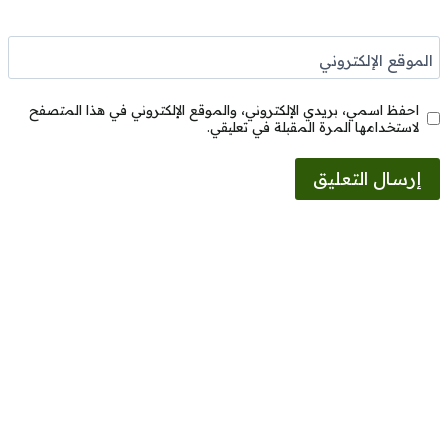
الموقع الإلكتروني
احفظ اسمي، بريدي الإلكتروني، والموقع الإلكتروني في هذا المتصفح
لاستخدامها المرة المقبلة في تعليقي.
Alternative: