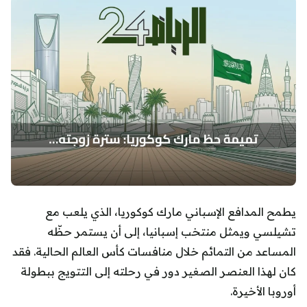
يطمح المدافع الإسباني مارك كوكوريا، الذي يلعب مع
تشيلسي ويمثل منتخب إسبانيا، إلى أن يستمر حظّه
المساعد من التمائم خلال منافسات كأس العالم الحالية. فقد
كان لهذا العنصر الصغير دور في رحلته إلى التتويج ببطولة
أوروبا الأخيرة.