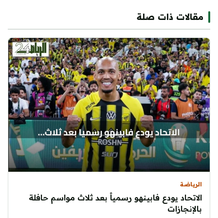
مقالات ذات صلة
الرياضة
الاتحاد يودع فابينهو رسمياً بعد ثلاث مواسم حافلة
بالإنجازات