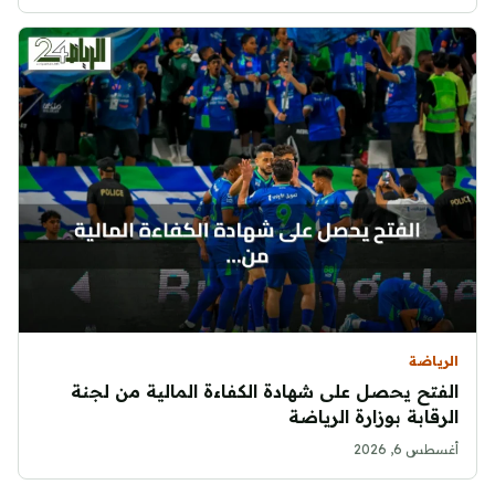
الرياضة
الفتح يحصل على شهادة الكفاءة المالية من لجنة
الرقابة بوزارة الرياضة
أغسطس 6, 2026