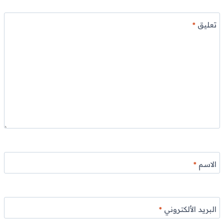
تعليق
*
الاسم
*
البريد الألكتروني
*