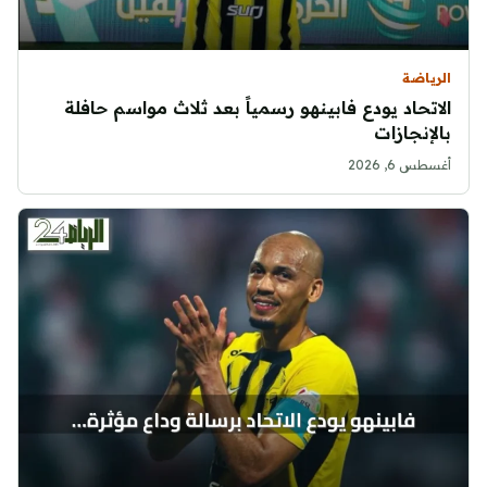
الرياضة
الاتحاد يودع فابينهو رسمياً بعد ثلاث مواسم حافلة
بالإنجازات
أغسطس 6, 2026