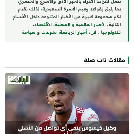
نصل لقرائنا الأعزاء بالخبر الأدق والأسرع والحصري
بما يليق بقواعد وقيم الأسرة السعودية، لذلك نقدم
لكم مجموعة كبيرة من الأخبار المتنوعة داخل الأقسام
التالية،
الأخبار العالمية و المحلية
،
الاقتصاد
،
تكنولوجيا
،
فن
،
أخبار الرياضة
،
منوع
ا
ت
و
سياحة
مقالات ذات صلة