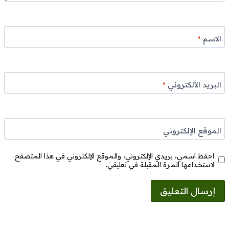
الاسم
*
البريد الألكتروني
*
الموقع الإلكتروني
احفظ اسمي، بريدي الإلكتروني، والموقع الإلكتروني في هذا المتصفح
لاستخدامها المرة المقبلة في تعليقي.
Alternative: