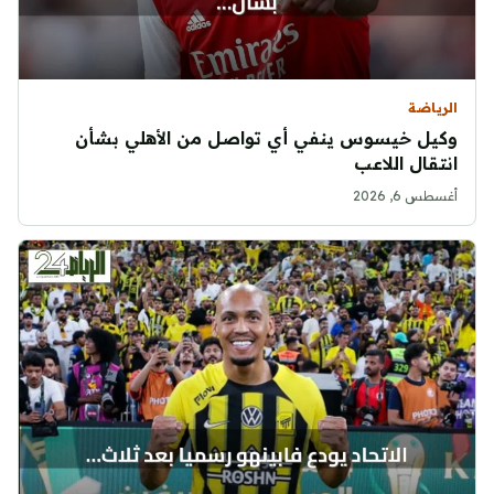
الرياضة
وكيل خيسوس ينفي أي تواصل من الأهلي بشأن
انتقال اللاعب
أغسطس 6, 2026