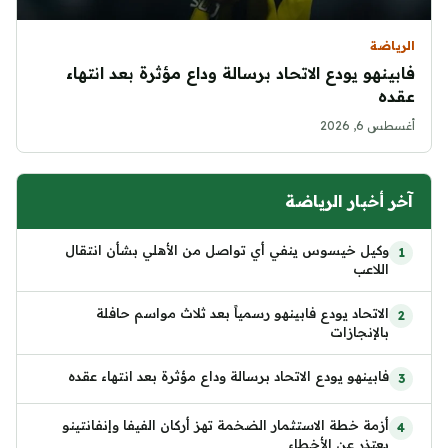
الرياضة
فابينهو يودع الاتحاد برسالة وداع مؤثرة بعد انتهاء
عقده
أغسطس 6, 2026
آخر أخبار الرياضة
وكيل خيسوس ينفي أي تواصل من الأهلي بشأن انتقال
اللاعب
الاتحاد يودع فابينهو رسمياً بعد ثلاث مواسم حافلة
بالإنجازات
فابينهو يودع الاتحاد برسالة وداع مؤثرة بعد انتهاء عقده
أزمة خطة الاستثمار الضخمة تهز أركان الفيفا وإنفانتينو
يعتذر عن الأخطاء