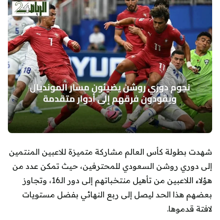
شهدت بطولة كأس العالم مشاركة متميزة للاعبين المنتمين
إلى دوري روشن السعودي للمحترفين، حيث تمكن عدد من
هؤلاء اللاعبين من تأهيل منتخباتهم إلى دور الـ16، وتجاوز
بعضهم هذا الحد ليصل إلى ربع النهائي بفضل مستويات
لافتة قدموها.