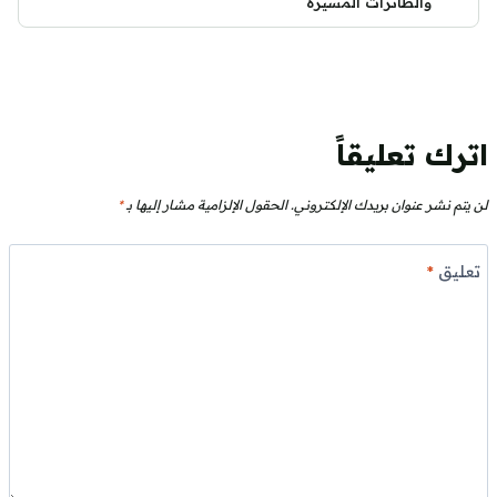
والطائرات المسيرة
اترك تعليقاً
لن يتم نشر عنوان بريدك الإلكتروني.
الحقول الإلزامية مشار إليها بـ
*
تعليق
*