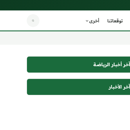
توقعاتنا
أخرى
خر أخبار الرياضة
خر الأخبار