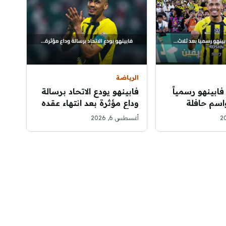
الرياضة
 فابينهو رسمياً
فابينهو يودع الاتحاد برسالة
اسم حافلة
وداع مؤثرة بعد انتهاء عقده
أغسطس 6, 2026