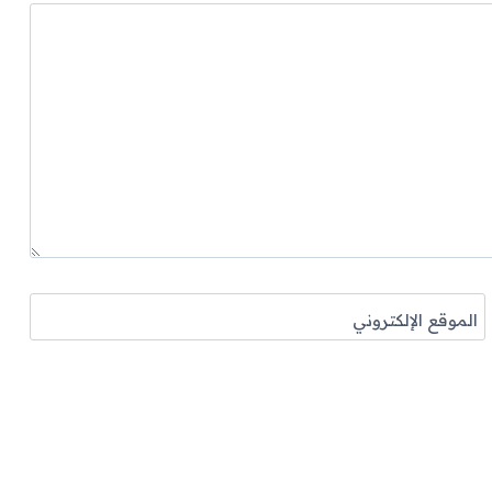
الموقع الإلكتروني