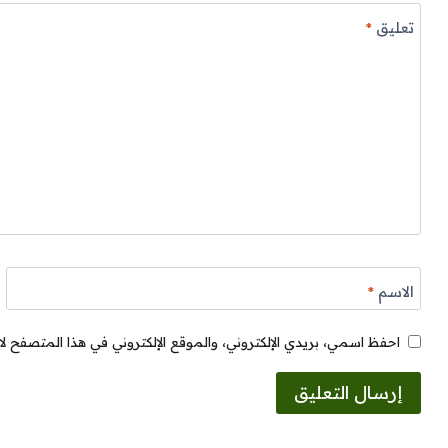
تعليق
*
الاسم
*
احفظ اسمي، بريدي الإلكتروني، والموقع الإلكتروني في هذا المتصفح لا