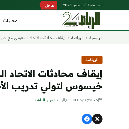
الجمعة، 7 أغسطس 2026
عاجل
محليات
التجاوز
الرئيسية
›
الرياضة
›
إيقاف محادثات الاتحاد السعودي مع خورخ
إلى
المحتوى
الرياضة
إيقاف محادثات الاتحاد 
خيسوس لتولي تدريب الأ
06/07/2026 05:00
عبد العزيز الراشد