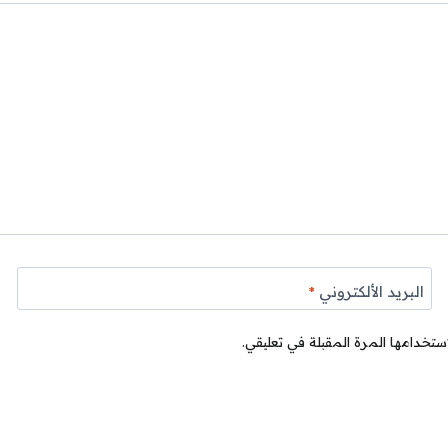
البريد الألكتروني
*
ستخدامها المرة المقبلة في تعليقي.