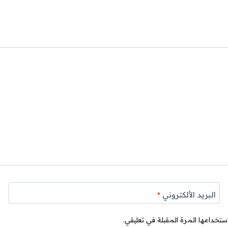
البريد الألكتروني
*
ستخدامها المرة المقبلة في تعليقي.