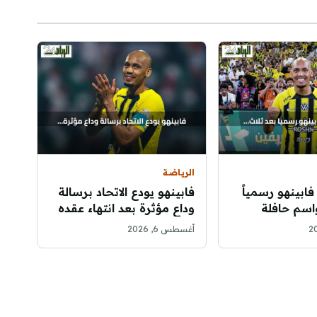
الرياضة
 فابينهو رسمياً
فابينهو يودع الاتحاد برسالة
اسم حافلة
وداع مؤثرة بعد انتهاء عقده
أغسطس 6, 2026