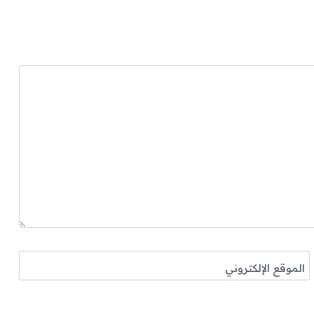
الموقع الإلكتروني