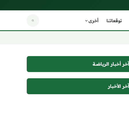
توقعاتنا
أخرى
خر أخبار الرياضة
خر الأخبار