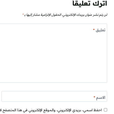
اترك تعليقاً
لن يتم نشر عنوان بريدك الإلكتروني.
الحقول الإلزامية مشار إليها بـ
*
تعليق
*
الاسم
*
احفظ اسمي، بريدي الإلكتروني، والموقع الإلكتروني في هذا المتصفح لا