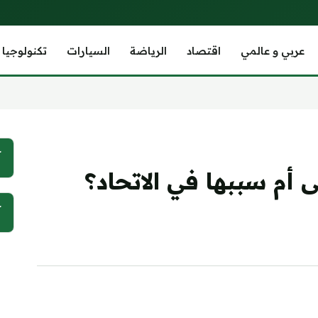
عربي و عالمي
اقتصاد
الرياضة
السيارات
تكنولوجيا
آ
م سببها في الاتحاد؟
آ