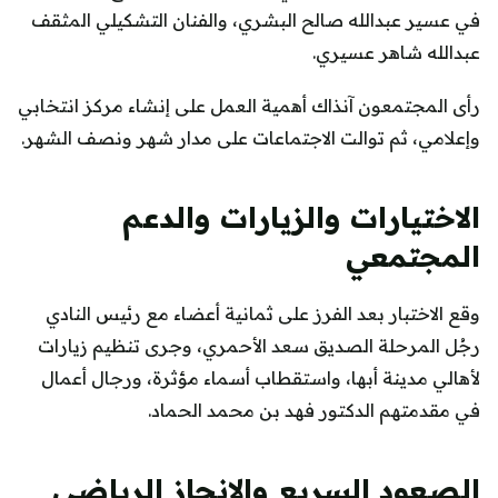
في عسير عبدالله صالح البشري، والفنان التشكيلي المثقف
عبدالله شاهر عسيري.
رأى المجتمعون آنذاك أهمية العمل على إنشاء مركز انتخابي
وإعلامي، ثم توالت الاجتماعات على مدار شهر ونصف الشهر.
الاختيارات والزيارات والدعم
المجتمعي
وقع الاختبار بعد الفرز على ثمانية أعضاء مع رئيس النادي
رجُل المرحلة الصديق سعد الأحمري، وجرى تنظيم زيارات
لأهالي مدينة أبها، واستقطاب أسماء مؤثرة، ورجال أعمال
في مقدمتهم الدكتور فهد بن محمد الحماد.
الصعود السريع والإنجاز الرياضي