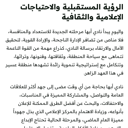
الرؤية المستقبلية والاحتياجات
الإعلامية والثقافية
واليوم يبدأ نادي أبها مرحلته الجديدة للاستعداد والمنافسة،
فلا مناص من تضافر الإدارة الناجحة، والإرادة القوية، لتحقيق
الآمال والارتقاء برسالة النادي، كذراع مهمة من القوة الناعمة
تتماهى مع سياحة المنطقة، وثقافتها، وفنونها، وتراثها،
وتتكامل مع إستراتيجية تنموية رائدة تشهدها منطقة عسير
في هذا العهد الزاهر.
نادي أبها بحاجة من أي وقت مضى إلى جهد أكثر للعلاقات
العامة والتواصل، والمشاركة المميزة في المناسبات،
والاحتفالات، والبحث عن أفضل الطرق الممكنة للإعلان
بأنواعه، وزيادة الاهتمام بالمركز الإعلامي الذي بذل جهوداً
مميزة العام الماضي، والمرحلة الحالية تحتاج الإبداع