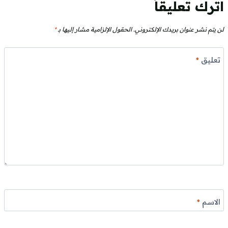
اترك تعليقاً
لن يتم نشر عنوان بريدك الإلكتروني.
الحقول الإلزامية مشار إليها بـ
*
تعليق
*
الاسم
*