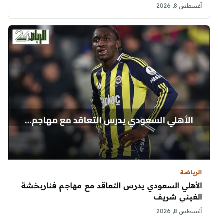
أغسطس 8, 2026
الرياضة
الأهلي السعودي يدرس التعاقد مع مهاجم فناربخشة
الغيني شريف
أغسطس 8, 2026