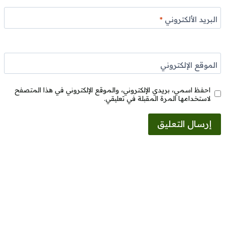
البريد الألكتروني
*
الموقع الإلكتروني
احفظ اسمي، بريدي الإلكتروني، والموقع الإلكتروني في هذا المتصفح
لاستخدامها المرة المقبلة في تعليقي.
Alternative: