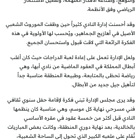
والتوهج، وصناعة الأفكار الملهمة، وتفعيل الاستثمار
الرياضي وفق الأنظمة.
وقد أحسنت إدارة النادي كثيراً حين وظفت الموروث الشعبي
الأصيل في أهازيج الجماهير، ويُحسب لها الأولوية في هذه
الفكرة الرائعة التي لاقت قبول واستحسان الجميع.
ولعل الإدارة تعمل على إعادة لعبة الدراجات حيث كان أغلب
أبطال المملكة في العقود الماضية من نادي أبها، وهي
رياضة تحظى بالمتابعة، وطبيعة المنطقة مناسبة جداً
لتأهيل جيل جديد من الأبطال.
وقد يرى مجلس الإدارة تبني فكرة لإقامة حفل سنوي ثقافي
فني مسرحي نهاية كل موسم، وهي مناسبة كان ينظمها
النادي قبل أكثر من خمسة عقود في مقره الأساسي
بالخالدية، بعد نهاية دوري المنطقة، وكانت بعض المباريات
تُقام على ملعبه الكبير الذي تحول إلى الساحة الشعبية،