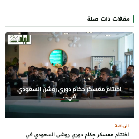
مقالات ذات صلة
الرياضة
اختتام معسكر حكام دوري روشن السعودي في