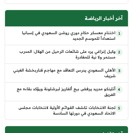
آخر أخبار الرياضة
اختتام معسكر حكام دوري روشن السعودي في إسبانيا
استعداداً للموسم الجديد
وكيل إنزاغي يرد على شائعات الرحيل عن الهلال: المدرب
مستمر ولا نية للمغادرة
الأهلي السعودي يدرس التعاقد مع مهاجم فناربخشة الغيني
شريف
أتليتكو مدريد يرفض بيع ألفاريز لبرشلونة ويؤكد بقاءه مع
الفريق
لجنة الانتخابات تكشف القوائم الأولية لانتخابات مجلس
الاتحاد السعودي في دورتها السادسة