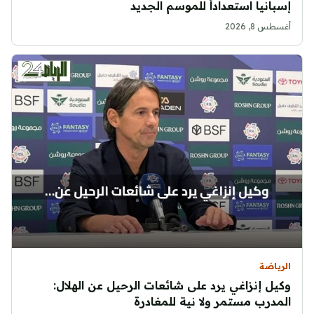
إسبانيا استعداداً للموسم الجديد
أغسطس 8, 2026
الرياضة
وكيل إنزاغي يرد على شائعات الرحيل عن الهلال:
المدرب مستمر ولا نية للمغادرة