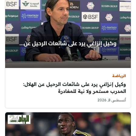
الرياضة
وكيل إنزاغي يرد على شائعات الرحيل عن الهلال:
المدرب مستمر ولا نية للمغادرة
أغسطس 8, 2026