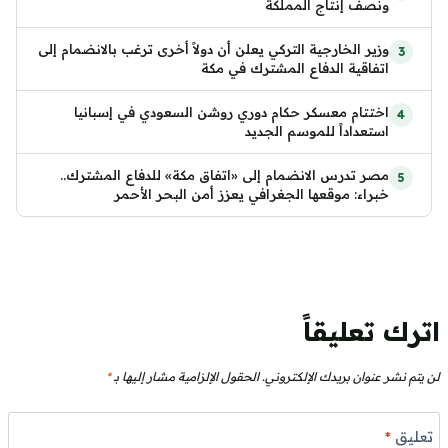
ونصف إنتاج المملكة
وزير الخارجية التركي يعلن أن دولاً أخرى ترغب بالانضمام إلى
اتفاقية الدفاع المشترك في مكة
اختتام معسكر حكام دوري روشن السعودي في إسبانيا
استعداداً للموسم الجديد
مصر تدرس الانضمام إلى «اتفاق مكة» للدفاع المشترك..
خبراء: موقعها الجغرافي يعزز أمن البحر الأحمر
اترك تعليقاً
لن يتم نشر عنوان بريدك الإلكتروني.
الحقول الإلزامية مشار إليها بـ
*
تعليق
*