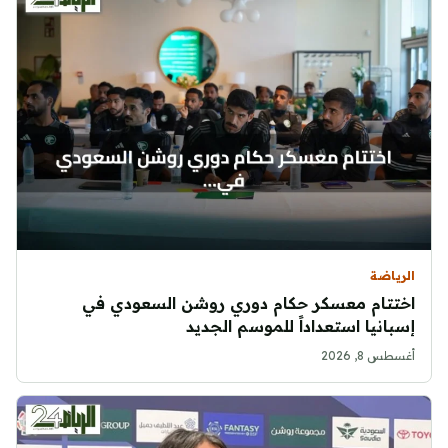
الرياضة
اختتام معسكر حكام دوري روشن السعودي في
إسبانيا استعداداً للموسم الجديد
أغسطس 8, 2026