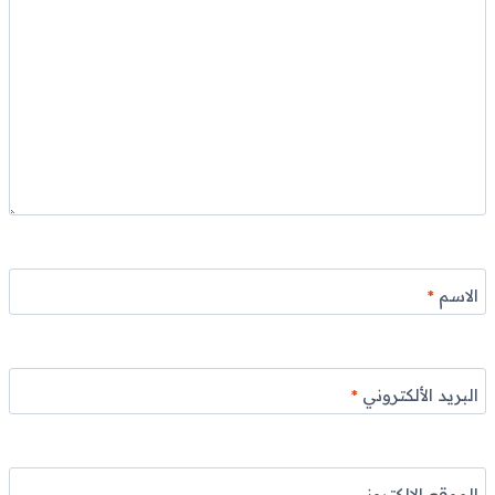
الاسم
*
البريد الألكتروني
*
الموقع الإلكتروني