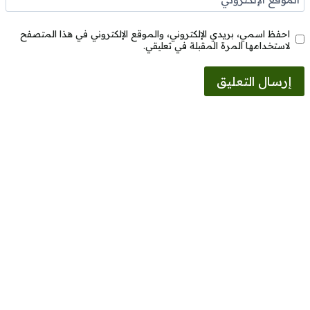
احفظ اسمي، بريدي الإلكتروني، والموقع الإلكتروني في هذا المتصفح
لاستخدامها المرة المقبلة في تعليقي.
Alternative: