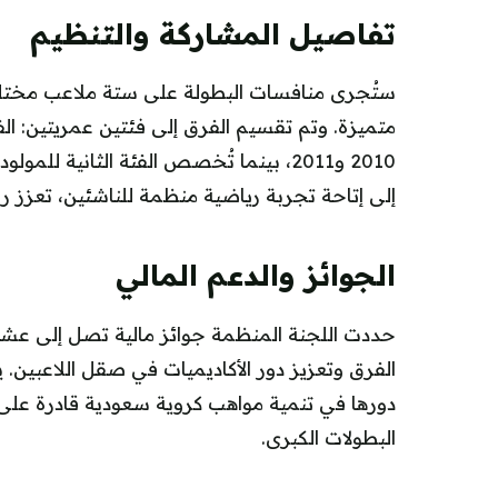
تفاصيل المشاركة والتنظيم
ستُجرى منافسات البطولة على ستة ملاعب مختلفة
إلى إتاحة تجربة رياضية منظمة للناشئين، تعزز ر
الجوائز والدعم المالي
حددت اللجنة المنظمة جوائز مالية تصل إلى عش
الفرق وتعزيز دور الأكاديميات في صقل اللاعبين.
دورها في تنمية مواهب كروية سعودية قادرة على
البطولات الكبرى.