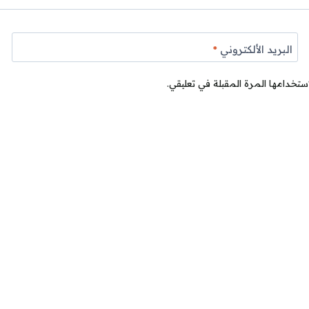
البريد الألكتروني
*
ستخدامها المرة المقبلة في تعليقي.