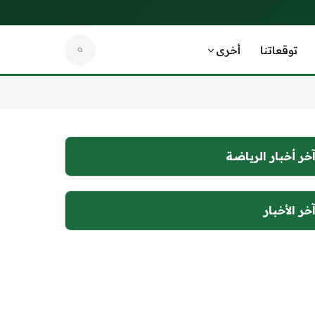
توقعاتنا
أخرى
خر أخبار الرياضة
خر الأخبار