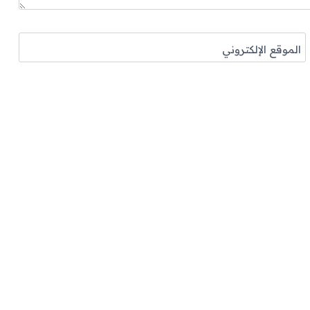
الموقع الإلكتروني