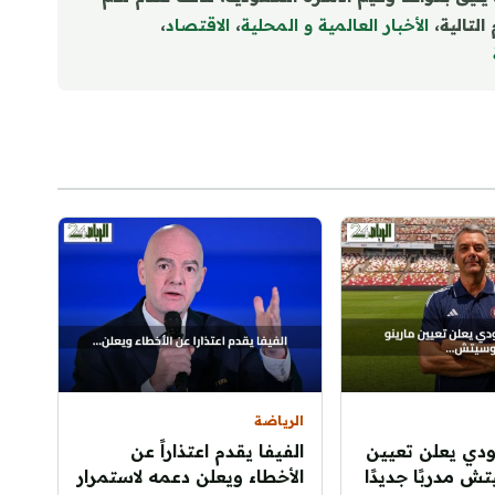
التالية،
الأخبار العالمية و المحلية
،
الاقتصاد
،
الرياضة
ودي يعلن تعيين
الفيفا يقدم اعتذاراً عن
ش مدربًا جديدًا
الأخطاء ويعلن دعمه لاستمرار