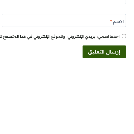
الاسم
*
احفظ اسمي، بريدي الإلكتروني، والموقع الإلكتروني في هذا المتصفح لا