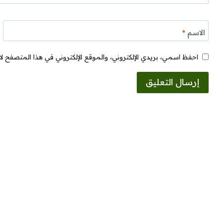
الاسم
*
احفظ اسمي، بريدي الإلكتروني، والموقع الإلكتروني في هذا المتصفح لا