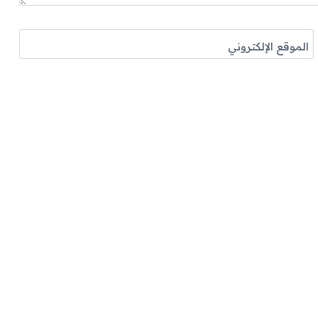
الموقع الإلكتروني