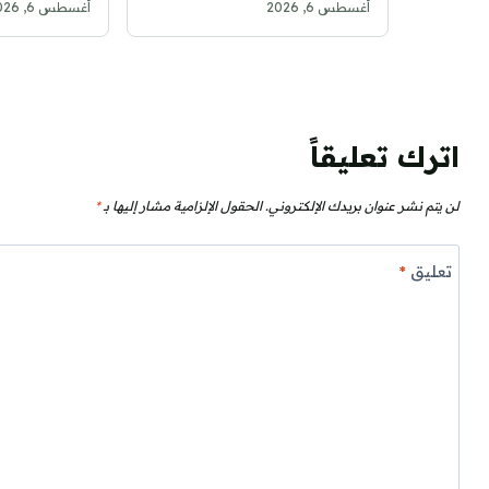
أغسطس 6, 2026
أغسطس 6, 2026
اترك تعليقاً
لن يتم نشر عنوان بريدك الإلكتروني.
الحقول الإلزامية مشار إليها بـ
*
تعليق
*