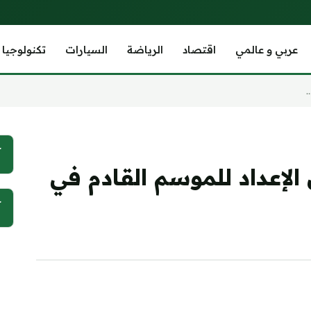
عربي و عالمي
اقتصاد
الرياضة
السيارات
تكنولوجيا
.
آ
لإعداد للموسم القادم في
آ