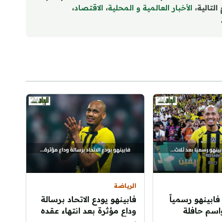
التالية،
الأخبار العالمية و المحلية
،
الاقتصاد
،
الرياضة
 فابينهو رسمياً
فابينهو يودع الاتحاد برسالة
اسم حافلة
وداع مؤثرة بعد انتهاء عقده