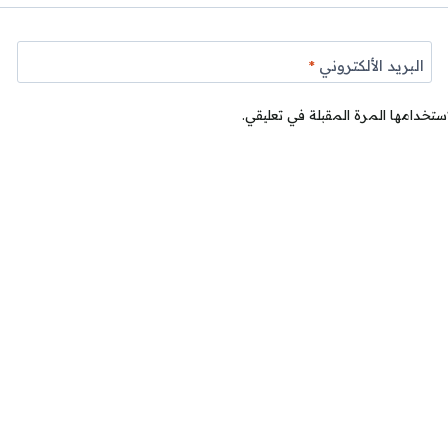
البريد الألكتروني
*
ستخدامها المرة المقبلة في تعليقي.