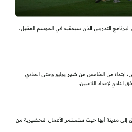
 البرنامج التدريبي الذي سيعقبه في الموسم المقبل،
، ابتداءً من الخامس من شهر يوليو وحتى الحادي
نادي لإعداد اللاعبين.
يق إلى مدينة أبها حيث ستستمر الأعمال التحضيرية من