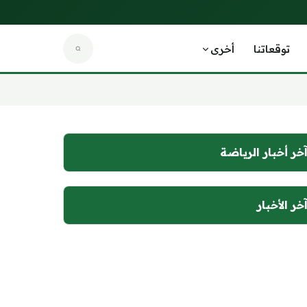
توقعاتنا
أخرى
خر أخبار الرياضة
خر الأخبار