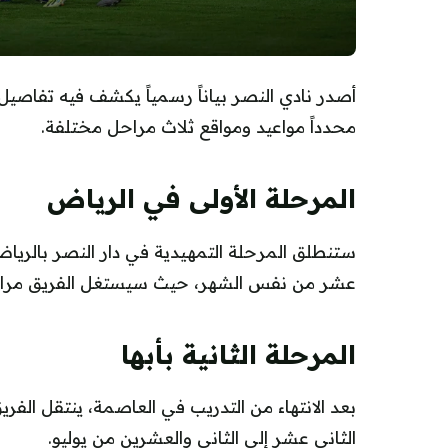
أصدر نادي النصر بياناً رسمياً يكشف فيه تفاصيل
محدداً مواعيد ومواقع ثلاث مراحل مختلفة.
المرحلة الأولى في الرياض
ستنطلق المرحلة التمهيدية في دار النصر بالرياض
عشر من نفس الشهر، حيث سيستغل الفريق مرافق ال
المرحلة الثانية بأبها
بعد الانتهاء من التدريب في العاصمة، ينتقل الفر
الثاني عشر إلى الثاني والعشرين من يوليو.