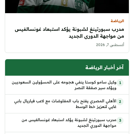
الرياضة
مدرب سبورتينغ لشبونة يؤكد استبعاد غونسالفيس
من مواجهة الدوري الجديد
أغسطس 7, 2026
آخر أخبار الرياضة
وكيل سامو كوستا ينفي هجومه على المسؤولين السعوديين
ويؤكد سير صفقة النصر
الأهلي المصري يفتح باب المفاوضات مع لاعب فياريال بابي
غايي لتعزيز خط الوسط
مدرب سبورتينغ لشبونة يؤكد استبعاد غونسالفيس من
مواجهة الدوري الجديد