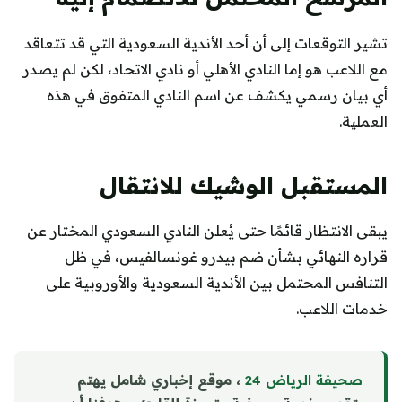
تشير التوقعات إلى أن أحد الأندية السعودية التي قد تتعاقد
مع اللاعب هو إما النادي الأهلي أو نادي الاتحاد، لكن لم يصدر
أي بيان رسمي يكشف عن اسم النادي المتفوق في هذه
العملية.
المستقبل الوشيك للانتقال
يبقى الانتظار قائمًا حتى يُعلن النادي السعودي المختار عن
قراره النهائي بشأن ضم بيدرو غونسالفيس، في ظل
التنافس المحتمل بين الأندية السعودية والأوروبية على
خدمات اللاعب.
صحيفة الرياض 24
، موقع إخباري شامل يهتم