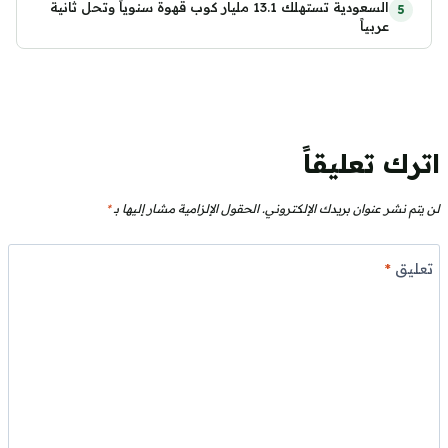
السعودية تستهلك 13.1 مليار كوب قهوة سنوياً وتحل ثانية
عربياً
اترك تعليقاً
لن يتم نشر عنوان بريدك الإلكتروني.
الحقول الإلزامية مشار إليها بـ
*
تعليق
*