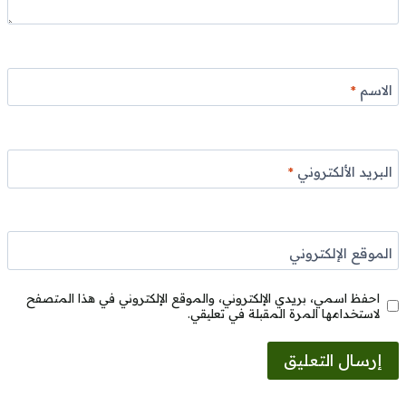
الاسم
*
البريد الألكتروني
*
الموقع الإلكتروني
احفظ اسمي، بريدي الإلكتروني، والموقع الإلكتروني في هذا المتصفح
لاستخدامها المرة المقبلة في تعليقي.