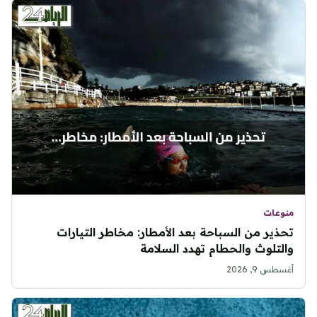
منوعات
تحذير من السباحة بعد الأمطار: مخاطر التيارات
والتلوث والحطام تهدد السلامة
أغسطس 9, 2026