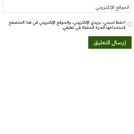
الموقع الإلكتروني
احفظ اسمي، بريدي الإلكتروني، والموقع الإلكتروني في هذا المتصفح
لاستخدامها المرة المقبلة في تعليقي.
Alternative: