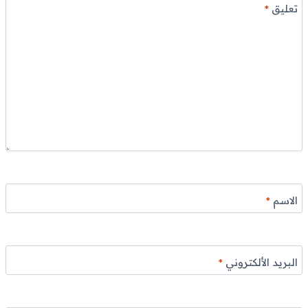
تعليق
*
الاسم
*
البريد الألكتروني
*