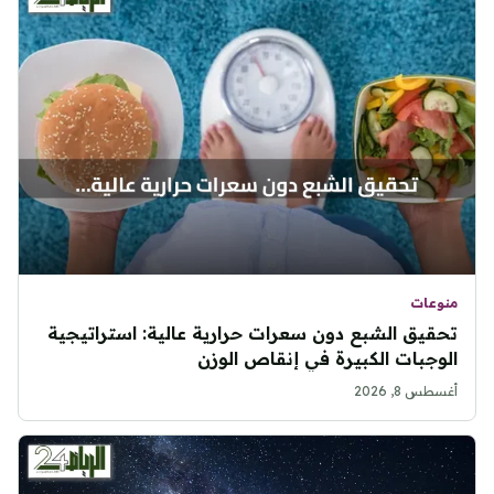
منوعات
تحقيق الشبع دون سعرات حرارية عالية: استراتيجية
الوجبات الكبيرة في إنقاص الوزن
أغسطس 8, 2026