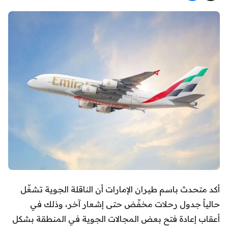
أكد متحدث باسم طيران الإمارات أن الناقلة الجوية تشغّل
حالياً جدول رحلات مخفّض حتى إشعار آخر، وذلك في
أعقاب إعادة فتح بعض المجالات الجوية في المنطقة بشكل