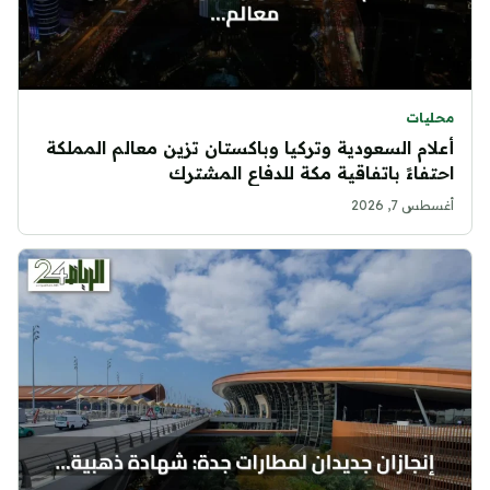
محليات
أعلام السعودية وتركيا وباكستان تزين معالم المملكة
احتفاءً باتفاقية مكة للدفاع المشترك
أغسطس 7, 2026