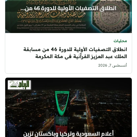
محليات
انطلاق التصفيات الأولية للدورة 46 من مسابقة
الملك عبد العزيز القرآنية في مكة المكرمة
أغسطس 7, 2026