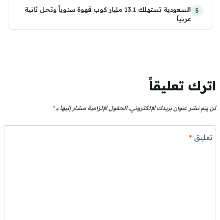
السعودية تستهلك 13.1 مليار كوب قهوة سنوياً وتحل ثانية
عربياً
اترك تعليقاً
لن يتم نشر عنوان بريدك الإلكتروني.
الحقول الإلزامية مشار إليها بـ
*
تعليق
*