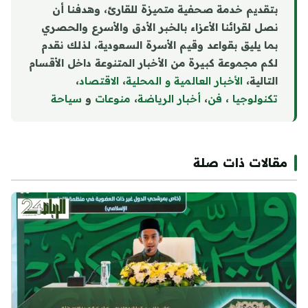
بتقديم خدمة صحفية متميزة للقارئ، وهدفنا أن
نصل لقرائنا الأعزاء بالخبر الأدق والأسرع والحصري
بما يليق بقواعد وقيم الأسرة السعودية، لذلك نقدم
لكم مجموعة كبيرة من الأخبار المتنوعة داخل الأقسام
التالية،
الأخبار العالمية و المحلية
،
الاقتصاد
،
تكنولوجيا
،
فن
،
أخبار الرياضة
،
منوع
ا
ت
و
سياحة
مقالات ذات صلة