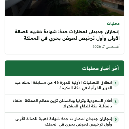
محليات
إنجازان جديدان لمطارات جدة: شهادة ذهبية للصالة
الأولى وأول ترخيص لحوض بحري في المملكة
أغسطس 7, 2026
آخر أخبار محليات
انطلاق التصفيات الأولية للدورة 46 من مسابقة الملك عبد
العزيز القرآنية في مكة المكرمة
أعلام السعودية وتركيا وباكستان تزين معالم المملكة احتفاءً
باتفاقية مكة للدفاع المشترك
إنجازان جديدان لمطارات جدة: شهادة ذهبية للصالة الأولى
وأول ترخيص لحوض بحري في المملكة