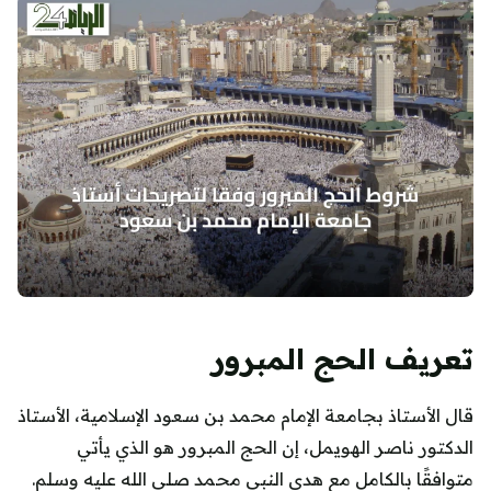
تعريف الحج المبرور
قال الأستاذ بجامعة الإمام محمد بن سعود الإسلامية، الأستاذ
الدكتور ناصر الهويمل، إن الحج المبرور هو الذي يأتي
متوافقًا بالكامل مع هدي النبي محمد صلى الله عليه وسلم.