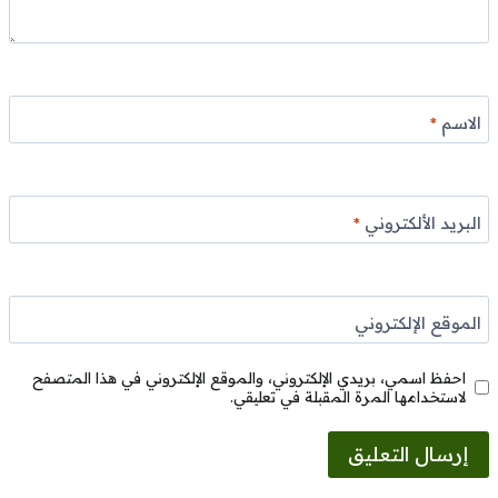
الاسم
*
البريد الألكتروني
*
الموقع الإلكتروني
احفظ اسمي، بريدي الإلكتروني، والموقع الإلكتروني في هذا المتصفح
لاستخدامها المرة المقبلة في تعليقي.