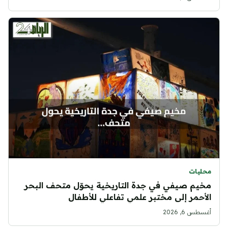
محليات
مخيم صيفي في جدة التاريخية يحوّل متحف البحر
الأحمر إلى مختبر علمي تفاعلي للأطفال
أغسطس 6, 2026