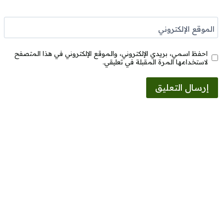
الموقع الإلكتروني
احفظ اسمي، بريدي الإلكتروني، والموقع الإلكتروني في هذا المتصفح
لاستخدامها المرة المقبلة في تعليقي.
Alternative: