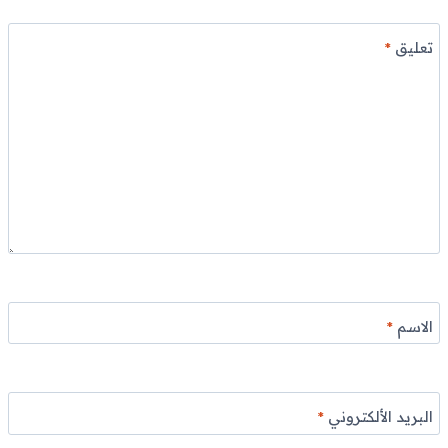
تعليق
*
الاسم
*
البريد الألكتروني
*