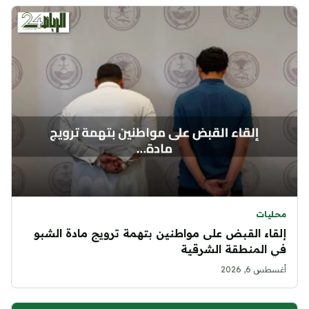
محليات
إلقاء القبض على مواطنين بتهمة ترويج مادة الشبو
في المنطقة الشرقية
أغسطس 6, 2026