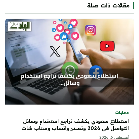
مقالات ذات صلة
محليات
استطلاع سعودي يكشف تراجع استخدام وسائل
التواصل في 2026 وتصدر واتساب وسناب شات
أغسطس 6, 2026