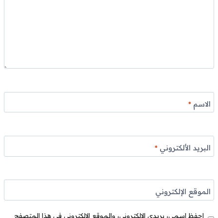
الاسم
*
البريد الألكتروني
*
الموقع الإلكتروني
احفظ اسمي، بريدي الإلكتروني، والموقع الإلكتروني في هذا المتصفح