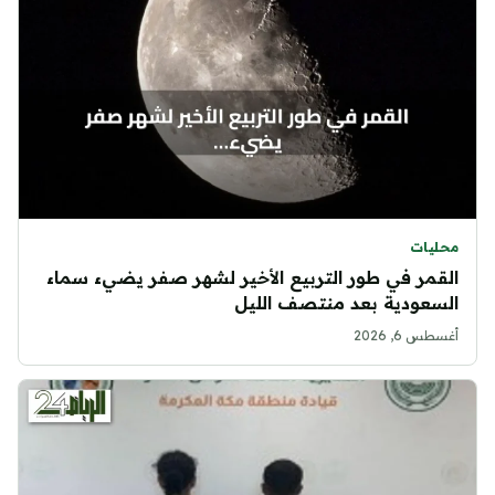
محليات
القمر في طور التربيع الأخير لشهر صفر يضيء سماء
السعودية بعد منتصف الليل
أغسطس 6, 2026