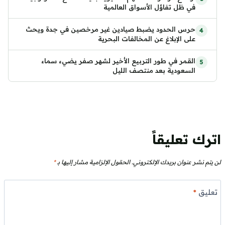
في ظل تفاؤل الأسواق العالمية
حرس الحدود يضبط صيادين غير مرخصين في جدة ويحث
على الإبلاغ عن المخالفات البحرية
القمر في طور التربيع الأخير لشهر صفر يضيء سماء
السعودية بعد منتصف الليل
اترك تعليقاً
لن يتم نشر عنوان بريدك الإلكتروني.
الحقول الإلزامية مشار إليها بـ
*
تعليق
*