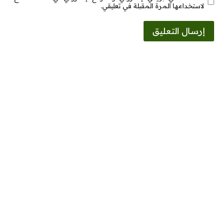
لاستخدامها المرة المقبلة في تعليقي.
Alternative: