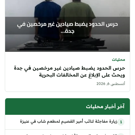
محليات
حرس الحدود يضبط صيادين غير مرخصين في جدة
ويحث على الإبلاغ عن المخالفات البحرية
أغسطس 6, 2026
آخر أخبار محليات
زيارة مفاجئة لنائب أمير القصيم لمطعم شاب في عنيزة