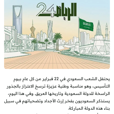
يحتفل الشعب السعودي في 22 فبراير من كل عام بيوم
التأسيس، وهو مناسبة وطنية عزيزة ترسخ الاعتزاز بالجذور
الراسخة للدولة السعودية وتاريخها العريق. وفي هذا اليوم،
يستذكر السعوديون بفخر إرث الأجداد وتضحياتهم في سبيل
بناء هذه الدولة المباركة.