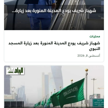
محليات
شهباز شريف يودع المدينة المنورة بعد زيارة المسجد
النبوي
أغسطس 8, 2026