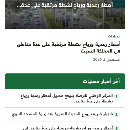
محليات
أمطار رعدية ورياح نشطة مرتقبة على عدة مناطق
في المملكة السبت
أغسطس 8, 2026
آخر أخبار محليات
المركز الوطني للأرصاد يتوقع هطول أمطار رعدية ورياح
نشطة على عدة مناطق
شهباز شريف يودع المدينة المنورة بعد زيارة المسجد النبوي
أمطار رعدية ورياح نشطة مرتقبة على عدة مناطق في