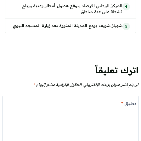
المركز الوطني للأرصاد يتوقع هطول أمطار رعدية ورياح
نشطة على عدة مناطق
شهباز شريف يودع المدينة المنورة بعد زيارة المسجد النبوي
اترك تعليقاً
لن يتم نشر عنوان بريدك الإلكتروني.
الحقول الإلزامية مشار إليها بـ
*
تعليق
*