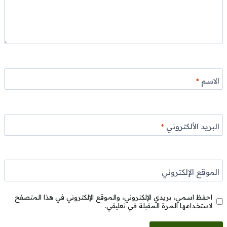
الاسم
*
البريد الألكتروني
*
الموقع الإلكتروني
احفظ اسمي، بريدي الإلكتروني، والموقع الإلكتروني في هذا المتصفح
لاستخدامها المرة المقبلة في تعليقي.