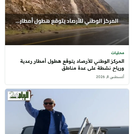
محليات
المركز الوطني للأرصاد يتوقع هطول أمطار رعدية
ورياح نشطة على عدة مناطق
أغسطس 8, 2026