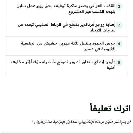
القضاء العراقي يصدر مذكرة توقيف بحق وزير عمل سابق
بتهمة الكسب غير المشروع
إصابة روجر فرنانديز بقطع في الرباط الصليبي تبعده عن
مباريات الاتحاد
حرس الحدود يعتقل ثلاثة مهربي حشيش من الجنسية
الإثيوبية في عسير
«أوبن إيه آي» تعلق تطوير نموذج «أسترا» مؤقتاً إثر مخاوف
أمنية
اترك تعليقاً
لن يتم نشر عنوان بريدك الإلكتروني.
الحقول الإلزامية مشار إليها بـ
*