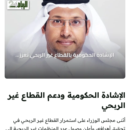
الإشادة الحكومية ودعم القطاع غير
الربحي
أثنى مجلس الوزراء على استمرار القطاع غير الربحي في
تحقيق أهدافه، وأعلن وصول عدد المنظمات غير الربحية إلى