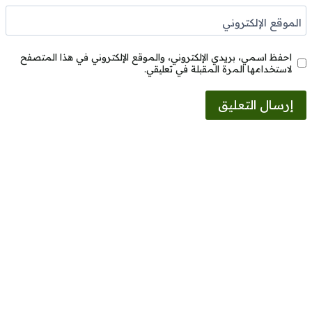
الموقع الإلكتروني
احفظ اسمي، بريدي الإلكتروني، والموقع الإلكتروني في هذا المتصفح
لاستخدامها المرة المقبلة في تعليقي.
Alternative: