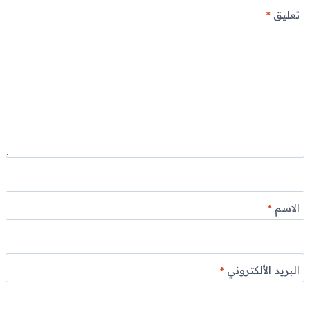
تعليق
*
الاسم
*
البريد الألكتروني
*