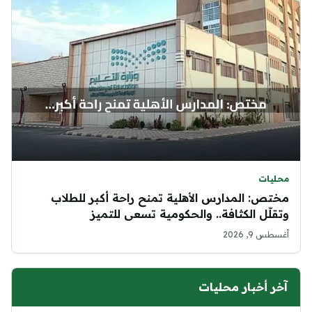
محليات
مختص: المدارس الأهلية تمنح راحة أكبر للطلاب
وتقلّل الكثافة.. والحكومية تسعى للتميز
أغسطس 9, 2026
آخر أخبار محليات