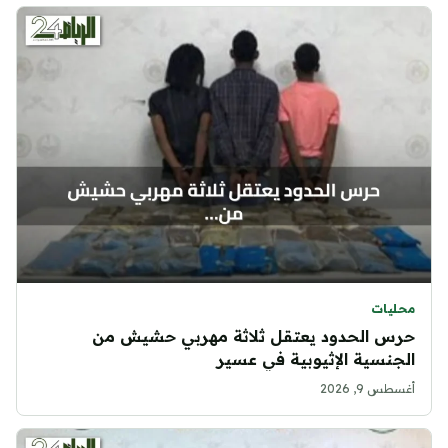
محليات
حرس الحدود يعتقل ثلاثة مهربي حشيش من
الجنسية الإثيوبية في عسير
أغسطس 9, 2026