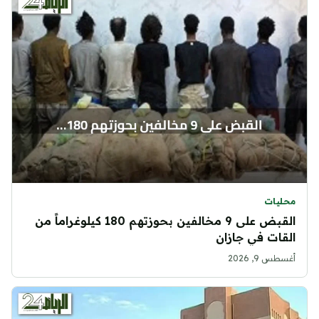
محليات
القبض على 9 مخالفين بحوزتهم 180 كيلوغراماً من
القات في جازان
أغسطس 9, 2026