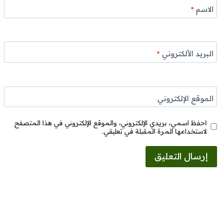
الاسم
*
البريد الألكتروني
*
الموقع الإلكتروني
احفظ اسمي، بريدي الإلكتروني، والموقع الإلكتروني في هذا المتصفح
لاستخدامها المرة المقبلة في تعليقي.
Alternative: