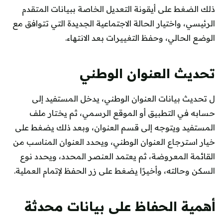
ذلك الضغط على أيقونة التعديل الخاصة ببيانات المتقدم
الرئيسي، واختيار الحالة الاجتماعية الجديدة التي تتوافق مع
الوضع الحالي، وحفظ التغييرات بعد الانتهاء.
تحديث العنوان الوطني
ل تحديث بيانات العنوان الوطني، يدخل المستفيد إلى
حسابه في التطبيق أو الموقع الرسمي، ثم يختار ملف
المستفيد ويتوجه إلى قسم العنوان، وبعد ذلك يضغط على
خيار استرجاع العنوان الوطني، ويحدد العنوان المناسب من
القائمة المعروضة، ثم يعتمد العنصر المحدد، ويحدد نوع
السكن وحالته، وأخيرًا يضغط على زر الحفظ لإتمام العملية.
أهمية الحفاظ على بيانات محدثة