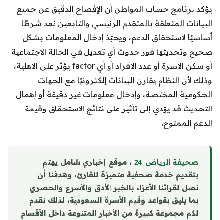
يؤكد برنامج حساب المواطن أن الإفصاح الدقيق عن جميع
البيانات المتعلقة بالمتقدم الرئيسي والتابعين يُعد شرطًا
أساسيًا لاستحقاق الدعم، ويحبّذ إدخال المعلومات بشكل
صحيح وتحديثها فور حدوث أي تعديل في الحالة الاجتماعية
أو سكن الأسرة أو عدد الأفراد أو أي factor يؤثر على الأهلية،
وذلك لأن النظام يقارن البيانات إلكترونيًا مع الجهات
الحكومية المختصة، وإدخال معلومات غير دقيقة أو إهمال
التحديث قد يؤدي إلى تأثير على نتائج الاستحقاق وقيمة
الدعم الممنوح.
صحيفة الرياض 24
، موقع إخباري شامل يهتم
بتقديم خدمة صحفية متميزة للقارئ، وهدفنا أن
نصل لقرائنا الأعزاء بالخبر الأدق والأسرع والحصري
بما يليق بقواعد وقيم الأسرة السعودية، لذلك نقدم
لكم مجموعة كبيرة من الأخبار المتنوعة داخل الأقسام