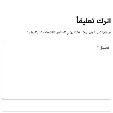
اترك تعليقاً
لن يتم نشر عنوان بريدك الإلكتروني.
الحقول الإلزامية مشار إليها بـ
*
تعليق
*