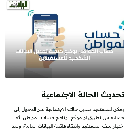
تحديث الحالة الاجتماعية
يمكن للمستفيد تعديل حالته الاجتماعية عبر الدخول إلى
حسابه في تطبيق أو موقع برنامج حساب المواطن، ثم
اختيار ملف المستفيد وانتقاء قائمة البيانات العامة، وبعد