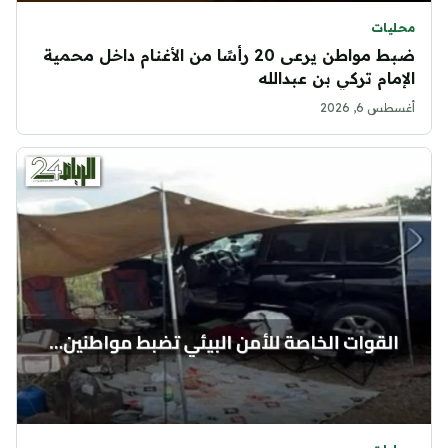
محليات
ضبط مواطن يرعى 20 رأسًا من الأغنام داخل محمية
الإمام تركي بن عبدالله
أغسطس 6, 2026