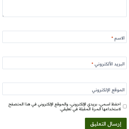
الاسم
*
البريد الألكتروني
*
الموقع الإلكتروني
احفظ اسمي، بريدي الإلكتروني، والموقع الإلكتروني في هذا المتصفح
لاستخدامها المرة المقبلة في تعليقي.