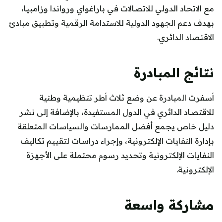
مع الاتحاد الدولي للاتصالات في باراغواي ورواندا وزامبيا،
بهدف دعم الجهود الدولية للاستدامة الرقمية وتطبيق مبادئ
الاقتصاد الدائري.
نتائج المبادرة
أسفرت المبادرة عن وضع ثلاث أطر تنظيمية وطنية
للاقتصاد الدائري في الدول المستفيدة، بالإضافة إلى نشر
دليل خاص يجمع أفضل الممارسات والسياسات المتعلقة
بإدارة النفايات الإلكترونية، وإجراء دراسات لتقييم تكاليف
النفايات الإلكترونية وتحديد رسوم محتملة على الأجهزة
الإلكترونية.
مشاركة واسعة