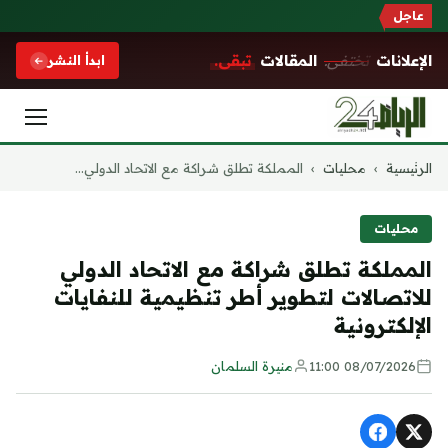
عاجل
الإعلانات
تختفي.
المقالات
تبقى.
ابدأ النشر
التجاوز
الرئيسية
›
محليات
›
المملكة تطلق شراكة مع الاتحاد الدولي...
إلى
المحتوى
محليات
المملكة تطلق شراكة مع الاتحاد الدولي
للاتصالات لتطوير أطر تنظيمية للنفايات
الإلكترونية
08/07/2026 11:00
منيرة السلمان