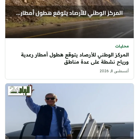
محليات
المركز الوطني للأرصاد يتوقع هطول أمطار رعدية
ورياح نشطة على عدة مناطق
أغسطس 8, 2026