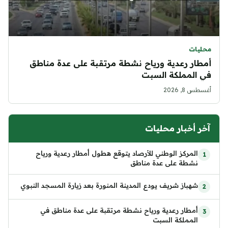
محليات
أمطار رعدية ورياح نشطة مرتقبة على عدة مناطق
في المملكة السبت
أغسطس 8, 2026
آخر أخبار محليات
المركز الوطني للأرصاد يتوقع هطول أمطار رعدية ورياح
نشطة على عدة مناطق
شهباز شريف يودع المدينة المنورة بعد زيارة المسجد النبوي
أمطار رعدية ورياح نشطة مرتقبة على عدة مناطق في
المملكة السبت