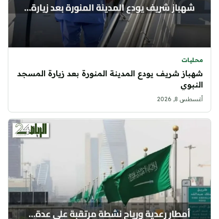
محليات
شهباز شريف يودع المدينة المنورة بعد زيارة المسجد
النبوي
أغسطس 8, 2026