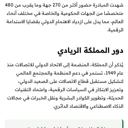
شهدت المبادرة حضور أكثر من 270 جهة وما يقرب من 480
متخصصًا من الجهات الحكومية والخاصة في مختلف أنحاء
العالم، مما يدل على ازدياد الاهتمام الدولي بقضايا الاستدامة
الرقمية.
دور المملكة الريادي
يُذكر أن المملكة، المنضمة إلى الاتحاد الدولي للاتصالات منذ
عام 1949، تستمر في دعم المنظمة والمجتمع العالمي
لتشكيل مستقبل قطاع الاتصالات على الصعيد الدولي،
وتعزيز الابتكار في السياسات الرقمية، واعتماد التقنيات
الحديثة، وتطوير الكوادر البشرية ونقل الخبرات في مجالات
الذكاء الاصطناعي والاقتصاد الدائري.