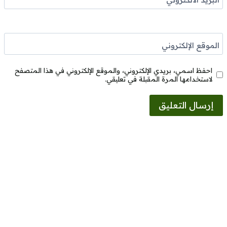
الموقع الإلكتروني
احفظ اسمي، بريدي الإلكتروني، والموقع الإلكتروني في هذا المتصفح
لاستخدامها المرة المقبلة في تعليقي.
Alternative: