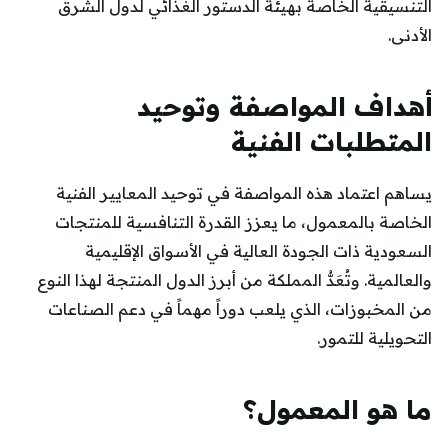
التنسيقية الخاصة بهيئة الدستور الغذائي لدول الشرق
الأدنى.
أهداف المواصفة وتوحيد
المتطلبات الفنية
يساهم اعتماد هذه المواصفة في توحيد المعايير الفنية
الخاصة بالمعمول، ما يعزز القدرة التنافسية للمنتجات
السعودية ذات الجودة العالية في الأسواق الإقليمية
والعالمية. وتُعَدُّ المملكة من أبرز الدول المنتجة لهذا النوع
من المخبوزات، الذي يلعب دوراً مهماً في دعم الصناعات
التحويلية للتمور.
ما هو المعمول؟