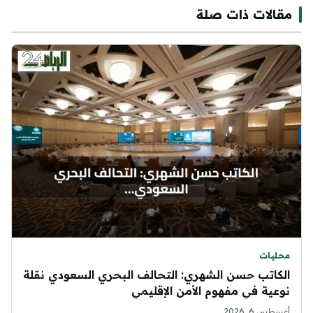
مقالات ذات صلة
محليات
الكاتب حسن الشهري: التحالف البحري السعودي نقلة
نوعية في مفهوم الأمن الإقليمي
أغسطس 6, 2026