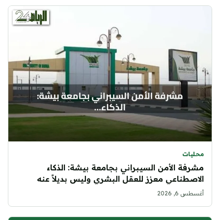
محليات
مشرفة الأمن السيبراني بجامعة بيشة: الذكاء
الاصطناعي معزز للعقل البشري وليس بديلاً عنه
أغسطس 6, 2026