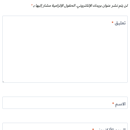
لن يتم نشر عنوان بريدك الإلكتروني.
الحقول الإلزامية مشار إليها بـ
*
تعليق
*
الاسم
*
البريد الألكتروني
*