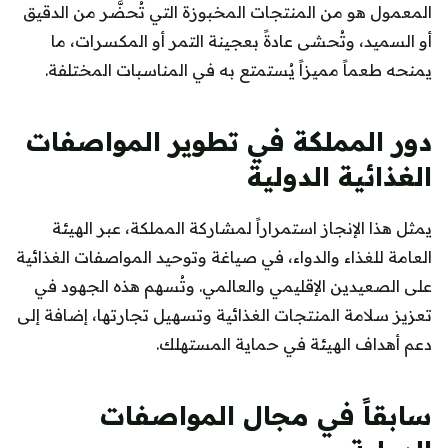
المعمول هو من المنتجات المخبوزة التي تُحضَّر من الدقيق
أو السميد، وتُحشى عادةً بعجينة التمر أو المكسرات، ما
يمنحه طعماً مميزاً يُستمتع به في المناسبات المختلفة.
دور المملكة في تطوير المواصفات
الغذائية الدولية
يمثل هذا الإنجاز استمراراً لمشاركة المملكة، عبر الهيئة
العامة للغذاء والدواء، في صياغة وتوحيد المواصفات الغذائية
على الصعيدين الإقليمي والعالمي. وتُسهم هذه الجهود في
تعزيز سلامة المنتجات الغذائية وتسهيل تجارتها، إضافة إلى
دعم أهداف الهيئة في حماية المستهلك.
سابقاً في مجال المواصفات