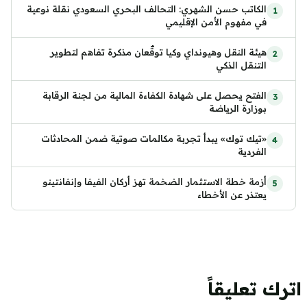
الكاتب حسن الشهري: التحالف البحري السعودي نقلة نوعية
في مفهوم الأمن الإقليمي
هيئة النقل وهيونداي وكيا توقّعان مذكرة تفاهم لتطوير
التنقل الذكي
الفتح يحصل على شهادة الكفاءة المالية من لجنة الرقابة
بوزارة الرياضة
«تيك توك» يبدأ تجربة مكالمات صوتية ضمن المحادثات
الفردية
أزمة خطة الاستثمار الضخمة تهز أركان الفيفا وإنفانتينو
يعتذر عن الأخطاء
اترك تعليقاً