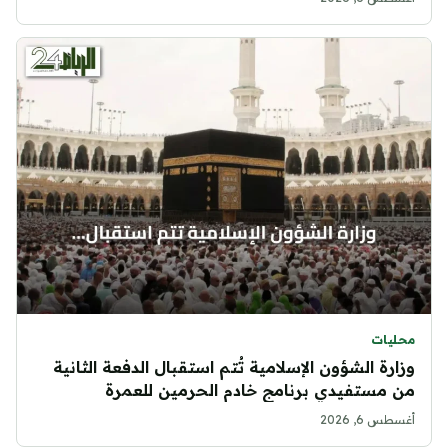
محليات
وزارة الشؤون الإسلامية تُتم استقبال الدفعة الثانية
من مستفيدي برنامج خادم الحرمين للعمرة
أغسطس 6, 2026